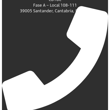
Fase A – Local 108-111
39005 Santander, Cantabria, España.