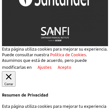
Esta página utiliza cookies para mejorar su experiencia.
Puede consultar nuestra
Política de Cookies
.
Asumimos que está de acuerdo, pero puede
modificarlas en
Ajustes
Acepto
Cerrar
Resumen de Privacidad
Esta página utiliza cookies para mejorar tu experiencia