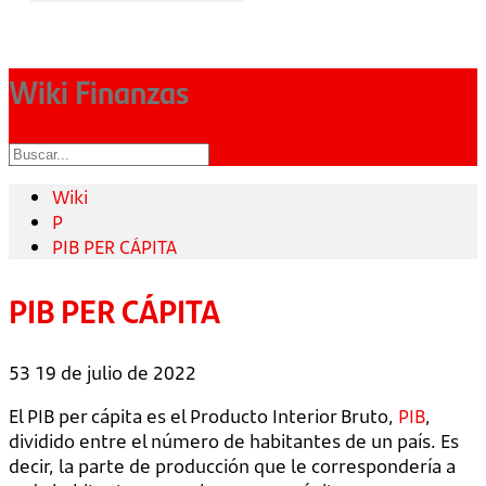
Wiki Finanzas
Wiki
P
PIB PER CÁPITA
PIB PER CÁPITA
53
19 de julio de 2022
El PIB per cápita es el Producto Interior Bruto,
PIB
,
dividido entre el número de habitantes de un país. Es
decir, la parte de producción que le correspondería a