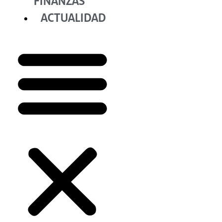
FINANZAS
ACTUALIDAD