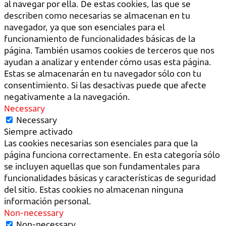
al navegar por ella. De estas cookies, las que se
describen como necesarias se almacenan en tu
navegador, ya que son esenciales para el
funcionamiento de funcionalidades básicas de la
página. También usamos cookies de terceros que nos
ayudan a analizar y entender cómo usas esta página.
Estas se almacenarán en tu navegador sólo con tu
consentimiento. Si las desactivas puede que afecte
negativamente a la navegación.
Necessary
Necessary
Siempre activado
Las cookies necesarias son esenciales para que la
página funciona correctamente. En esta categoría sólo
se incluyen aquellas que son fundamentales para
funcionalidades básicas y características de seguridad
del sitio. Estas cookies no almacenan ninguna
información personal.
Non-necessary
Non-necessary