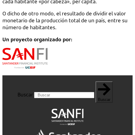
cada habitante «por cabeza», per cápita.
O dicho de otro modo, el resultado de dividir el valor
monetario de la producción total de un país, entre su
número de habitantes.
Un proyecto organizado por:
Buscar
Buscar