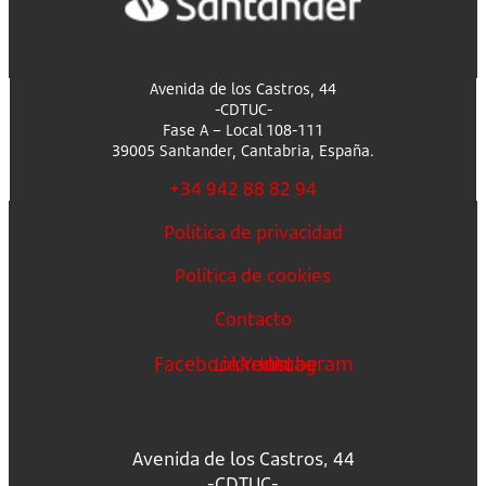
Avenida de los Castros, 44
-CDTUC-
Fase A – Local 108-111
39005 Santander, Cantabria, España.
+34 942 88 82 94
Política de privacidad
Política de cookies
Contacto
Facebook
Linkedin
Youtube
Instagram
Avenida de los Castros, 44
-CDTUC-