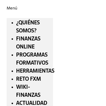
Menú
¿QUIÉNES
SOMOS?
FINANZAS
ONLINE
PROGRAMAS
FORMATIVOS
HERRAMIENTAS
RETO FXM
WIKI-
FINANZAS
ACTUALIDAD