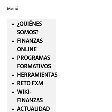
Menú
¿QUIÉNES
SOMOS?
FINANZAS
ONLINE
PROGRAMAS
FORMATIVOS
HERRAMIENTAS
RETO FXM
WIKI-
FINANZAS
ACTUALIDAD