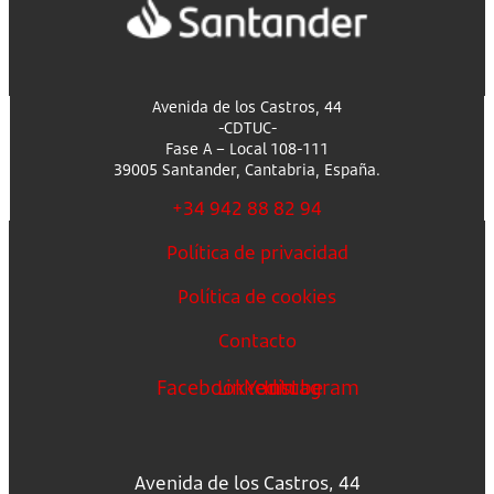
Avenida de los Castros, 44
-CDTUC-
Fase A – Local 108-111
39005 Santander, Cantabria, España.
+34 942 88 82 94
Política de privacidad
Política de cookies
Contacto
Facebook
Linkedin
Youtube
Instagram
Avenida de los Castros, 44