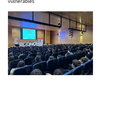
vulnerables