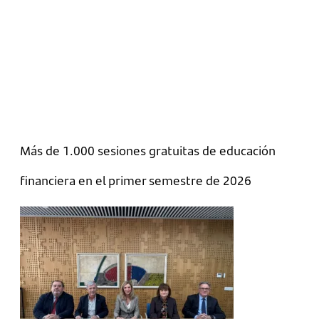
Más de 1.000 sesiones gratuitas de educación
financiera en el primer semestre de 2026