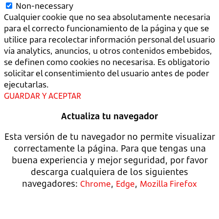
Non-necessary
Cualquier cookie que no sea absolutamente necesaria
para el correcto funcionamiento de la página y que se
utilice para recolectar información personal del usuario
vía analytics, anuncios, u otros contenidos embebidos,
se definen como cookies no necesarisa. Es obligatorio
solicitar el consentimiento del usuario antes de poder
ejecutarlas.
GUARDAR Y ACEPTAR
Actualiza tu navegador
Esta versión de tu navegador no permite visualizar
correctamente la página. Para que tengas una
buena experiencia y mejor seguridad, por favor
descarga cualquiera de los siguientes
navegadores:
,
,
Chrome
Edge
Mozilla Firefox