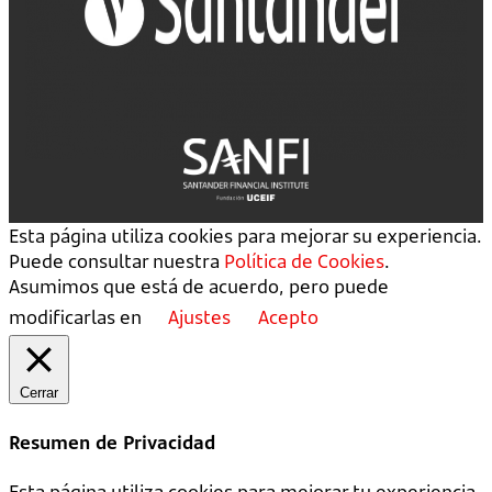
Esta página utiliza cookies para mejorar su experiencia.
Puede consultar nuestra
Política de Cookies
.
Asumimos que está de acuerdo, pero puede
modificarlas en
Ajustes
Acepto
Cerrar
Resumen de Privacidad
Esta página utiliza cookies para mejorar tu experiencia