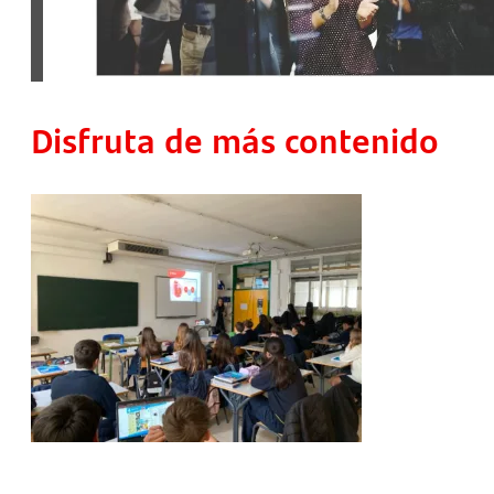
Disfruta de más contenido