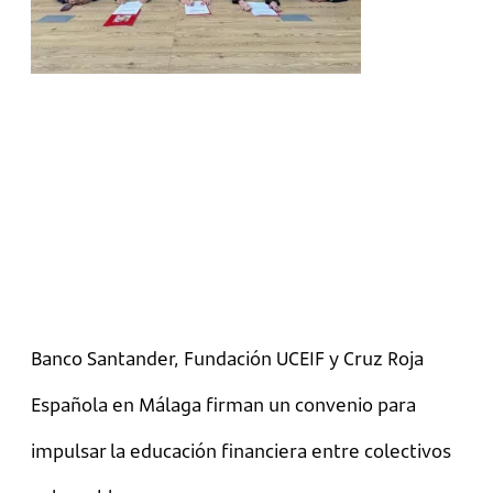
Banco Santander, Fundación UCEIF y Cruz Roja
Española en Málaga firman un convenio para
impulsar la educación financiera entre colectivos