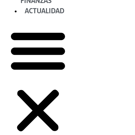
FINANZAS
ACTUALIDAD