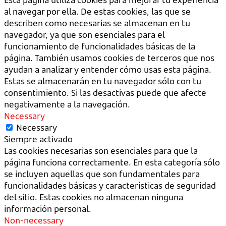
al navegar por ella. De estas cookies, las que se
describen como necesarias se almacenan en tu
navegador, ya que son esenciales para el
funcionamiento de funcionalidades básicas de la
página. También usamos cookies de terceros que nos
ayudan a analizar y entender cómo usas esta página.
Estas se almacenarán en tu navegador sólo con tu
consentimiento. Si las desactivas puede que afecte
negativamente a la navegación.
Necessary
Necessary
Siempre activado
Las cookies necesarias son esenciales para que la
página funciona correctamente. En esta categoría sólo
se incluyen aquellas que son fundamentales para
funcionalidades básicas y características de seguridad
del sitio. Estas cookies no almacenan ninguna
información personal.
Non-necessary