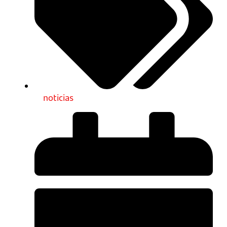
noticias