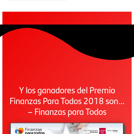
Y los ganadores del Premio
Finanzas Para Todos 2018 son…
– Finanzas para Todos