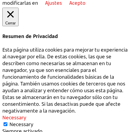
modificarlas en
Ajustes
Acepto
Cerrar
Resumen de Privacidad
Esta página utiliza cookies para mejorar tu experiencia
al navegar por ella. De estas cookies, las que se
describen como necesarias se almacenan en tu
navegador, ya que son esenciales para el
funcionamiento de funcionalidades básicas de la
página. También usamos cookies de terceros que nos
ayudan a analizar y entender cómo usas esta página.
Estas se almacenarán en tu navegador sólo con tu
consentimiento. Si las desactivas puede que afecte
negativamente a la navegación.
Necessary
Necessary
Siempre activado