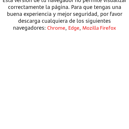
Esta versión de tu navegador no permite visualizar
correctamente la página. Para que tengas una
buena experiencia y mejor seguridad, por favor
descarga cualquiera de los siguientes
navegadores:
,
,
Chrome
Edge
Mozilla Firefox