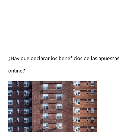
¿Hay que declarar los beneficios de las apuestas
online?