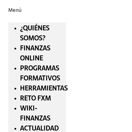
Menú
¿QUIÉNES
SOMOS?
FINANZAS
ONLINE
PROGRAMAS
FORMATIVOS
HERRAMIENTAS
RETO FXM
WIKI-
FINANZAS
ACTUALIDAD