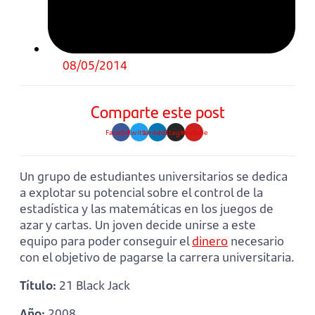
08/05/2014
Comparte este post
Facebook
Twitter
Linkedin
Instagram
Youtube
Un grupo de estudiantes universitarios se dedica
a explotar su potencial sobre el control de la
estadística y las matemáticas en los juegos de
azar y cartas. Un joven decide unirse a este
equipo para poder conseguir el
dinero
necesario
con el objetivo de pagarse la carrera universitaria.
Título:
21 Black Jack
Año:
2008