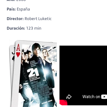
País:
España
Director:
Robert Luketic
Duración:
123 min