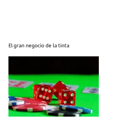
El gran negocio de la tinta