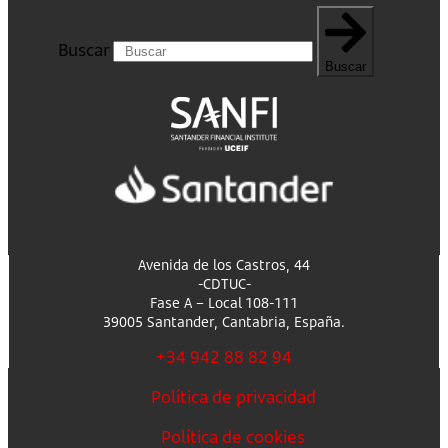
Buscar
Buscar
Avenida de los Castros, 44
-CDTUC-
Fase A – Local 108-111
39005 Santander, Cantabria, España.
+34 942 88 82 94
Política de privacidad
Política de cookies