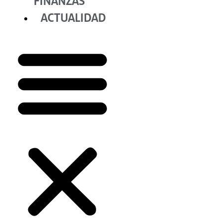
FINANZAS
ACTUALIDAD