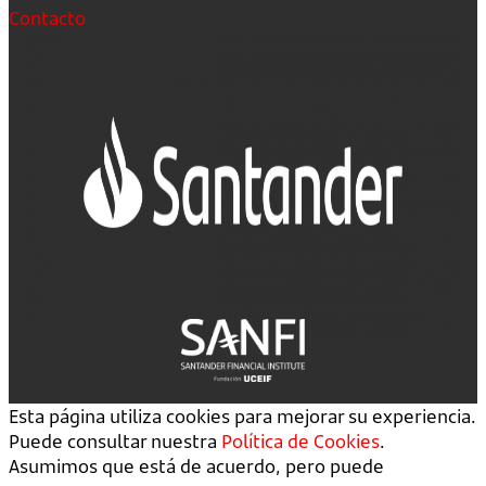
Contacto
Esta página utiliza cookies para mejorar su experiencia.
Puede consultar nuestra
Política de Cookies
.
Asumimos que está de acuerdo, pero puede