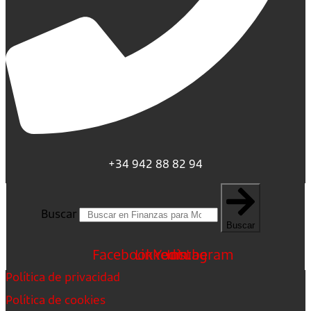
+34 942 88 82 94
Buscar
Buscar
Facebook
Linkedin
Youtube
Instagram
Política de privacidad
Política de cookies