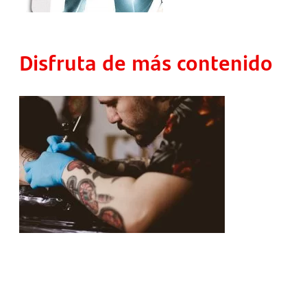
Disfruta de más contenido