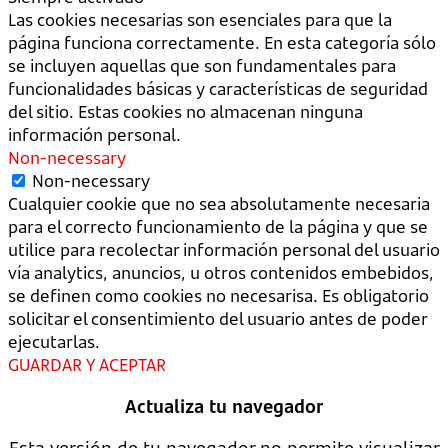
Las cookies necesarias son esenciales para que la
página funciona correctamente. En esta categoría sólo
se incluyen aquellas que son fundamentales para
funcionalidades básicas y características de seguridad
del sitio. Estas cookies no almacenan ninguna
información personal.
Non-necessary
Non-necessary
Cualquier cookie que no sea absolutamente necesaria
para el correcto funcionamiento de la página y que se
utilice para recolectar información personal del usuario
vía analytics, anuncios, u otros contenidos embebidos,
se definen como cookies no necesarisa. Es obligatorio
solicitar el consentimiento del usuario antes de poder
ejecutarlas.
GUARDAR Y ACEPTAR
Actualiza tu navegador