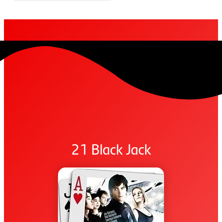
21 Black Jack