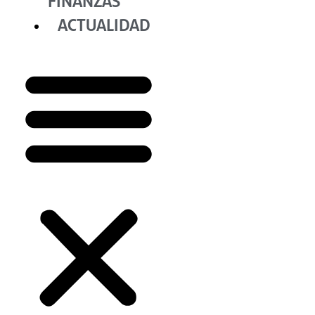
FINANZAS
ACTUALIDAD