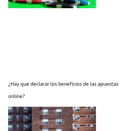
¿Hay que declarar los beneficios de las apuestas
online?