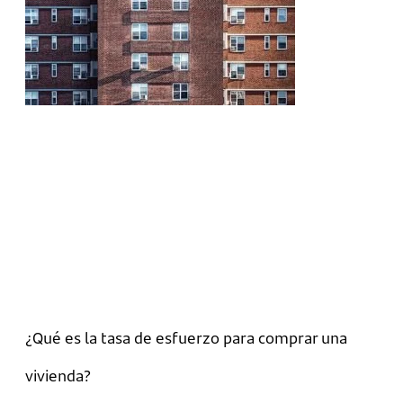
¿Qué es la tasa de esfuerzo para comprar una
vivienda?