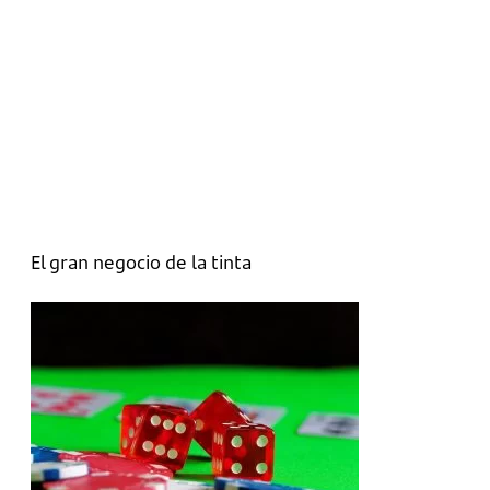
El gran negocio de la tinta