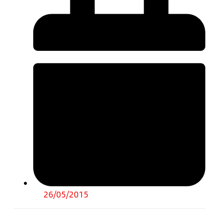
26/05/2015