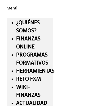
Menú
¿QUIÉNES
SOMOS?
FINANZAS
ONLINE
PROGRAMAS
FORMATIVOS
HERRAMIENTAS
RETO FXM
WIKI-
FINANZAS
ACTUALIDAD