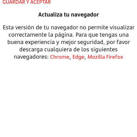
GUARDAR Y ACEPTAR
Actualiza tu navegador
Esta versión de tu navegador no permite visualizar
correctamente la página. Para que tengas una
buena experiencia y mejor seguridad, por favor
descarga cualquiera de los siguientes
navegadores:
,
,
Chrome
Edge
Mozilla Firefox