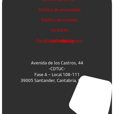
Política de privacidad
Política de cookies
Contacto
Facebook
Linkedin
Youtube
Instagram
Avenida de los Castros, 44
-CDTUC-
Fase A – Local 108-111
39005 Santander, Cantabria, España.