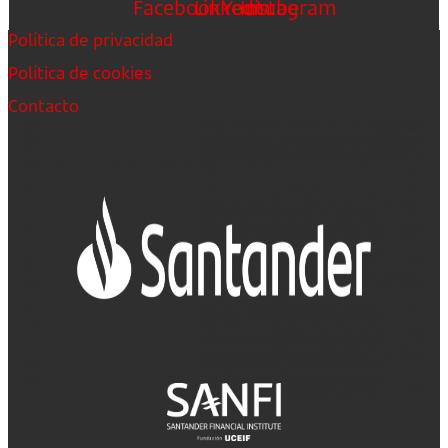
Facebook
Linkedin
Youtube
Instagram
Política de privacidad
Política de cookies
Contacto