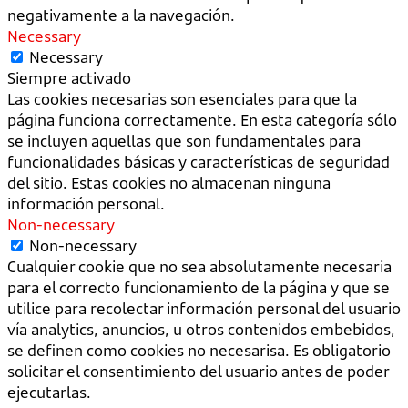
negativamente a la navegación.
Necessary
Necessary
Siempre activado
Las cookies necesarias son esenciales para que la
página funciona correctamente. En esta categoría sólo
se incluyen aquellas que son fundamentales para
funcionalidades básicas y características de seguridad
del sitio. Estas cookies no almacenan ninguna
información personal.
Non-necessary
Non-necessary
Cualquier cookie que no sea absolutamente necesaria
para el correcto funcionamiento de la página y que se
utilice para recolectar información personal del usuario
vía analytics, anuncios, u otros contenidos embebidos,
se definen como cookies no necesarisa. Es obligatorio
solicitar el consentimiento del usuario antes de poder
ejecutarlas.