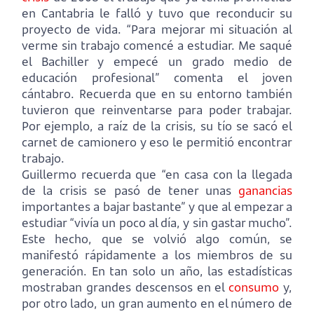
en Cantabria le falló y tuvo que reconducir su
proyecto de vida. “Para mejorar mi situación al
verme sin trabajo comencé a estudiar. Me saqué
el Bachiller y empecé un grado medio de
educación profesional” comenta el joven
cántabro. Recuerda que en su entorno también
tuvieron que reinventarse para poder trabajar.
Por ejemplo, a raíz de la crisis, su tío se sacó el
carnet de camionero y eso le permitió encontrar
trabajo.
Guillermo recuerda que “en casa con la llegada
de la crisis se pasó de tener unas
ganancias
importantes a bajar bastante” y que al empezar a
estudiar “vivía un poco al día, y sin gastar mucho”.
Este hecho, que se volvió algo común, se
manifestó rápidamente a los miembros de su
generación. En tan solo un año, las estadísticas
mostraban grandes descensos en el
consumo
y,
por otro lado, un gran aumento en el número de