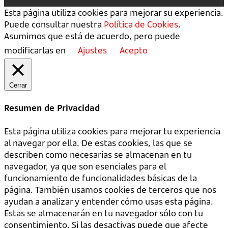
Esta página utiliza cookies para mejorar su experiencia.
Puede consultar nuestra
Política de Cookies
.
Asumimos que está de acuerdo, pero puede
modificarlas en
Ajustes
Acepto
Cerrar
Resumen de Privacidad
Esta página utiliza cookies para mejorar tu experiencia
al navegar por ella. De estas cookies, las que se
describen como necesarias se almacenan en tu
navegador, ya que son esenciales para el
funcionamiento de funcionalidades básicas de la
página. También usamos cookies de terceros que nos
ayudan a analizar y entender cómo usas esta página.
Estas se almacenarán en tu navegador sólo con tu
consentimiento. Si las desactivas puede que afecte