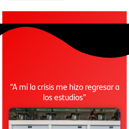
“A mí la crisis me hizo regresar a
los estudios”