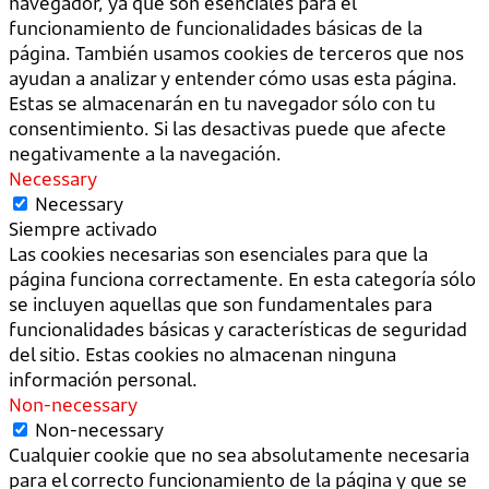
navegador, ya que son esenciales para el
funcionamiento de funcionalidades básicas de la
página. También usamos cookies de terceros que nos
ayudan a analizar y entender cómo usas esta página.
Estas se almacenarán en tu navegador sólo con tu
consentimiento. Si las desactivas puede que afecte
negativamente a la navegación.
Necessary
Necessary
Siempre activado
Las cookies necesarias son esenciales para que la
página funciona correctamente. En esta categoría sólo
se incluyen aquellas que son fundamentales para
funcionalidades básicas y características de seguridad
del sitio. Estas cookies no almacenan ninguna
información personal.
Non-necessary
Non-necessary
Cualquier cookie que no sea absolutamente necesaria
para el correcto funcionamiento de la página y que se