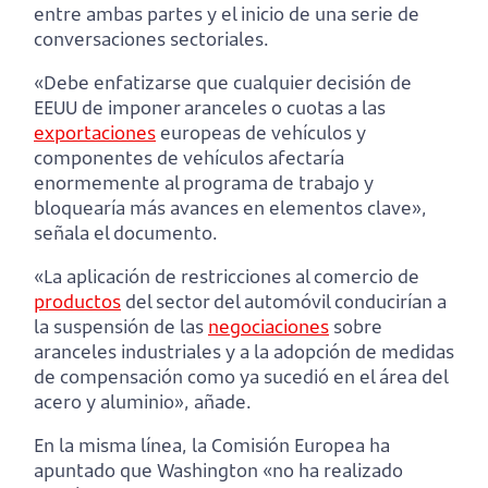
entre ambas partes y el inicio de una serie de
conversaciones sectoriales.
«Debe enfatizarse que cualquier decisión de
EEUU de imponer aranceles o cuotas a las
exportaciones
europeas de vehículos y
componentes de vehículos afectaría
enormemente al programa de trabajo y
bloquearía más avances en elementos clave»,
señala el documento.
«La aplicación de restricciones al comercio de
productos
del sector del automóvil conducirían a
la suspensión de las
negociaciones
sobre
aranceles industriales y a la adopción de medidas
de compensación como ya sucedió en el área del
acero y aluminio», añade.
En la misma línea, la Comisión Europea ha
apuntado que Washington «no ha realizado