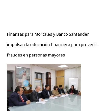
Finanzas para Mortales y Banco Santander
impulsan la educación financiera para prevenir
fraudes en personas mayores