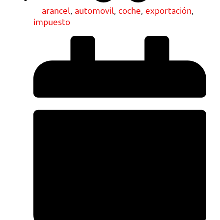
arancel
,
automovil
,
coche
,
exportación
,
impuesto