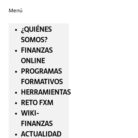
Menú
¿QUIÉNES
SOMOS?
FINANZAS
ONLINE
PROGRAMAS
FORMATIVOS
HERRAMIENTAS
RETO FXM
WIKI-
FINANZAS
ACTUALIDAD