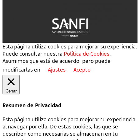
Esta página utiliza cookies para mejorar su experiencia.
Puede consultar nuestra
Política de Cookies
.
Asumimos que está de acuerdo, pero puede
modificarlas en
Ajustes
Acepto
Cerrar
Resumen de Privacidad
Esta página utiliza cookies para mejorar tu experiencia
al navegar por ella. De estas cookies, las que se
describen como necesarias se almacenan en tu