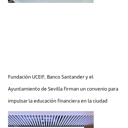
Fundación UCEIF, Banco Santander y el
Ayuntamiento de Sevilla firman un convenio para
impulsar la educación financiera en la ciudad