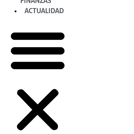
FINANZAS
ACTUALIDAD