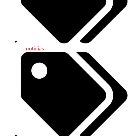
noticias