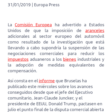
31/01/2019 | Europa Press
La
Comisión Europea
ha advertido a Estados
Unidos de que la imposición de
aranceles
adicionales al sector europeo del automóvil
como resultado de la investigación que está
llevando a cabo supondría la suspensión de las
negociaciones comerciales para reducir los
impuestos
aduaneros a los
bienes
industriales y
la adopción de medidas equivalentes de
compensación.
Así consta en el
informe
que Bruselas ha
publicado este miércoles sobre los avances
conseguidos desde que el jefe del Ejecutivo
comunitario, Jean-Claude Juncker, y el
presidente de EEUU, Donald Trump, pactasen en
julio el punto final de la disputa comercial abierta