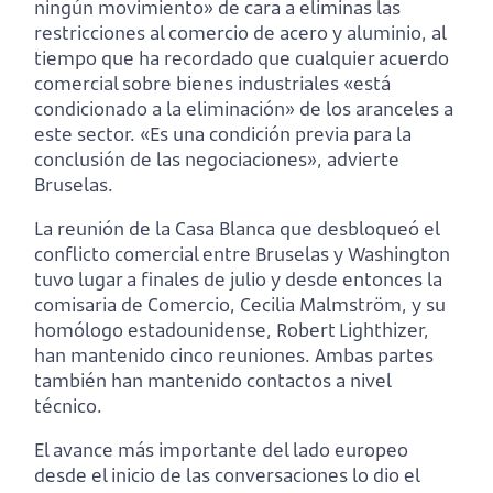
ningún movimiento» de cara a eliminas las
restricciones al comercio de acero y aluminio, al
tiempo que ha recordado que cualquier acuerdo
comercial sobre bienes industriales «está
condicionado a la eliminación» de los aranceles a
este sector. «Es una condición previa para la
conclusión de las negociaciones», advierte
Bruselas.
La reunión de la Casa Blanca que desbloqueó el
conflicto comercial entre Bruselas y Washington
tuvo lugar a finales de julio y desde entonces la
comisaria de Comercio, Cecilia Malmström, y su
homólogo estadounidense, Robert Lighthizer,
han mantenido cinco reuniones. Ambas partes
también han mantenido contactos a nivel
técnico.
El avance más importante del lado europeo
desde el inicio de las conversaciones lo dio el