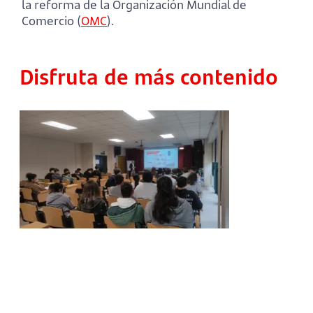
la reforma de la Organización Mundial de
Comercio (
OMC
).
Disfruta de más contenido