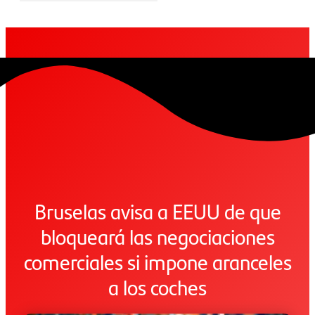
Bruselas avisa a EEUU de que
bloqueará las negociaciones
comerciales si impone aranceles
a los coches