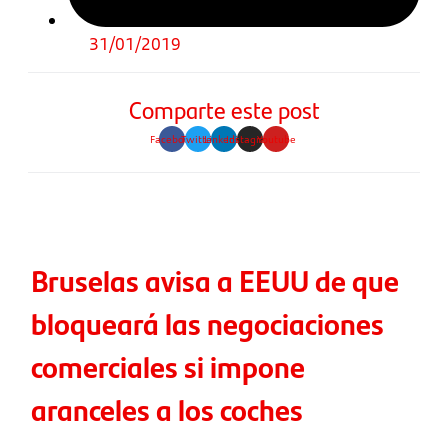
31/01/2019
Comparte este post
Facebook
Twitter
Linkedin
Instagram
Youtube
Bruselas avisa a EEUU de que
bloqueará las negociaciones
comerciales si impone
aranceles a los coches