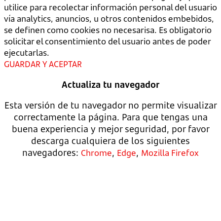
utilice para recolectar información personal del usuario
vía analytics, anuncios, u otros contenidos embebidos,
se definen como cookies no necesarisa. Es obligatorio
solicitar el consentimiento del usuario antes de poder
ejecutarlas.
GUARDAR Y ACEPTAR
Actualiza tu navegador
Esta versión de tu navegador no permite visualizar
correctamente la página. Para que tengas una
buena experiencia y mejor seguridad, por favor
descarga cualquiera de los siguientes
navegadores:
,
,
Chrome
Edge
Mozilla Firefox