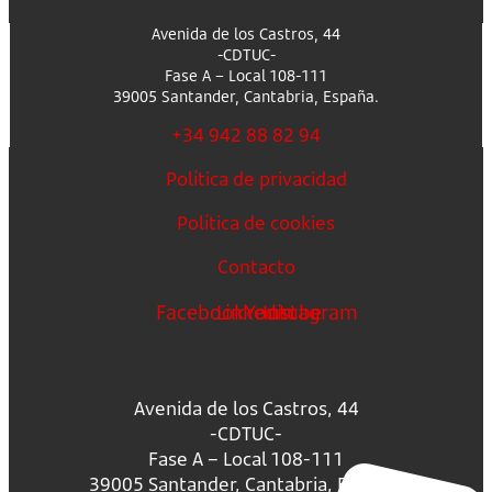
Avenida de los Castros, 44
-CDTUC-
Fase A – Local 108-111
39005 Santander, Cantabria, España.
+34 942 88 82 94
Política de privacidad
Política de cookies
Contacto
Facebook
Linkedin
Youtube
Instagram
Avenida de los Castros, 44
-CDTUC-
Fase A – Local 108-111
39005 Santander, Cantabria, España.