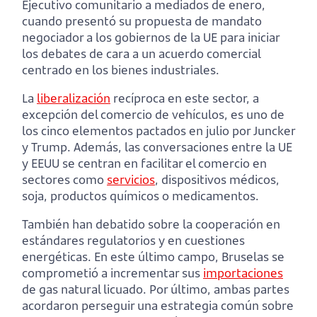
Ejecutivo comunitario a mediados de enero,
cuando presentó su propuesta de mandato
negociador a los gobiernos de la UE para iniciar
los debates de cara a un acuerdo comercial
centrado en los bienes industriales.
La
liberalización
recíproca en este sector, a
excepción del comercio de vehículos, es uno de
los cinco elementos pactados en julio por Juncker
y Trump. Además, las conversaciones entre la UE
y EEUU se centran en facilitar el comercio en
sectores como
servicios
, dispositivos médicos,
soja, productos químicos o medicamentos.
También han debatido sobre la cooperación en
estándares regulatorios y en cuestiones
energéticas. En este último campo, Bruselas se
comprometió a incrementar sus
importaciones
de gas natural licuado. Por último, ambas partes
acordaron perseguir una estrategia común sobre