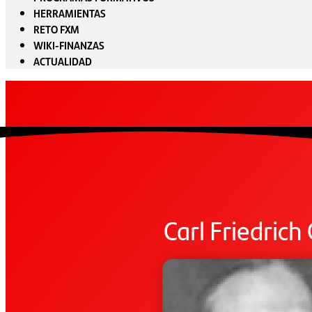
HERRAMIENTAS
RETO FXM
WIKI-FINANZAS
ACTUALIDAD
Carl Friedrich