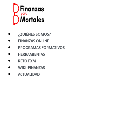
Ir
al
contenido
¿QUIÉNES SOMOS?
FINANZAS ONLINE
PROGRAMAS FORMATIVOS
HERRAMIENTAS
RETO FXM
WIKI-FINANZAS
ACTUALIDAD