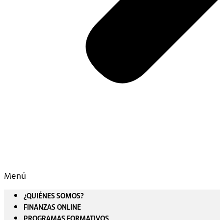
Menú
¿QUIÉNES SOMOS?
FINANZAS ONLINE
PROGRAMAS FORMATIVOS