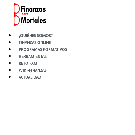
Ir
al
contenido
¿QUIÉNES SOMOS?
FINANZAS ONLINE
PROGRAMAS FORMATIVOS
HERRAMIENTAS
RETO FXM
WIKI-FINANZAS
ACTUALIDAD