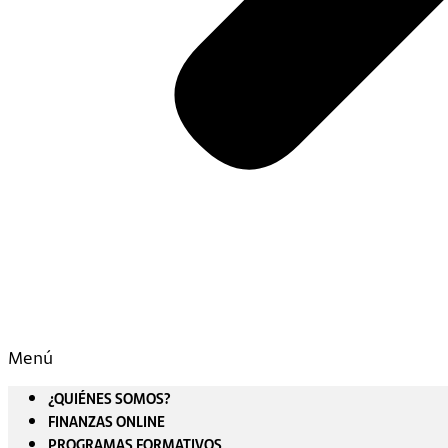
Menú
¿QUIÉNES SOMOS?
FINANZAS ONLINE
PROGRAMAS FORMATIVOS