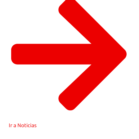
Ir a Noticias