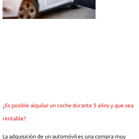
¿Es posible alquilar un coche durante 5 años y que sea
rentable?
La adquisición de un automóvil es una compra muy