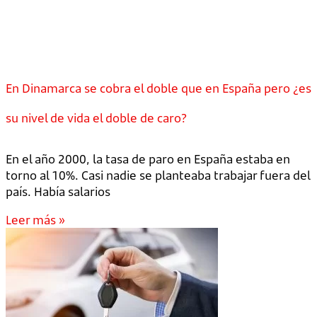
En Dinamarca se cobra el doble que en España pero ¿es
su nivel de vida el doble de caro?
En el año 2000, la tasa de paro en España estaba en
torno al 10%. Casi nadie se planteaba trabajar fuera del
país. Había salarios
Leer más »