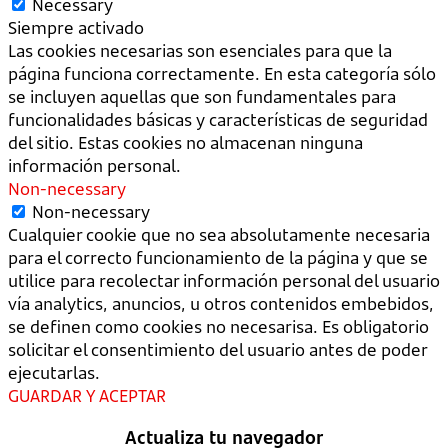
Necessary
Siempre activado
Las cookies necesarias son esenciales para que la
página funciona correctamente. En esta categoría sólo
se incluyen aquellas que son fundamentales para
funcionalidades básicas y características de seguridad
del sitio. Estas cookies no almacenan ninguna
información personal.
Non-necessary
Non-necessary
Cualquier cookie que no sea absolutamente necesaria
para el correcto funcionamiento de la página y que se
utilice para recolectar información personal del usuario
vía analytics, anuncios, u otros contenidos embebidos,
se definen como cookies no necesarisa. Es obligatorio
solicitar el consentimiento del usuario antes de poder
ejecutarlas.
GUARDAR Y ACEPTAR
Actualiza tu navegador