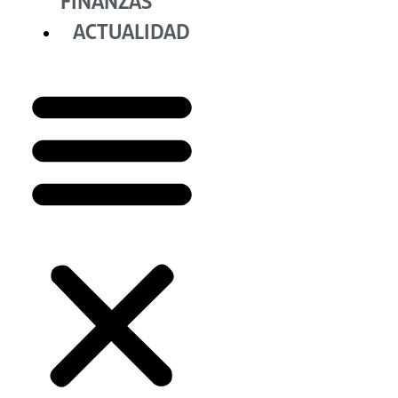
FINANZAS
ACTUALIDAD