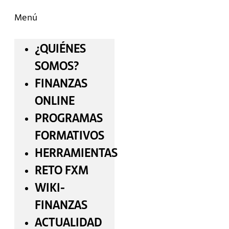
Menú
¿QUIÉNES
SOMOS?
FINANZAS
ONLINE
PROGRAMAS
FORMATIVOS
HERRAMIENTAS
RETO FXM
WIKI-
FINANZAS
ACTUALIDAD