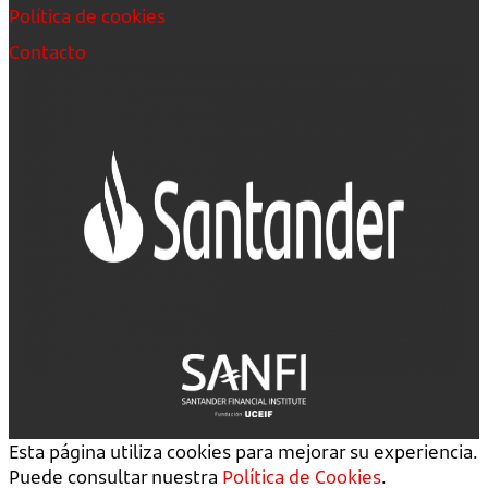
Política de cookies
Contacto
Esta página utiliza cookies para mejorar su experiencia.
Puede consultar nuestra
Política de Cookies
.