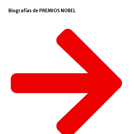
Biografías de PREMIOS NOBEL