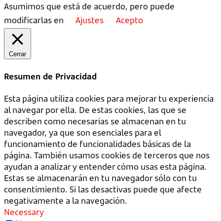
Asumimos que está de acuerdo, pero puede
modificarlas en
Ajustes
Acepto
Cerrar
Resumen de Privacidad
Esta página utiliza cookies para mejorar tu experiencia
al navegar por ella. De estas cookies, las que se
describen como necesarias se almacenan en tu
navegador, ya que son esenciales para el
funcionamiento de funcionalidades básicas de la
página. También usamos cookies de terceros que nos
ayudan a analizar y entender cómo usas esta página.
Estas se almacenarán en tu navegador sólo con tu
consentimiento. Si las desactivas puede que afecte
negativamente a la navegación.
Necessary