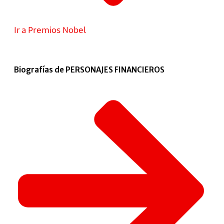
Ir a Premios Nobel
Biografías de PERSONAJES FINANCIEROS