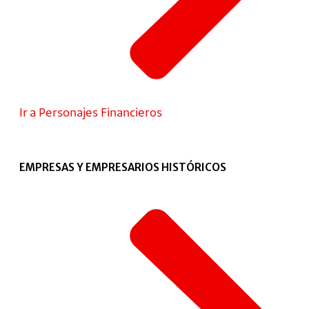
Ir a Personajes Financieros
EMPRESAS Y EMPRESARIOS HISTÓRICOS