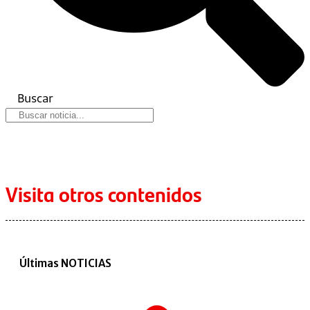
Buscar
Visita otros contenidos
Últimas NOTICIAS