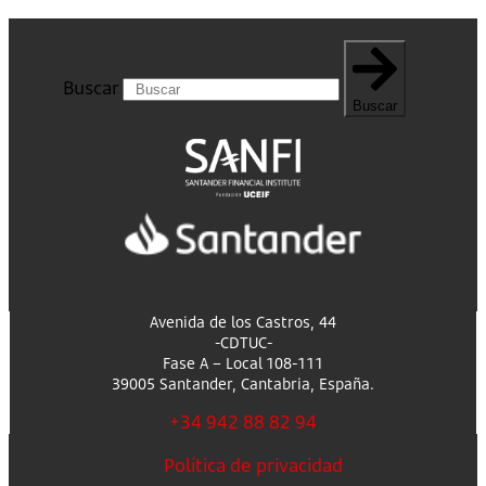
Buscar
Buscar
Avenida de los Castros, 44
-CDTUC-
Fase A – Local 108-111
39005 Santander, Cantabria, España.
+34 942 88 82 94
Política de privacidad