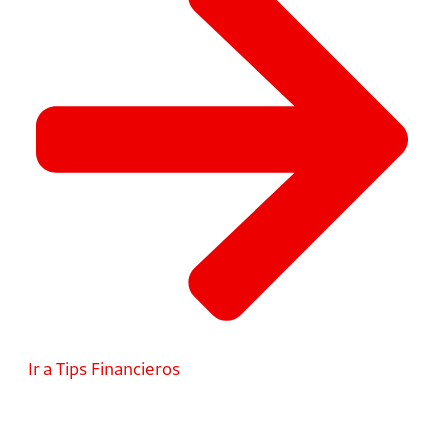
Ir a Tips Financieros