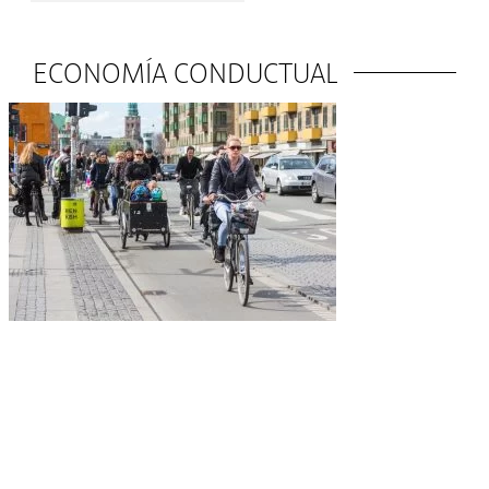
ECONOMÍA CONDUCTUAL