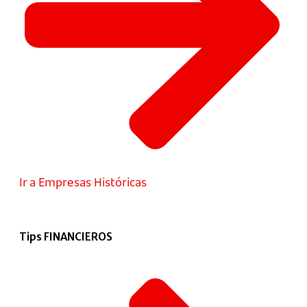
Ir a Empresas Históricas
Tips FINANCIEROS