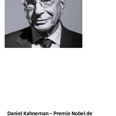
Daniel Kahneman – Premio Nobel de