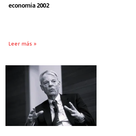
economía 2002
Leer más »