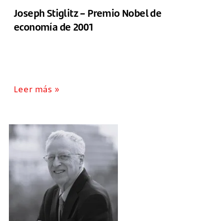
Joseph Stiglitz – Premio Nobel de
economía de 2001
Leer más »