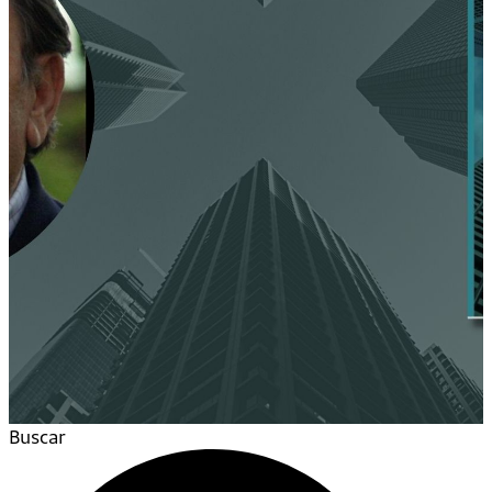
Buscar