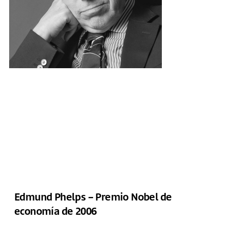
Edmund Phelps – Premio Nobel de
economía de 2006