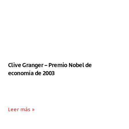
Clive Granger – Premio Nobel de
economía de 2003
Leer más »