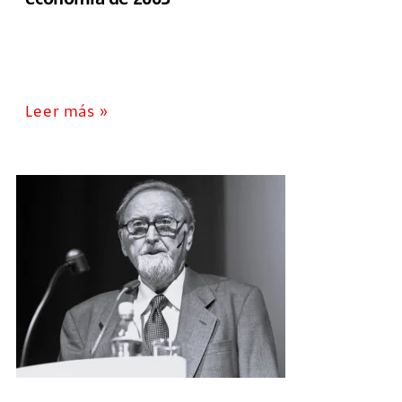
Leer más »