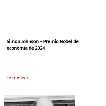
Simon Johnson – Premio Nobel de
economía de 2024
Leer más »