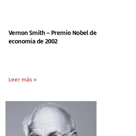
Vernon Smith – Premio Nobel de
economía de 2002
Leer más »