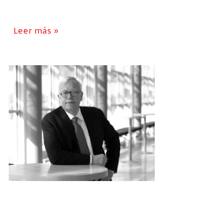
Leer más »