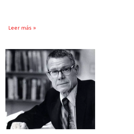
Leer más »