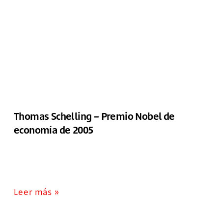
Thomas Schelling – Premio Nobel de
economía de 2005
Leer más »