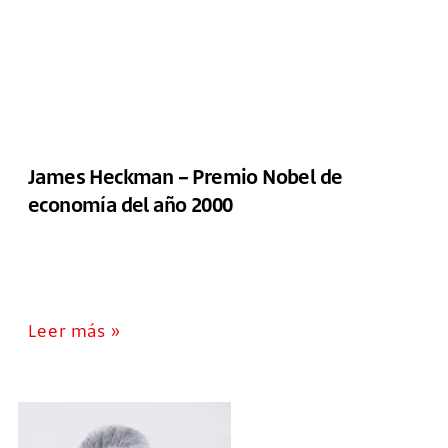
James Heckman – Premio Nobel de
economía del año 2000
Leer más »