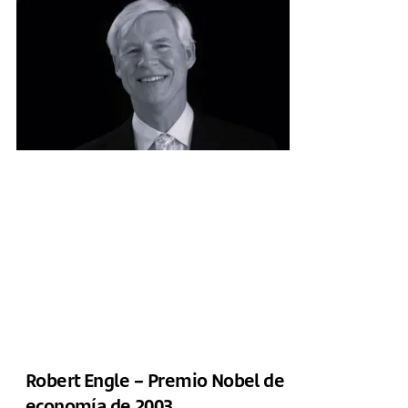
Robert Engle – Premio Nobel de
economía de 2003