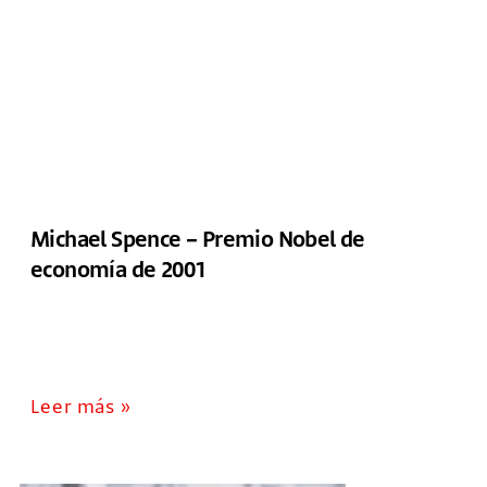
Michael Spence – Premio Nobel de
economía de 2001
Leer más »