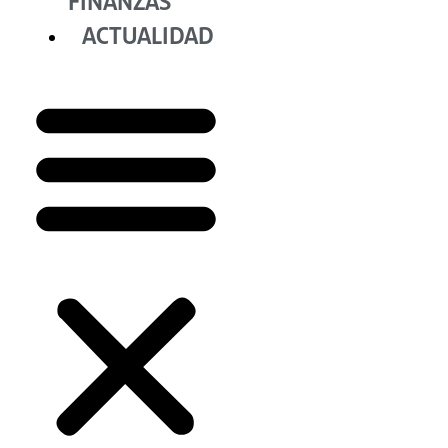
FINANZAS
ACTUALIDAD