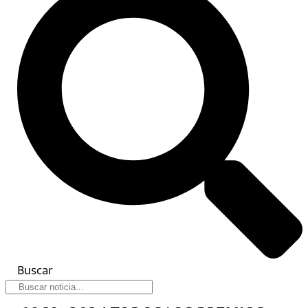
Buscar