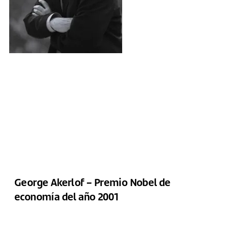
George Akerlof – Premio Nobel de
economía del año 2001