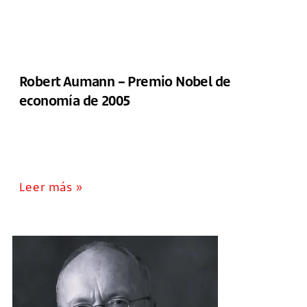
Robert Aumann – Premio Nobel de
economía de 2005
Leer más »