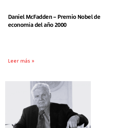
Daniel McFadden – Premio Nobel de
economía del año 2000
Leer más »