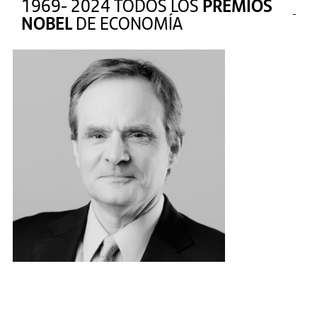
1969- 2024 TODOS LOS
PREMIOS
NOBEL
DE ECONOMÍA