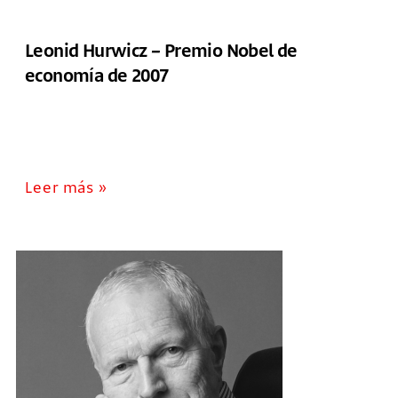
Leonid Hurwicz – Premio Nobel de
economía de 2007
Leer más »