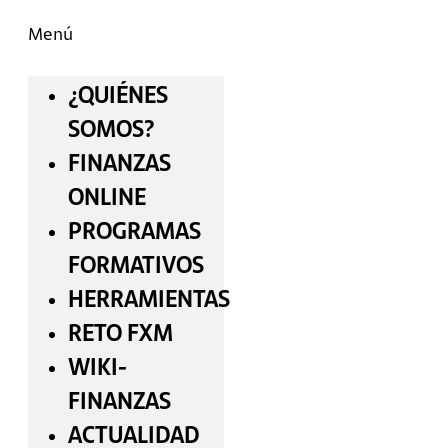
Menú
¿QUIÉNES
SOMOS?
FINANZAS
ONLINE
PROGRAMAS
FORMATIVOS
HERRAMIENTAS
RETO FXM
WIKI-
FINANZAS
ACTUALIDAD