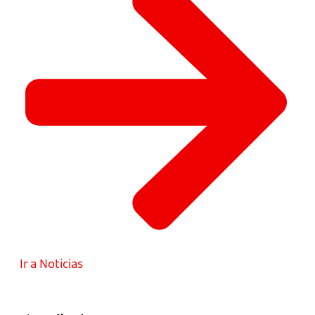
Ir a Noticias