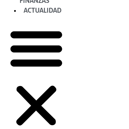
FINANZAS
ACTUALIDAD