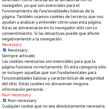
navegador, ya que son esenciales para el
funcionamiento de funcionalidades básicas de la
página. También usamos cookies de terceros que nos
ayudan a analizar y entender cómo usas esta página.
Estas se almacenarán en tu navegador sólo con tu
consentimiento. Si las desactivas puede que afecte
negativamente a la navegación.
Necessary
Necessary
Siempre activado
Las cookies necesarias son esenciales para que la
página funciona correctamente. En esta categoría sólo
se incluyen aquellas que son fundamentales para
funcionalidades básicas y características de seguridad
del sitio. Estas cookies no almacenan ninguna
información personal.
Non-necessary
Non-necessary
Cualquier cookie que no sea absolutamente necesaria