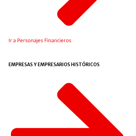
Ir a Personajes Financieros
EMPRESAS Y EMPRESARIOS HISTÓRICOS