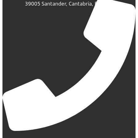
39005 Santander, Cantabria, España.