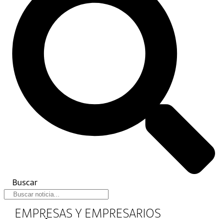
Buscar
EMPRESAS Y EMPRESARIOS