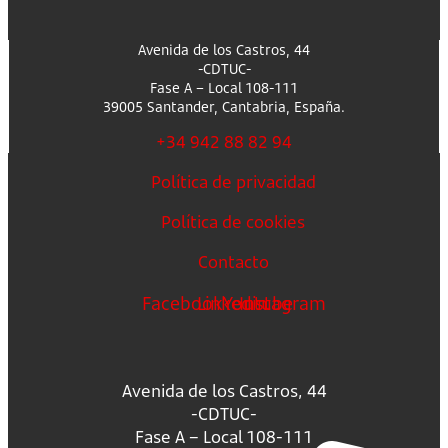
Avenida de los Castros, 44
-CDTUC-
Fase A – Local 108-111
39005 Santander, Cantabria, España.
+34 942 88 82 94
Política de privacidad
Política de cookies
Contacto
Facebook
Linkedin
Youtube
Instagram
Avenida de los Castros, 44
-CDTUC-
Fase A – Local 108-111