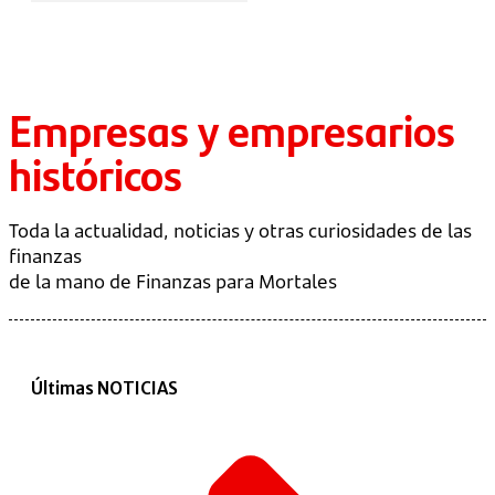
Empresas y empresarios
históricos
Toda la actualidad, noticias y otras curiosidades de las
finanzas
de la mano de Finanzas para Mortales
Últimas NOTICIAS