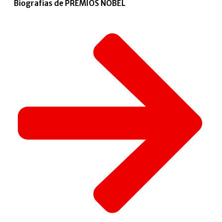
Biografías de PREMIOS NOBEL