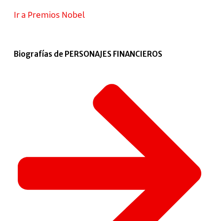
Ir a Premios Nobel
Biografías de PERSONAJES FINANCIEROS