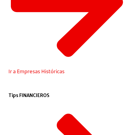
Ir a Empresas Históricas
Tips FINANCIEROS