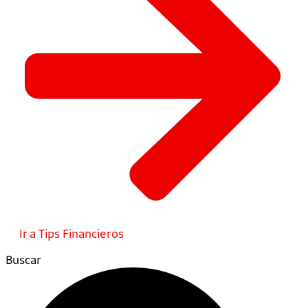
Ir a Tips Financieros
Buscar