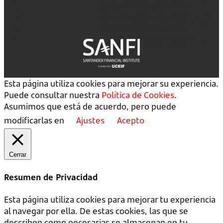
Esta página utiliza cookies para mejorar su experiencia.
Puede consultar nuestra
Política de Cookies
.
Asumimos que está de acuerdo, pero puede
modificarlas en
Ajustes
Acepto
Cerrar
Resumen de Privacidad
Esta página utiliza cookies para mejorar tu experiencia
al navegar por ella. De estas cookies, las que se
describen como necesarias se almacenan en tu