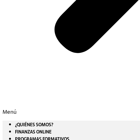
Menú
¿QUIÉNES SOMOS?
FINANZAS ONLINE
PROGRAMAS FORMATIVOS