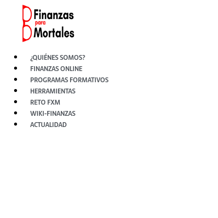
Ir
al
contenido
¿QUIÉNES SOMOS?
FINANZAS ONLINE
PROGRAMAS FORMATIVOS
HERRAMIENTAS
RETO FXM
WIKI-FINANZAS
ACTUALIDAD