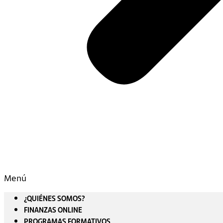
Menú
¿QUIÉNES SOMOS?
FINANZAS ONLINE
PROGRAMAS FORMATIVOS