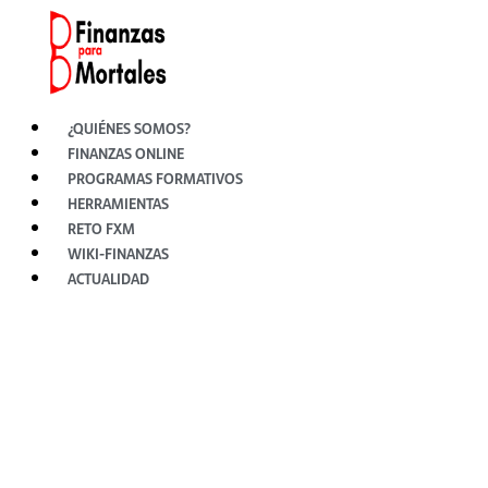
Ir
al
contenido
¿QUIÉNES SOMOS?
FINANZAS ONLINE
PROGRAMAS FORMATIVOS
HERRAMIENTAS
RETO FXM
WIKI-FINANZAS
ACTUALIDAD