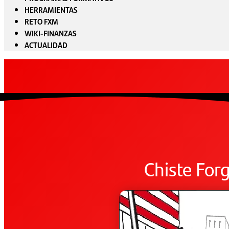
HERRAMIENTAS
RETO FXM
WIKI-FINANZAS
ACTUALIDAD
Chiste For