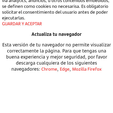
vía analytics, anuncios, u otros contenidos embebidos,
se definen como cookies no necesarisa. Es obligatorio
solicitar el consentimiento del usuario antes de poder
ejecutarlas.
GUARDAR Y ACEPTAR
Actualiza tu navegador
Esta versión de tu navegador no permite visualizar
correctamente la página. Para que tengas una
buena experiencia y mejor seguridad, por favor
descarga cualquiera de los siguientes
navegadores:
,
,
Chrome
Edge
Mozilla Firefox