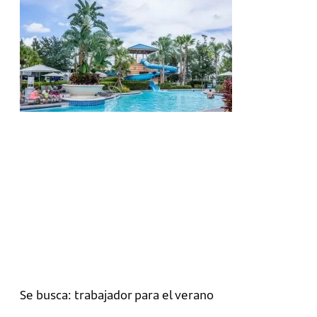
Se busca: trabajador para el verano