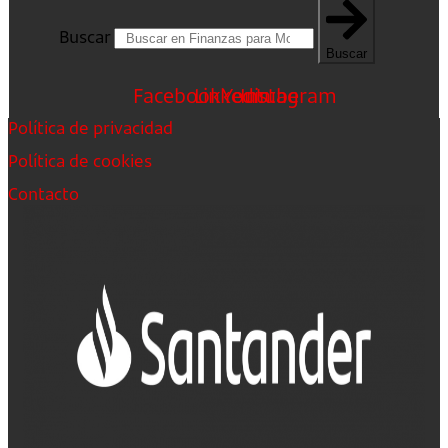
Buscar
Buscar
Facebook
Linkedin
Youtube
Instagram
Política de privacidad
Política de cookies
Contacto