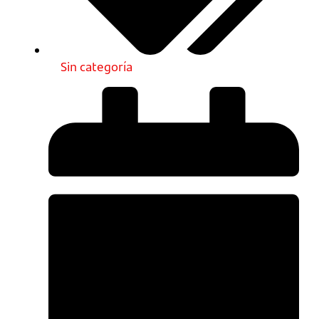
Sin categoría