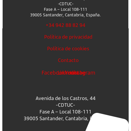
-CDTUC-
Fase A – Local 108-111
39005 Santander, Cantabria, España.
+34 942 88 82 94
Política de privacidad
Política de cookies
Contacto
Facebook
Linkedin
Youtube
Instagram
Avenida de los Castros, 44
-CDTUC-
Fase A – Local 108-111
39005 Santander, Cantabria, España.