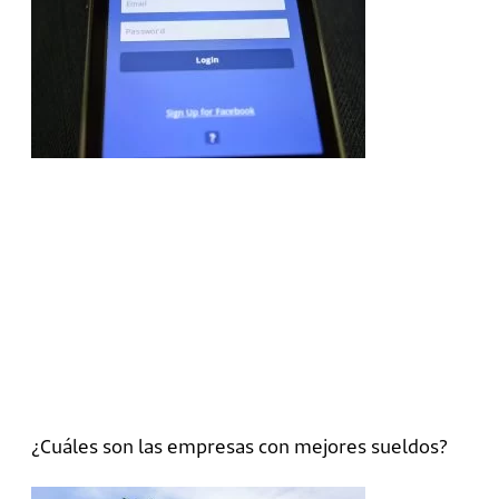
¿Cuáles son las empresas con mejores sueldos?