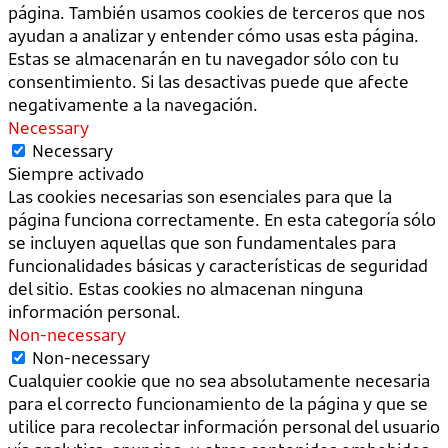
página. También usamos cookies de terceros que nos
ayudan a analizar y entender cómo usas esta página.
Estas se almacenarán en tu navegador sólo con tu
consentimiento. Si las desactivas puede que afecte
negativamente a la navegación.
Necessary
Necessary
Siempre activado
Las cookies necesarias son esenciales para que la
página funciona correctamente. En esta categoría sólo
se incluyen aquellas que son fundamentales para
funcionalidades básicas y características de seguridad
del sitio. Estas cookies no almacenan ninguna
información personal.
Non-necessary
Non-necessary
Cualquier cookie que no sea absolutamente necesaria
para el correcto funcionamiento de la página y que se
utilice para recolectar información personal del usuario