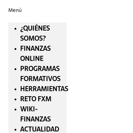
Menú
¿QUIÉNES
SOMOS?
FINANZAS
ONLINE
PROGRAMAS
FORMATIVOS
HERRAMIENTAS
RETO FXM
WIKI-
FINANZAS
ACTUALIDAD