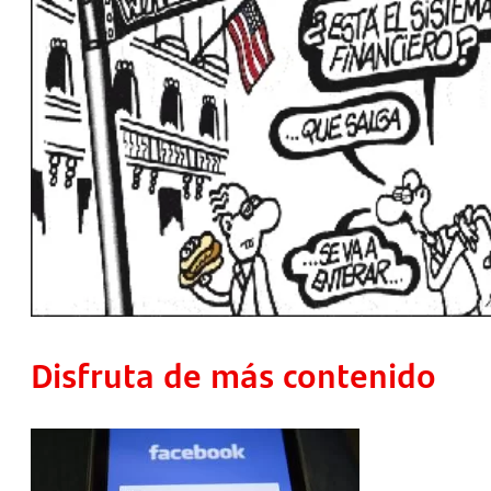
Disfruta de más contenido