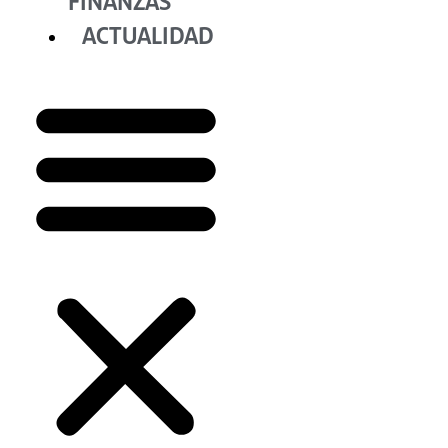
FINANZAS
ACTUALIDAD