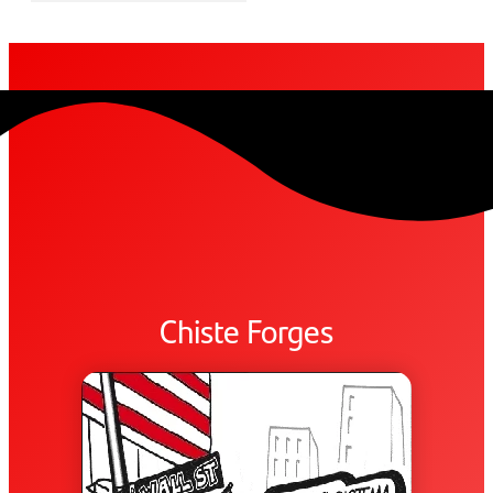
Chiste Forges