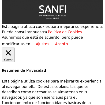
Esta página utiliza cookies para mejorar su experiencia.
Puede consultar nuestra
Política de Cookies
.
Asumimos que está de acuerdo, pero puede
modificarlas en
Ajustes
Acepto
Cerrar
Resumen de Privacidad
Esta página utiliza cookies para mejorar tu experiencia
al navegar por ella. De estas cookies, las que se
describen como necesarias se almacenan en tu
navegador, ya que son esenciales para el
funcionamiento de funcionalidades básicas de la