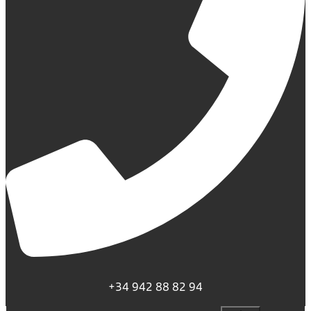
+34 942 88 82 94