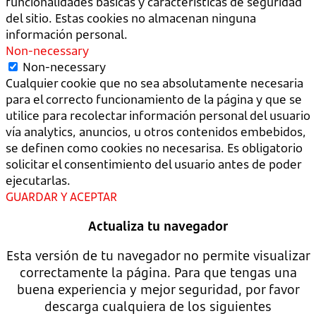
funcionalidades básicas y características de seguridad
del sitio. Estas cookies no almacenan ninguna
información personal.
Non-necessary
Non-necessary
Cualquier cookie que no sea absolutamente necesaria
para el correcto funcionamiento de la página y que se
utilice para recolectar información personal del usuario
vía analytics, anuncios, u otros contenidos embebidos,
se definen como cookies no necesarisa. Es obligatorio
solicitar el consentimiento del usuario antes de poder
ejecutarlas.
GUARDAR Y ACEPTAR
Actualiza tu navegador
Esta versión de tu navegador no permite visualizar
correctamente la página. Para que tengas una
buena experiencia y mejor seguridad, por favor
descarga cualquiera de los siguientes