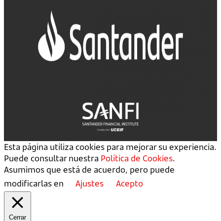
Esta página utiliza cookies para mejorar su experiencia.
Puede consultar nuestra
Política de Cookies
.
Asumimos que está de acuerdo, pero puede
modificarlas en
Ajustes
Acepto
Cerrar