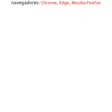
navegadores:
,
,
Chrome
Edge
Mozilla Firefox