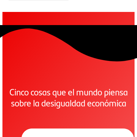
Cinco cosas que el mundo piensa
sobre la desigualdad económica