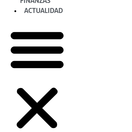
FINANZAS
ACTUALIDAD