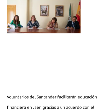
Voluntarios del Santander facilitarán educación
financiera en Jaén gracias a un acuerdo con el