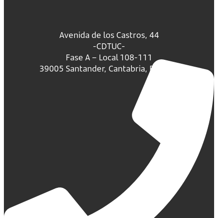
Avenida de los Castros, 44
-CDTUC-
Fase A – Local 108-111
39005 Santander, Cantabria, España.