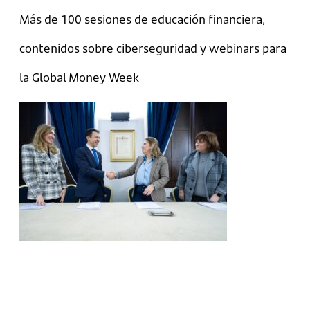
Más de 100 sesiones de educación financiera,
contenidos sobre ciberseguridad y webinars para
la Global Money Week