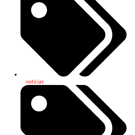
noticias