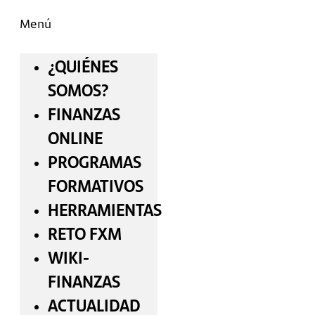
Menú
¿QUIÉNES
SOMOS?
FINANZAS
ONLINE
PROGRAMAS
FORMATIVOS
HERRAMIENTAS
RETO FXM
WIKI-
FINANZAS
ACTUALIDAD