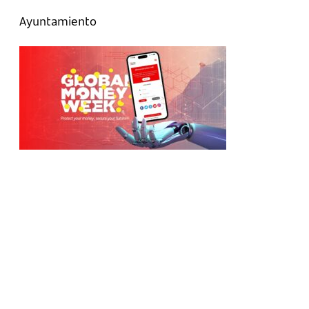
Ayuntamiento