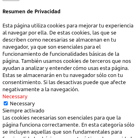
Resumen de Privacidad
Esta página utiliza cookies para mejorar tu experiencia
al navegar por ella. De estas cookies, las que se
describen como necesarias se almacenan en tu
navegador, ya que son esenciales para el
funcionamiento de funcionalidades básicas de la
página. También usamos cookies de terceros que nos
ayudan a analizar y entender cómo usas esta página.
Estas se almacenarán en tu navegador sólo con tu
consentimiento. Si las desactivas puede que afecte
negativamente a la navegación.
Necessary
Necessary
Siempre activado
Las cookies necesarias son esenciales para que la
página funciona correctamente. En esta categoría sólo
se incluyen aquellas que son fundamentales para