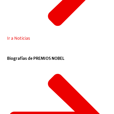
Ir a Noticias
Biografías de PREMIOS NOBEL