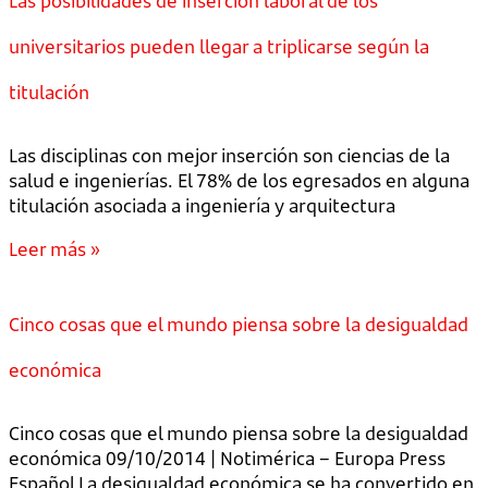
Las posibilidades de inserción laboral de los
universitarios pueden llegar a triplicarse según la
titulación
Las disciplinas con mejor inserción son ciencias de la
salud e ingenierías. El 78% de los egresados en alguna
titulación asociada a ingeniería y arquitectura
Leer más »
Cinco cosas que el mundo piensa sobre la desigualdad
económica
Cinco cosas que el mundo piensa sobre la desigualdad
económica 09/10/2014 | Notimérica – Europa Press
Español La desigualdad económica se ha convertido en