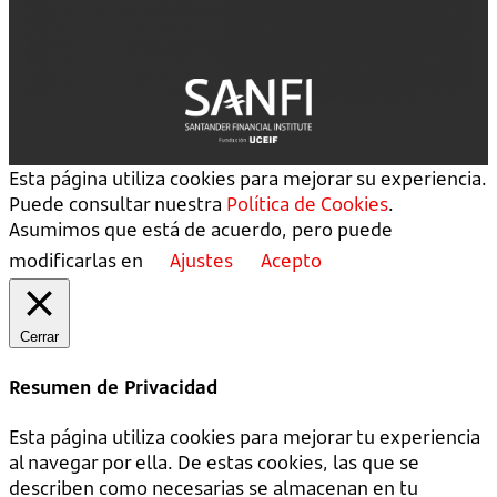
Esta página utiliza cookies para mejorar su experiencia.
Puede consultar nuestra
Política de Cookies
.
Asumimos que está de acuerdo, pero puede
modificarlas en
Ajustes
Acepto
Cerrar
Resumen de Privacidad
Esta página utiliza cookies para mejorar tu experiencia
al navegar por ella. De estas cookies, las que se
describen como necesarias se almacenan en tu