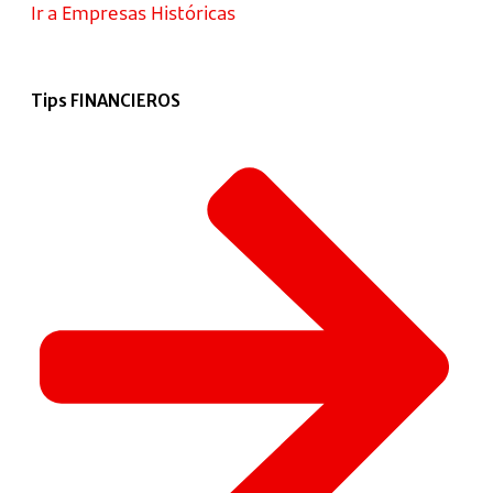
Ir a Empresas Históricas
Tips FINANCIEROS