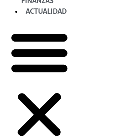
FINANZAS
ACTUALIDAD