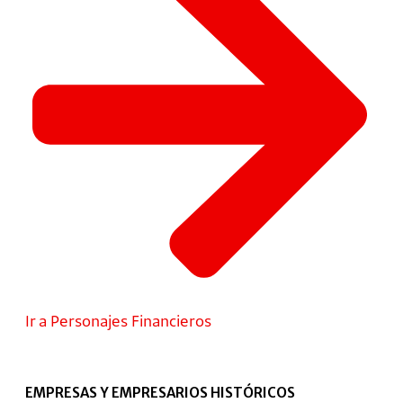
Ir a Personajes Financieros
EMPRESAS Y EMPRESARIOS HISTÓRICOS