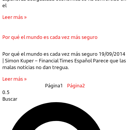
el
Leer más »
Por qué el mundo es cada vez más seguro
Por qué el mundo es cada vez más seguro 19/09/2014
| Simon Kuper – Financial Times Español Parece que las
malas noticias no dan tregua.
Leer más »
Página
1
Página
2
Buscar