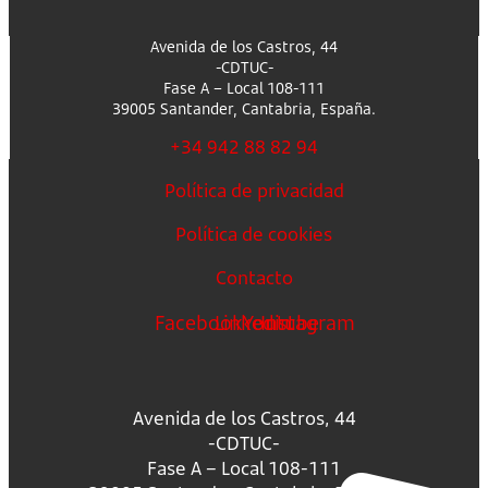
Avenida de los Castros, 44
-CDTUC-
Fase A – Local 108-111
39005 Santander, Cantabria, España.
+34 942 88 82 94
Política de privacidad
Política de cookies
Contacto
Facebook
Linkedin
Youtube
Instagram
Avenida de los Castros, 44
-CDTUC-
Fase A – Local 108-111