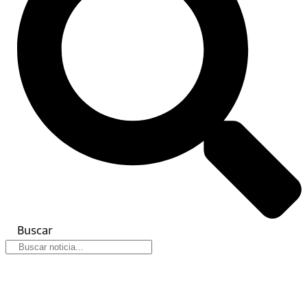
Buscar