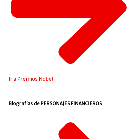
Ir a Premios Nobel
Biografías de PERSONAJES FINANCIEROS