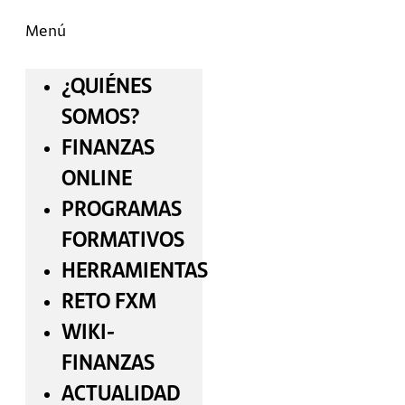
Menú
¿QUIÉNES
SOMOS?
FINANZAS
ONLINE
PROGRAMAS
FORMATIVOS
HERRAMIENTAS
RETO FXM
WIKI-
FINANZAS
ACTUALIDAD