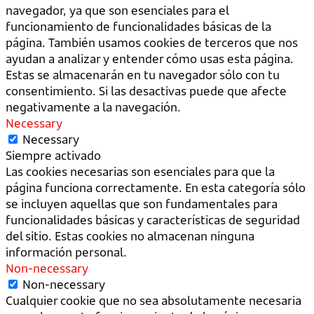
navegador, ya que son esenciales para el
funcionamiento de funcionalidades básicas de la
página. También usamos cookies de terceros que nos
ayudan a analizar y entender cómo usas esta página.
Estas se almacenarán en tu navegador sólo con tu
consentimiento. Si las desactivas puede que afecte
negativamente a la navegación.
Necessary
Necessary
Siempre activado
Las cookies necesarias son esenciales para que la
página funciona correctamente. En esta categoría sólo
se incluyen aquellas que son fundamentales para
funcionalidades básicas y características de seguridad
del sitio. Estas cookies no almacenan ninguna
información personal.
Non-necessary
Non-necessary
Cualquier cookie que no sea absolutamente necesaria