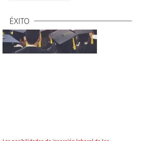
ÉXITO