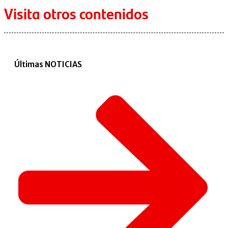
Visita otros contenidos
Últimas NOTICIAS