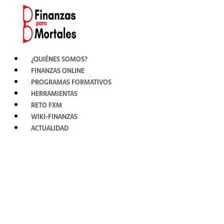
Ir
al
contenido
¿QUIÉNES SOMOS?
FINANZAS ONLINE
PROGRAMAS FORMATIVOS
HERRAMIENTAS
RETO FXM
WIKI-FINANZAS
ACTUALIDAD