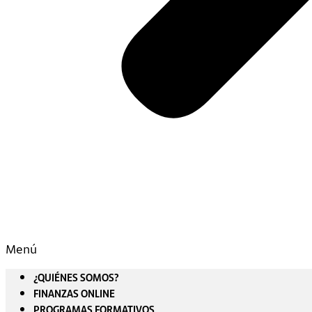
Menú
¿QUIÉNES SOMOS?
FINANZAS ONLINE
PROGRAMAS FORMATIVOS