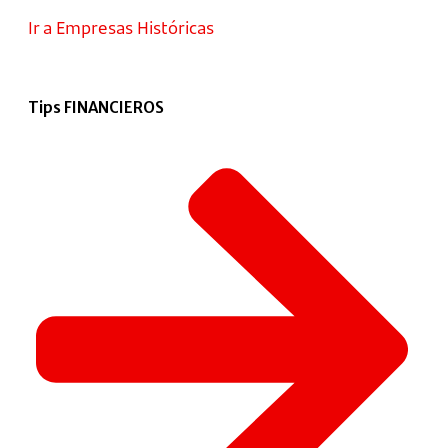
Ir a Empresas Históricas
Tips FINANCIEROS