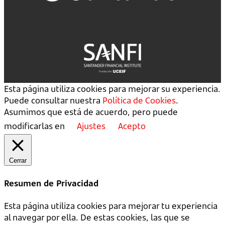
Esta página utiliza cookies para mejorar su experiencia.
Puede consultar nuestra
Política de Cookies
.
Asumimos que está de acuerdo, pero puede
modificarlas en
Ajustes
Acepto
Cerrar
Resumen de Privacidad
Esta página utiliza cookies para mejorar tu experiencia
al navegar por ella. De estas cookies, las que se