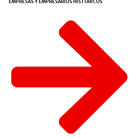
EMPRESAS Y EMPRESARIOS HISTÓRICOS