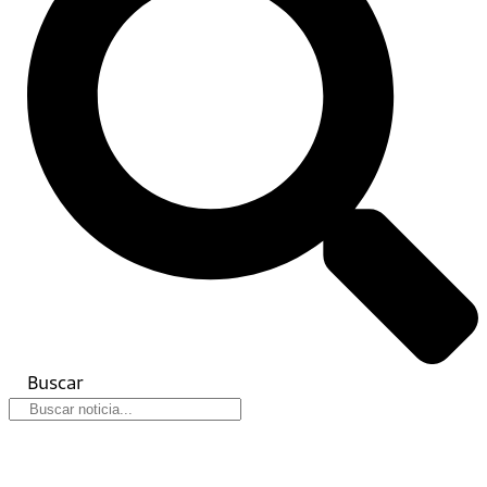
Buscar