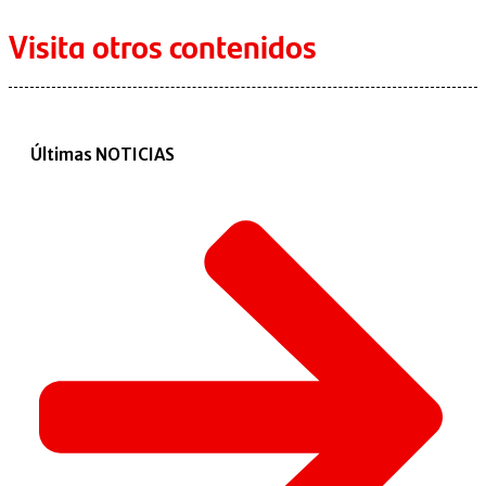
Visita otros contenidos
Últimas NOTICIAS