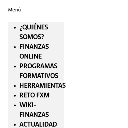
Menú
¿QUIÉNES
SOMOS?
FINANZAS
ONLINE
PROGRAMAS
FORMATIVOS
HERRAMIENTAS
RETO FXM
WIKI-
FINANZAS
ACTUALIDAD