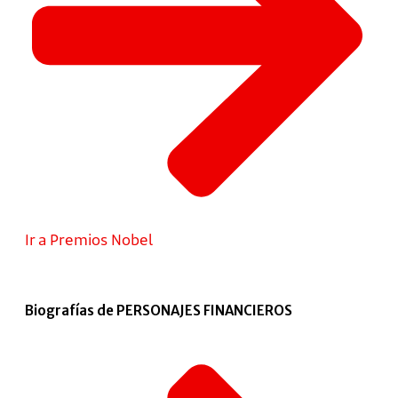
Ir a Premios Nobel
Biografías de PERSONAJES FINANCIEROS