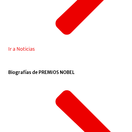
Ir a Noticias
Biografías de PREMIOS NOBEL