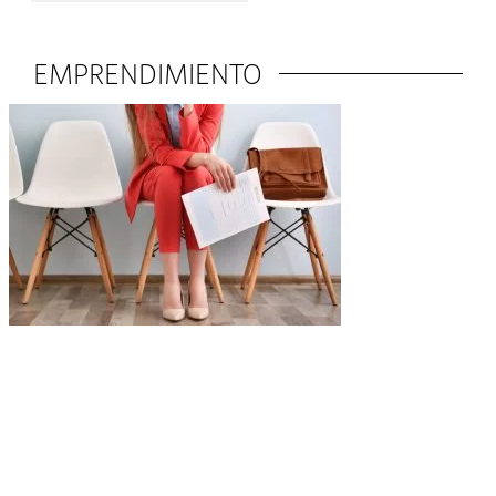
EMPRENDIMIENTO