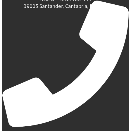
39005 Santander, Cantabria, España.