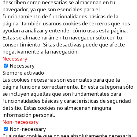
describen como necesarias se almacenan en tu
navegador, ya que son esenciales para el
funcionamiento de funcionalidades básicas de la
página. También usamos cookies de terceros que nos
ayudan a analizar y entender cómo usas esta página.
Estas se almacenarán en tu navegador sólo con tu
consentimiento. Si las desactivas puede que afecte
negativamente a la navegación.
Necessary
Necessary
Siempre activado
Las cookies necesarias son esenciales para que la
página funciona correctamente. En esta categoría sólo
se incluyen aquellas que son fundamentales para
funcionalidades básicas y características de seguridad
del sitio. Estas cookies no almacenan ninguna
información personal.
Non-necessary
Non-necessary
Cualquier cookie que no sea absolutamente necesaria