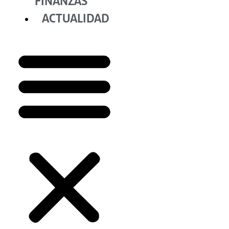
FINANZAS
ACTUALIDAD