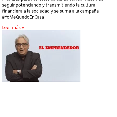
seguir potenciando y transmitiendo la cultura
financiera a la sociedad y se suma a la campaña
#YoMeQuedoEnCasa
Leer más »