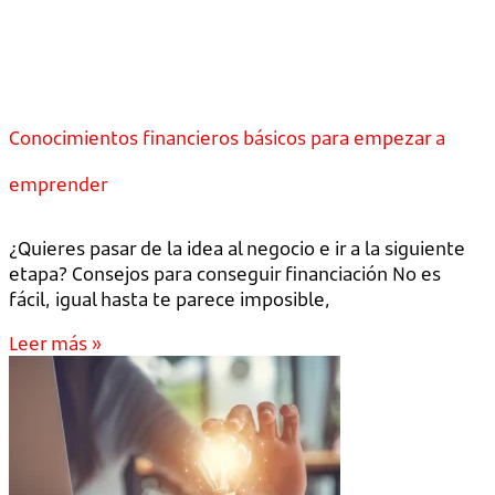
Conocimientos financieros básicos para empezar a
emprender
¿Quieres pasar de la idea al negocio e ir a la siguiente
etapa? Consejos para conseguir financiación No es
fácil, igual hasta te parece imposible,
Leer más »