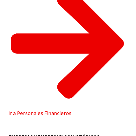
Ir a Personajes Financieros