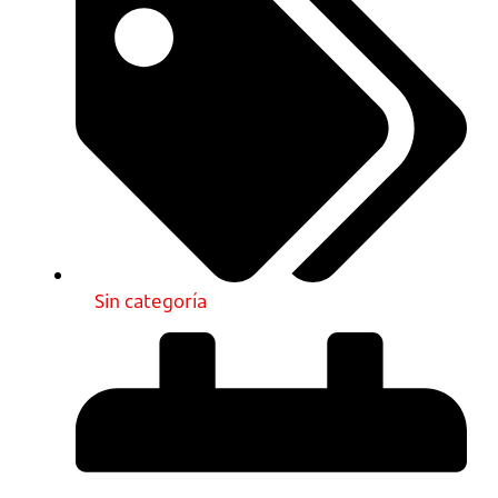
Sin categoría