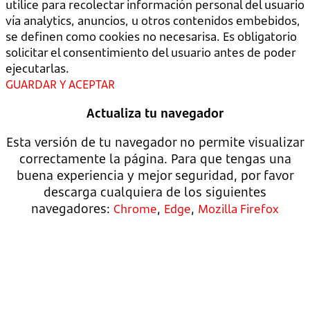
utilice para recolectar información personal del usuario
vía analytics, anuncios, u otros contenidos embebidos,
se definen como cookies no necesarisa. Es obligatorio
solicitar el consentimiento del usuario antes de poder
ejecutarlas.
GUARDAR Y ACEPTAR
Actualiza tu navegador
Esta versión de tu navegador no permite visualizar
correctamente la página. Para que tengas una
buena experiencia y mejor seguridad, por favor
descarga cualquiera de los siguientes
navegadores:
,
,
Chrome
Edge
Mozilla Firefox