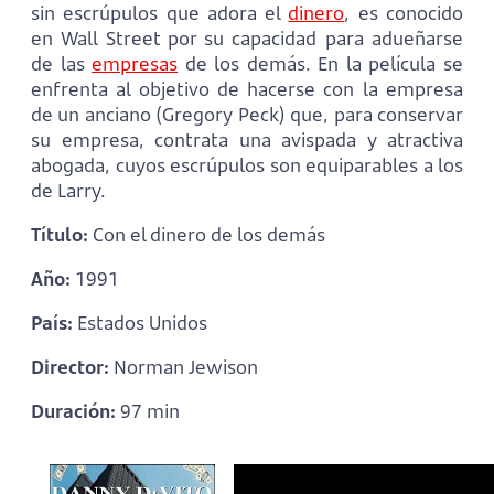
sin escrúpulos que adora el
dinero
, es conocido
en Wall Street por su capacidad para adueñarse
de las
empresas
de los demás. En la película se
enfrenta al objetivo de hacerse con la empresa
de un anciano (Gregory Peck) que, para conservar
su empresa, contrata una avispada y atractiva
abogada, cuyos escrúpulos son equiparables a los
de Larry.
Título:
Con el dinero de los demás
Año:
1991
País:
Estados Unidos
Director:
Norman Jewison
Duración:
97 min