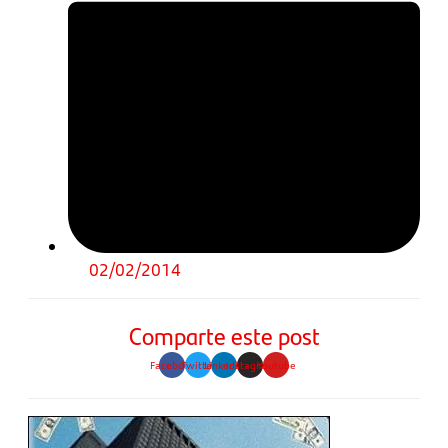
02/02/2014
Comparte este post
Facebook
Twitter
Linkedin
Instagram
Youtube