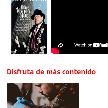
Disfruta de más contenido