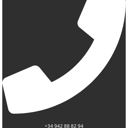
+34 942 88 82 94