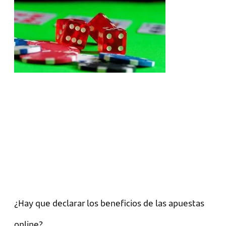
¿Hay que declarar los beneficios de las apuestas
online?