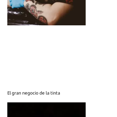
El gran negocio de la tinta