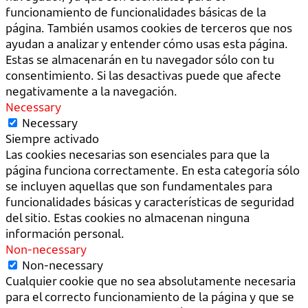
funcionamiento de funcionalidades básicas de la
página. También usamos cookies de terceros que nos
ayudan a analizar y entender cómo usas esta página.
Estas se almacenarán en tu navegador sólo con tu
consentimiento. Si las desactivas puede que afecte
negativamente a la navegación.
Necessary
Necessary
Siempre activado
Las cookies necesarias son esenciales para que la
página funciona correctamente. En esta categoría sólo
se incluyen aquellas que son fundamentales para
funcionalidades básicas y características de seguridad
del sitio. Estas cookies no almacenan ninguna
información personal.
Non-necessary
Non-necessary
Cualquier cookie que no sea absolutamente necesaria
para el correcto funcionamiento de la página y que se