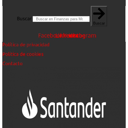
Buscar
Buscar
Facebook
Linkedin
Youtube
Instagram
Política de privacidad
Política de cookies
Contacto