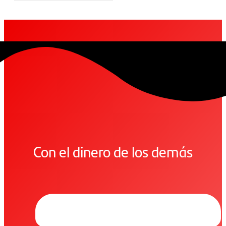
Con el dinero de los demás