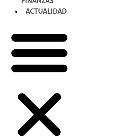
FINANZAS
ACTUALIDAD