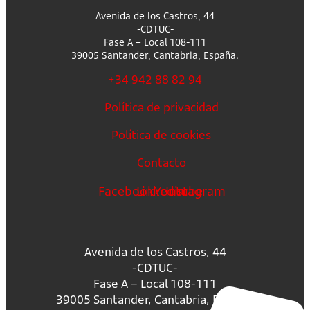
Avenida de los Castros, 44
-CDTUC-
Fase A – Local 108-111
39005 Santander, Cantabria, España.
+34 942 88 82 94
Política de privacidad
Política de cookies
Contacto
Facebook
Linkedin
Youtube
Instagram
Avenida de los Castros, 44
-CDTUC-
Fase A – Local 108-111
39005 Santander, Cantabria, España.