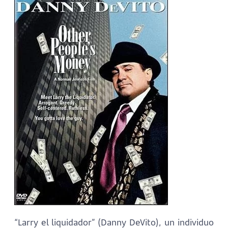
“Larry el liquidador” (Danny DeVito), un individuo