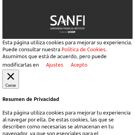
Esta página utiliza cookies para mejorar su experiencia.
Puede consultar nuestra
Política de Cookies
.
Asumimos que está de acuerdo, pero puede
modificarlas en
Ajustes
Acepto
Cerrar
Resumen de Privacidad
Esta página utiliza cookies para mejorar tu experiencia
al navegar por ella. De estas cookies, las que se
describen como necesarias se almacenan en tu
navegador, ya que son esenciales para el