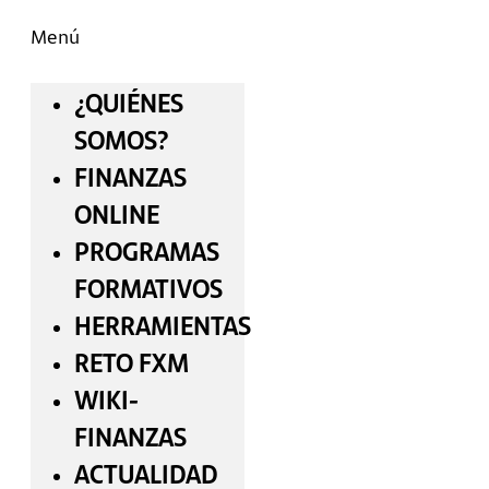
Menú
¿QUIÉNES
SOMOS?
FINANZAS
ONLINE
PROGRAMAS
FORMATIVOS
HERRAMIENTAS
RETO FXM
WIKI-
FINANZAS
ACTUALIDAD