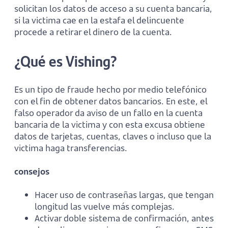
solicitan los datos de acceso a su cuenta bancaria,
si la victima cae en la estafa el delincuente
procede a retirar el dinero de la cuenta.
¿Qué es Vishing?
Es un tipo de fraude hecho por medio telefónico
con el fin de obtener datos bancarios. En este, el
falso operador da aviso de un fallo en la cuenta
bancaria de la victima y con esta excusa obtiene
datos de tarjetas, cuentas, claves o incluso que la
victima haga transferencias.
consejos
Hacer uso de contraseñas largas, que tengan
longitud las vuelve más complejas.
Activar doble sistema de confirmación, antes