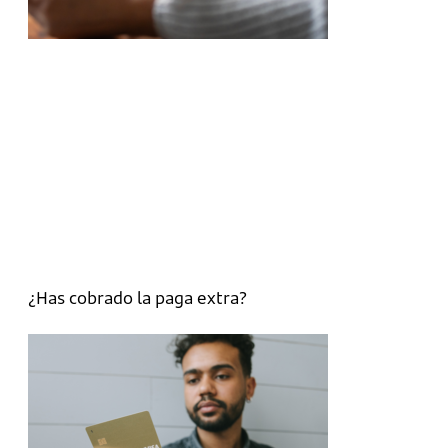
¿Has cobrado la paga extra?