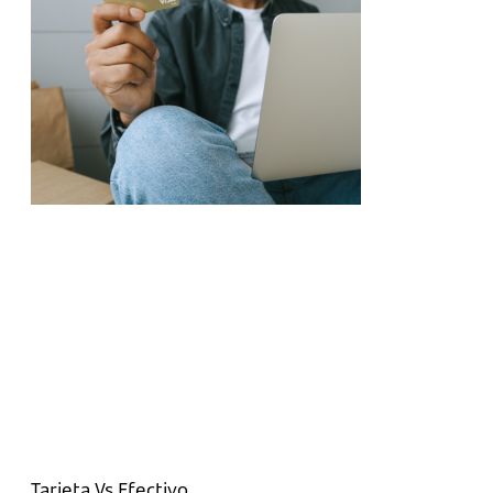
Tarjeta Vs Efectivo