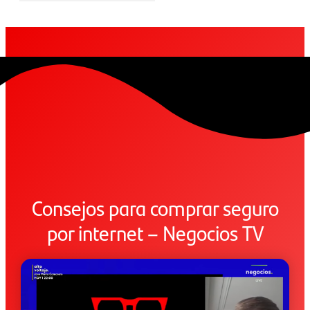
Consejos para comprar seguro
por internet – Negocios TV