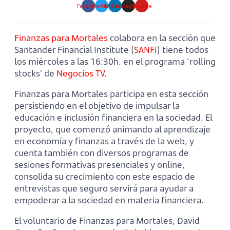
Facebook
Twitter
Linkedin
Instagram
Youtube
Finanzas para Mortales
colabora en la sección que
Santander Financial Institute (
SANFI
) tiene todos
los miércoles a las 16:30h. en el programa ‘rolling
stocks’ de
Negocios TV
.
Finanzas para Mortales participa en esta sección
persistiendo en el objetivo de impulsar la
educación e inclusión financiera en la sociedad. El
proyecto, que comenzó animando al aprendizaje
en economía y finanzas a través de la web, y
cuenta también con diversos programas de
sesiones formativas presenciales y online,
consolida su crecimiento con este espacio de
entrevistas que seguro servirá para ayudar a
empoderar a la sociedad en materia financiera.
El voluntario de Finanzas para Mortales, David