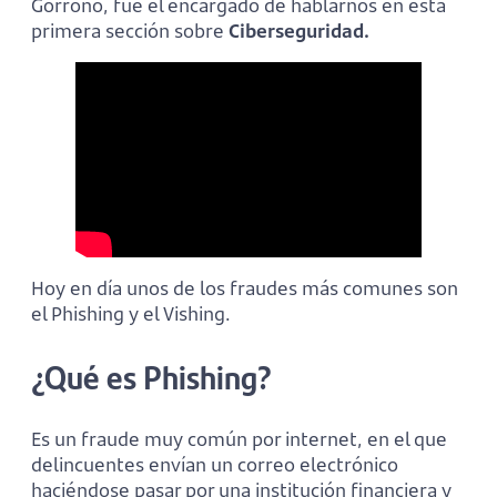
Gorroño, fue el encargado de hablarnos en esta
primera sección sobre
Ciberseguridad.
Hoy en día unos de los fraudes más comunes son
el Phishing y el Vishing.
¿Qué es Phishing?
Es un fraude muy común por internet, en el que
delincuentes envían un correo electrónico
haciéndose pasar por una institución financiera y