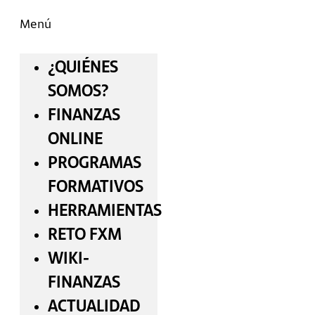
Menú
¿QUIÉNES
SOMOS?
FINANZAS
ONLINE
PROGRAMAS
FORMATIVOS
HERRAMIENTAS
RETO FXM
WIKI-
FINANZAS
ACTUALIDAD