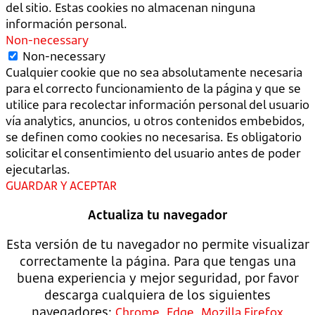
del sitio. Estas cookies no almacenan ninguna
información personal.
Non-necessary
Non-necessary
Cualquier cookie que no sea absolutamente necesaria
para el correcto funcionamiento de la página y que se
utilice para recolectar información personal del usuario
vía analytics, anuncios, u otros contenidos embebidos,
se definen como cookies no necesarisa. Es obligatorio
solicitar el consentimiento del usuario antes de poder
ejecutarlas.
GUARDAR Y ACEPTAR
Actualiza tu navegador
Esta versión de tu navegador no permite visualizar
correctamente la página. Para que tengas una
buena experiencia y mejor seguridad, por favor
descarga cualquiera de los siguientes
navegadores:
,
,
Chrome
Edge
Mozilla Firefox