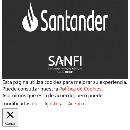
Esta página utiliza cookies para mejorar su experiencia.
Puede consultar nuestra
Política de Cookies
.
Asumimos que está de acuerdo, pero puede
modificarlas en
Ajustes
Acepto
Cerrar