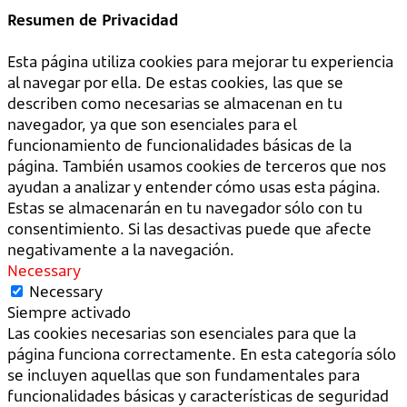
Resumen de Privacidad
Esta página utiliza cookies para mejorar tu experiencia
al navegar por ella. De estas cookies, las que se
describen como necesarias se almacenan en tu
navegador, ya que son esenciales para el
funcionamiento de funcionalidades básicas de la
página. También usamos cookies de terceros que nos
ayudan a analizar y entender cómo usas esta página.
Estas se almacenarán en tu navegador sólo con tu
consentimiento. Si las desactivas puede que afecte
negativamente a la navegación.
Necessary
Necessary
Siempre activado
Las cookies necesarias son esenciales para que la
página funciona correctamente. En esta categoría sólo
se incluyen aquellas que son fundamentales para
funcionalidades básicas y características de seguridad