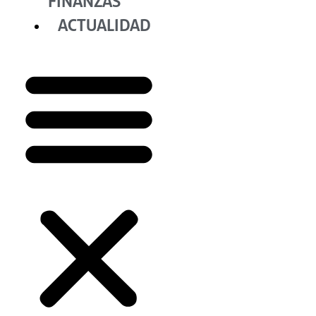
FINANZAS
ACTUALIDAD