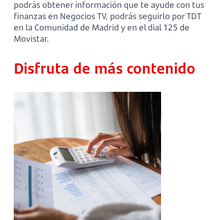
podrás obtener información que te ayude con tus
finanzas en Negocios TV, podrás seguirlo por TDT
en la Comunidad de Madrid y en el dial 125 de
Movistar.
Disfruta de más contenido