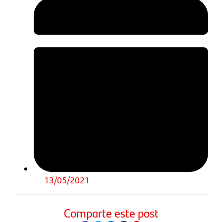
13/05/2021
Comparte este post