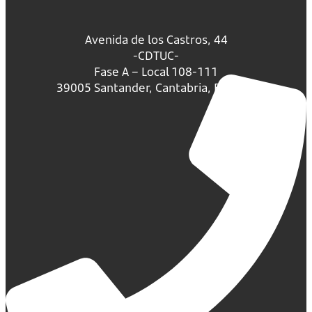
Avenida de los Castros, 44
-CDTUC-
Fase A – Local 108-111
39005 Santander, Cantabria, España.