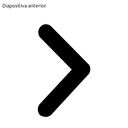
Diapositiva anterior