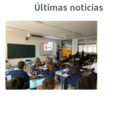
Últimas noticias