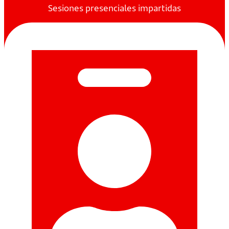
Sesiones presenciales impartidas