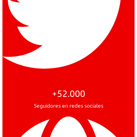
+52.000
Seguidores en redes sociales