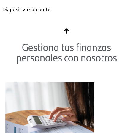
Diapositiva siguiente
Gestiona tus finanzas
personales con nosotros