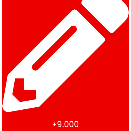
+9.000