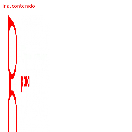
Ir al contenido