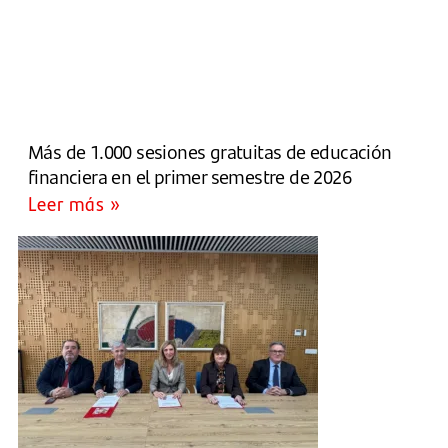
Más de 1.000 sesiones gratuitas de educación
financiera en el primer semestre de 2026
Leer más »