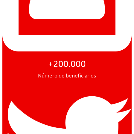
+200.000
Número de beneficiarios