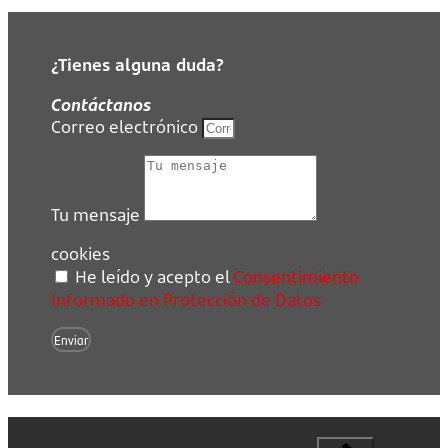
¿Tienes alguna duda?
Contáctanos
Correo electrónico
Tu mensaje
cookies
He leído y acepto el
Consentimiento
Informado en Protección de Datos
Enviar