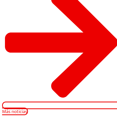
Más noticias