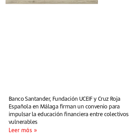
Banco Santander, Fundación UCEIF y Cruz Roja
Española en Málaga firman un convenio para
impulsar la educación financiera entre colectivos
vulnerables
Leer más »