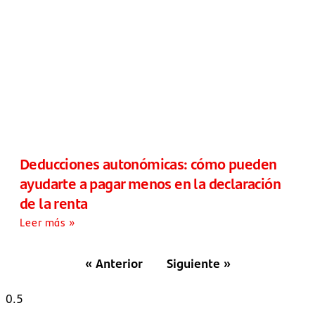
Deducciones autonómicas: cómo pueden
ayudarte a pagar menos en la declaración
de la renta
Leer más »
« Anterior
Siguiente »