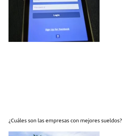
¿Cuáles son las empresas con mejores sueldos?