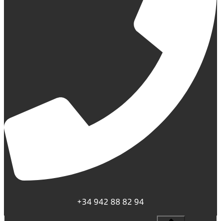
+34 942 88 82 94