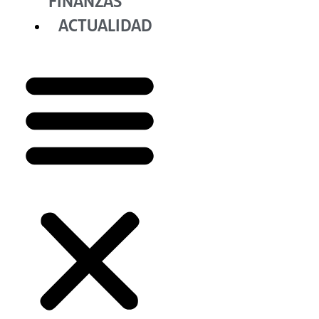
FINANZAS
ACTUALIDAD