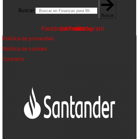
Buscar
Buscar
Facebook
Linkedin
Youtube
Instagram
Política de privacidad
Política de cookies
Contacto