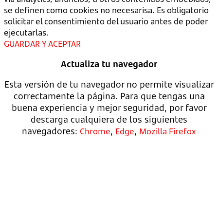
se definen como cookies no necesarisa. Es obligatorio
solicitar el consentimiento del usuario antes de poder
ejecutarlas.
GUARDAR Y ACEPTAR
Actualiza tu navegador
Esta versión de tu navegador no permite visualizar
correctamente la página. Para que tengas una
buena experiencia y mejor seguridad, por favor
descarga cualquiera de los siguientes
navegadores:
,
,
Chrome
Edge
Mozilla Firefox