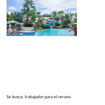
Se busca: trabajador para el verano