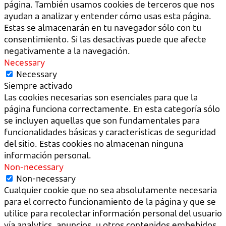
página. También usamos cookies de terceros que nos
ayudan a analizar y entender cómo usas esta página.
Estas se almacenarán en tu navegador sólo con tu
consentimiento. Si las desactivas puede que afecte
negativamente a la navegación.
Necessary
Necessary
Siempre activado
Las cookies necesarias son esenciales para que la
página funciona correctamente. En esta categoría sólo
se incluyen aquellas que son fundamentales para
funcionalidades básicas y características de seguridad
del sitio. Estas cookies no almacenan ninguna
información personal.
Non-necessary
Non-necessary
Cualquier cookie que no sea absolutamente necesaria
para el correcto funcionamiento de la página y que se
utilice para recolectar información personal del usuario
vía analytics, anuncios, u otros contenidos embebidos,