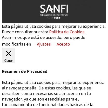
Esta página utiliza cookies para mejorar su experiencia.
Puede consultar nuestra
Política de Cookies
.
Asumimos que está de acuerdo, pero puede
modificarlas en
Ajustes
Acepto
Cerrar
Resumen de Privacidad
Esta página utiliza cookies para mejorar tu experiencia
al navegar por ella. De estas cookies, las que se
describen como necesarias se almacenan en tu
navegador, ya que son esenciales para el
funcionamiento de funcionalidades básicas de la