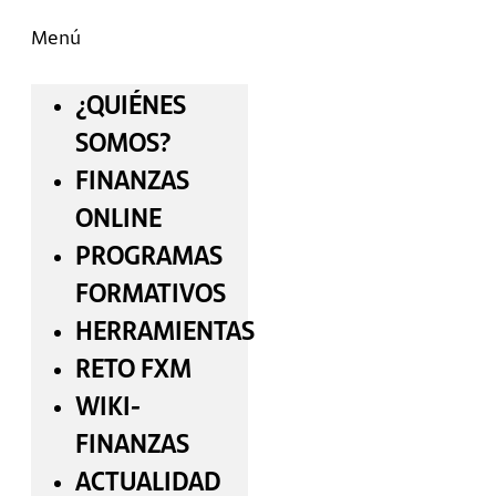
Menú
¿QUIÉNES
SOMOS?
FINANZAS
ONLINE
PROGRAMAS
FORMATIVOS
HERRAMIENTAS
RETO FXM
WIKI-
FINANZAS
ACTUALIDAD