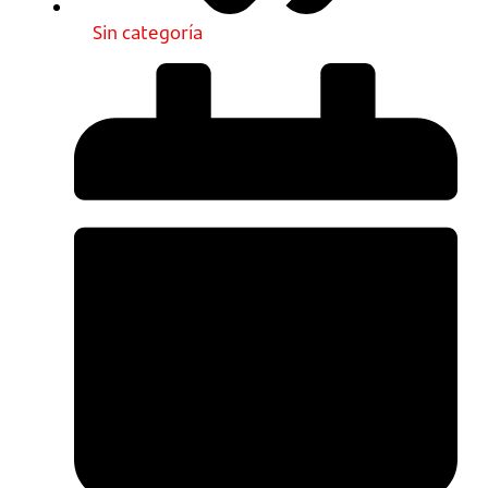
Sin categoría