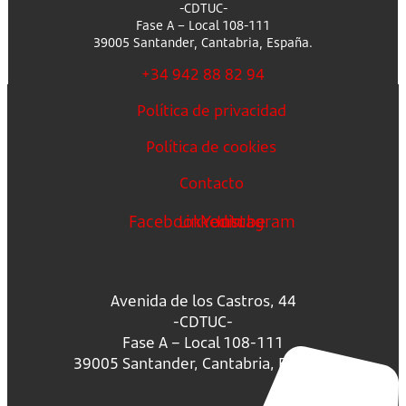
-CDTUC-
Fase A – Local 108-111
39005 Santander, Cantabria, España.
+34 942 88 82 94
Política de privacidad
Política de cookies
Contacto
Facebook
Linkedin
Youtube
Instagram
Avenida de los Castros, 44
-CDTUC-
Fase A – Local 108-111
39005 Santander, Cantabria, España.