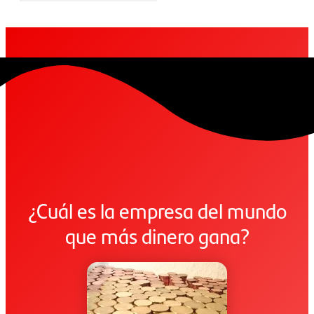
¿Cuál es la empresa del mundo
que más dinero gana?