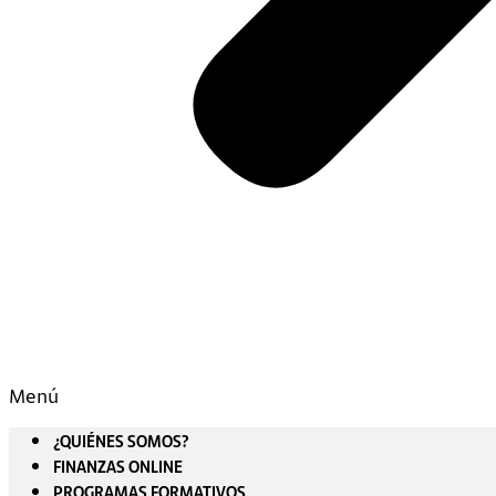
Menú
¿QUIÉNES SOMOS?
FINANZAS ONLINE
PROGRAMAS FORMATIVOS