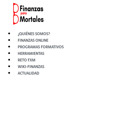
Ir
al
contenido
¿QUIÉNES SOMOS?
FINANZAS ONLINE
PROGRAMAS FORMATIVOS
HERRAMIENTAS
RETO FXM
WIKI-FINANZAS
ACTUALIDAD