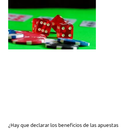
¿Hay que declarar los beneficios de las apuestas