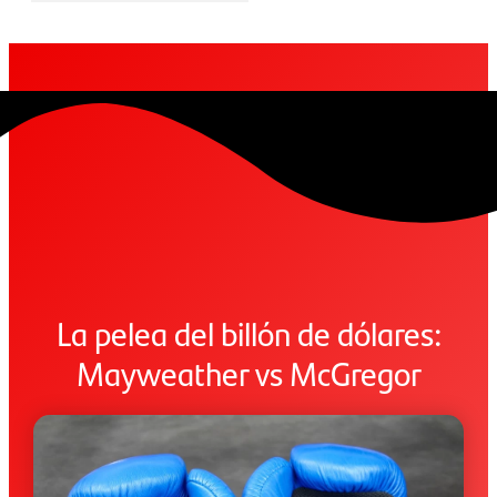
La pelea del billón de dólares:
Mayweather vs McGregor