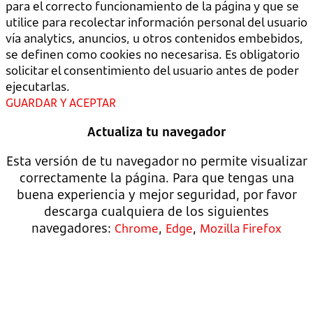
para el correcto funcionamiento de la página y que se
utilice para recolectar información personal del usuario
vía analytics, anuncios, u otros contenidos embebidos,
se definen como cookies no necesarisa. Es obligatorio
solicitar el consentimiento del usuario antes de poder
ejecutarlas.
GUARDAR Y ACEPTAR
Actualiza tu navegador
Esta versión de tu navegador no permite visualizar
correctamente la página. Para que tengas una
buena experiencia y mejor seguridad, por favor
descarga cualquiera de los siguientes
navegadores:
,
,
Chrome
Edge
Mozilla Firefox