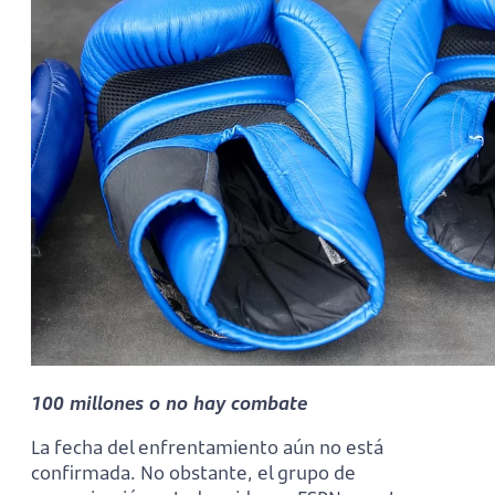
100 millones o no hay combate
La fecha del enfrentamiento aún no está
confirmada. No obstante, el grupo de