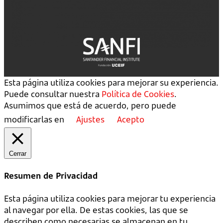
Esta página utiliza cookies para mejorar su experiencia.
Puede consultar nuestra
Política de Cookies
.
Asumimos que está de acuerdo, pero puede
modificarlas en
Ajustes
Acepto
Cerrar
Resumen de Privacidad
Esta página utiliza cookies para mejorar tu experiencia
al navegar por ella. De estas cookies, las que se
describen como necesarias se almacenan en tu