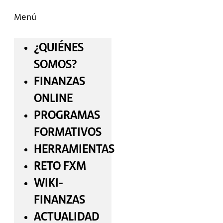
Menú
¿QUIÉNES
SOMOS?
FINANZAS
ONLINE
PROGRAMAS
FORMATIVOS
HERRAMIENTAS
RETO FXM
WIKI-
FINANZAS
ACTUALIDAD