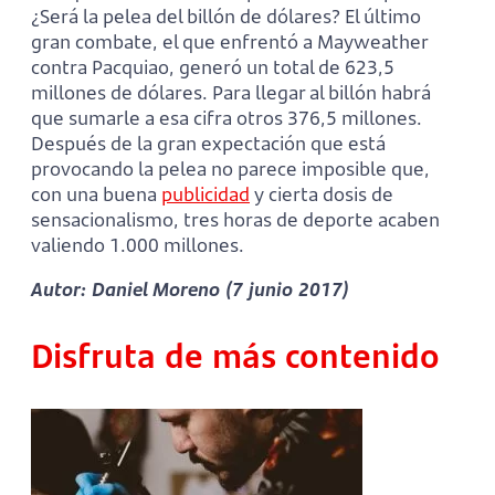
¿Será la pelea del billón de dólares? El último
gran combate, el que enfrentó a Mayweather
contra Pacquiao, generó un total de 623,5
millones de dólares. Para llegar al billón habrá
que sumarle a esa cifra otros 376,5 millones.
Después de la gran expectación que está
provocando la pelea no parece imposible que,
con una buena
publicidad
y cierta dosis de
sensacionalismo, tres horas de deporte acaben
valiendo 1.000 millones.
Autor: Daniel Moreno (7 junio 2017)
Disfruta de más contenido