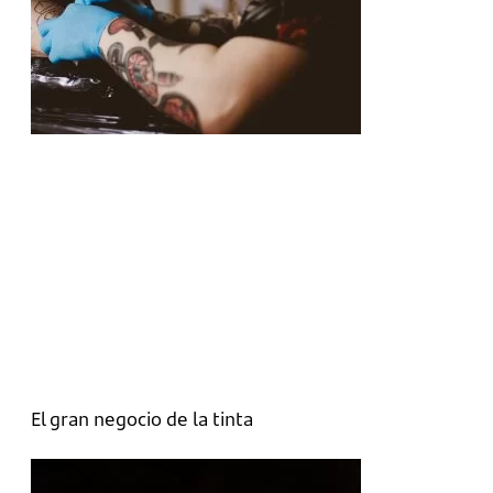
El gran negocio de la tinta