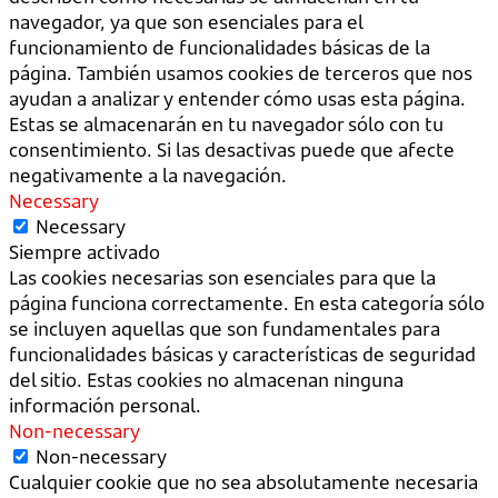
navegador, ya que son esenciales para el
funcionamiento de funcionalidades básicas de la
página. También usamos cookies de terceros que nos
ayudan a analizar y entender cómo usas esta página.
Estas se almacenarán en tu navegador sólo con tu
consentimiento. Si las desactivas puede que afecte
negativamente a la navegación.
Necessary
Necessary
Siempre activado
Las cookies necesarias son esenciales para que la
página funciona correctamente. En esta categoría sólo
se incluyen aquellas que son fundamentales para
funcionalidades básicas y características de seguridad
del sitio. Estas cookies no almacenan ninguna
información personal.
Non-necessary
Non-necessary
Cualquier cookie que no sea absolutamente necesaria