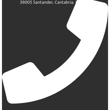
39005 Santander, Cantabria, España.