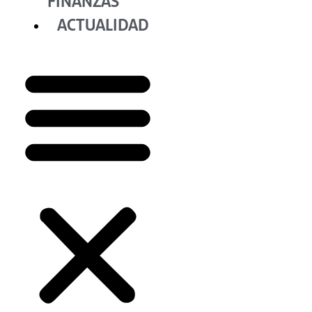
FINANZAS
ACTUALIDAD