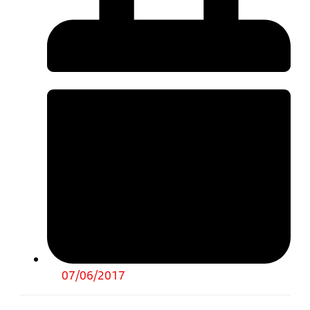
07/06/2017