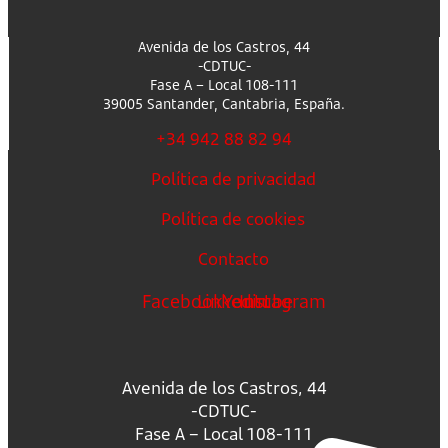
Avenida de los Castros, 44
-CDTUC-
Fase A – Local 108-111
39005 Santander, Cantabria, España.
+34 942 88 82 94
Política de privacidad
Política de cookies
Contacto
Facebook
Linkedin
Youtube
Instagram
Avenida de los Castros, 44
-CDTUC-
Fase A – Local 108-111