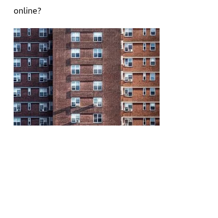
online?