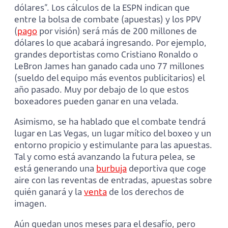
dólares”. Los cálculos de la ESPN indican que
entre la bolsa de combate (apuestas) y los PPV
(
pago
por visión) será más de 200 millones de
dólares lo que acabará ingresando. Por ejemplo,
grandes deportistas como Cristiano Ronaldo o
LeBron James han ganado cada uno 77 millones
(sueldo del equipo más eventos publicitarios) el
año pasado. Muy por debajo de lo que estos
boxeadores pueden ganar en una velada.
Asimismo, se ha hablado que el combate tendrá
lugar en Las Vegas, un lugar mítico del boxeo y un
entorno propicio y estimulante para las apuestas.
Tal y como está avanzando la futura pelea, se
está generando una
burbuja
deportiva que coge
aire con las reventas de entradas, apuestas sobre
quién ganará y la
venta
de los derechos de
imagen.
Aún quedan unos meses para el desafío, pero