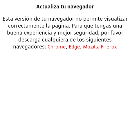
Actualiza tu navegador
Esta versión de tu navegador no permite visualizar
correctamente la página. Para que tengas una
buena experiencia y mejor seguridad, por favor
descarga cualquiera de los siguientes
navegadores:
,
,
Chrome
Edge
Mozilla Firefox