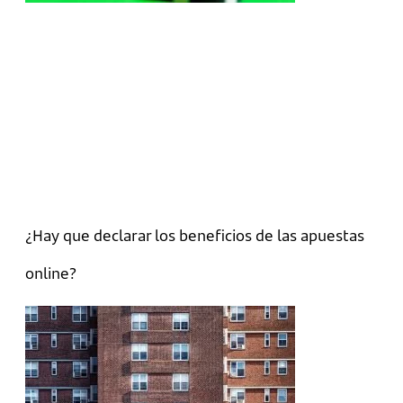
¿Hay que declarar los beneficios de las apuestas
online?