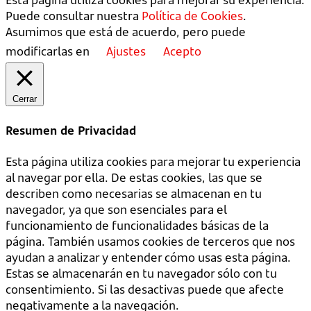
Puede consultar nuestra
Política de Cookies
.
Asumimos que está de acuerdo, pero puede
modificarlas en
Ajustes
Acepto
Cerrar
Resumen de Privacidad
Esta página utiliza cookies para mejorar tu experiencia
al navegar por ella. De estas cookies, las que se
describen como necesarias se almacenan en tu
navegador, ya que son esenciales para el
funcionamiento de funcionalidades básicas de la
página. También usamos cookies de terceros que nos
ayudan a analizar y entender cómo usas esta página.
Estas se almacenarán en tu navegador sólo con tu
consentimiento. Si las desactivas puede que afecte
negativamente a la navegación.