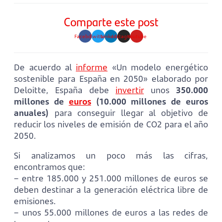
Comparte este post
Facebook
Twitter
Linkedin
Instagram
Youtube
De acuerdo al
informe
«Un modelo energético
sostenible para España en 2050» elaborado por
Deloitte, España debe
invertir
unos
350.000
millones de
euros
(10.000 millones de euros
anuales)
para conseguir llegar al objetivo de
reducir los niveles de emisión de CO2 para el año
2050.
Si analizamos un poco más las cifras,
encontramos que:
– entre 185.000 y 251.000 millones de euros se
deben destinar a la generación eléctrica libre de
emisiones.
– unos 55.000 millones de euros a las redes de