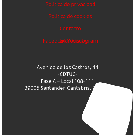
Política de privacidad
Política de cookies
Contacto
Facebook
Linkedin
Youtube
Instagram
Avenida de los Castros, 44
-CDTUC-
Fase A – Local 108-111
39005 Santander, Cantabria, España.