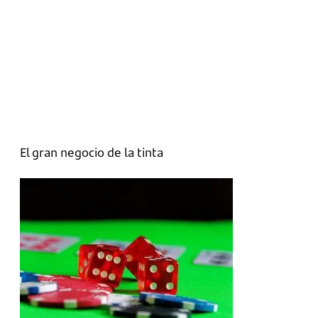
El gran negocio de la tinta