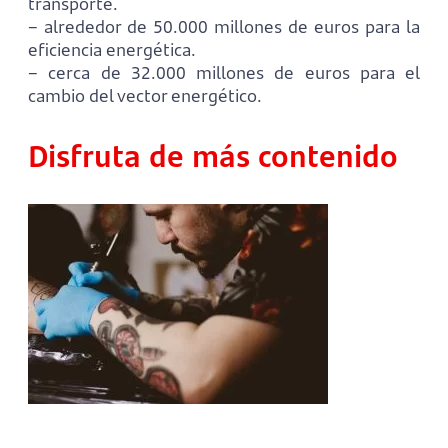
transporte.
– alrededor de 50.000 millones de euros para la
eficiencia energética.
– cerca de 32.000 millones de euros para el
cambio del vector energético.
Disfruta de más contenido