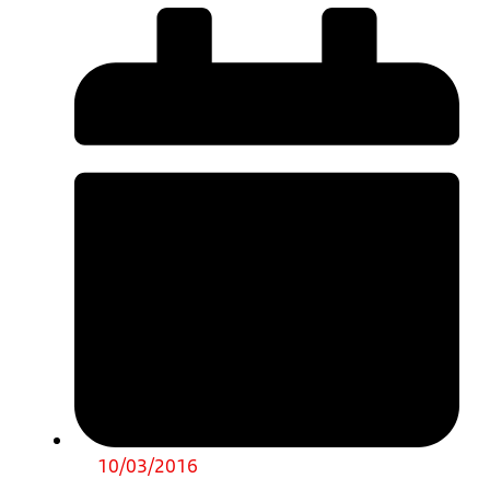
10/03/2016