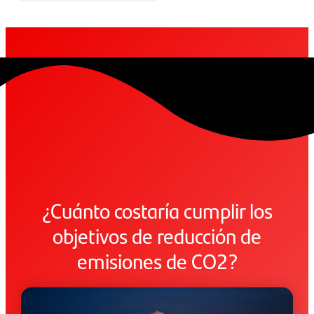
¿Cuánto costaría cumplir los
objetivos de reducción de
emisiones de CO2?