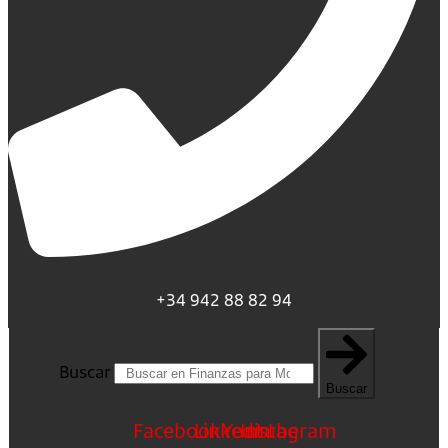
+34 942 88 82 94
Buscar
Buscar
Facebook
Linkedin
Youtube
Instagram