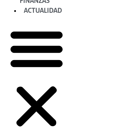
FINANZAS
ACTUALIDAD