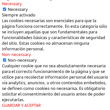
Necessary
Necessary
Siempre activado
Las cookies necesarias son esenciales para que la
página funciona correctamente. En esta categoría sólo
se incluyen aquellas que son fundamentales para
funcionalidades básicas y características de seguridad
del sitio. Estas cookies no almacenan ninguna
información personal.
Non-necessary
Non-necessary
Cualquier cookie que no sea absolutamente necesaria
para el correcto funcionamiento de la página y que se
utilice para recolectar información personal del usuario
vía analytics, anuncios, u otros contenidos embebidos,
se definen como cookies no necesarisa. Es obligatorio
solicitar el consentimiento del usuario antes de poder
ejecutarlas.
GUARDAR Y ACEPTAR