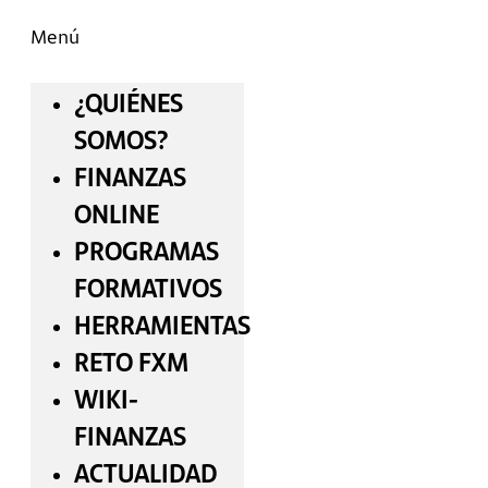
Menú
¿QUIÉNES
SOMOS?
FINANZAS
ONLINE
PROGRAMAS
FORMATIVOS
HERRAMIENTAS
RETO FXM
WIKI-
FINANZAS
ACTUALIDAD