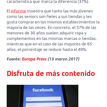
característica que marca la diferencia (37%).
El
informe
muestra que tanto las más jóvenes
como las seniors son fieles a sus tiendas y les
gusta comprar en los mismos establecimientos la
mayoría de las veces. En concreto, el 57% de las
menores de 30 años suelen adquirir ropa y
complementos en las mismas marcas o tiendas,
mientras que en el caso de las mayores de 65
años, el porcentaje se reduce hasta el 49%.
Fuente:
Europa Press
(13 marzo 2017)
Disfruta de más contenido