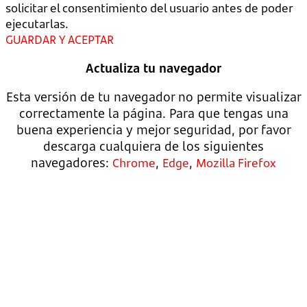
solicitar el consentimiento del usuario antes de poder
ejecutarlas.
GUARDAR Y ACEPTAR
Actualiza tu navegador
Esta versión de tu navegador no permite visualizar
correctamente la página. Para que tengas una
buena experiencia y mejor seguridad, por favor
descarga cualquiera de los siguientes
navegadores:
,
,
Chrome
Edge
Mozilla Firefox