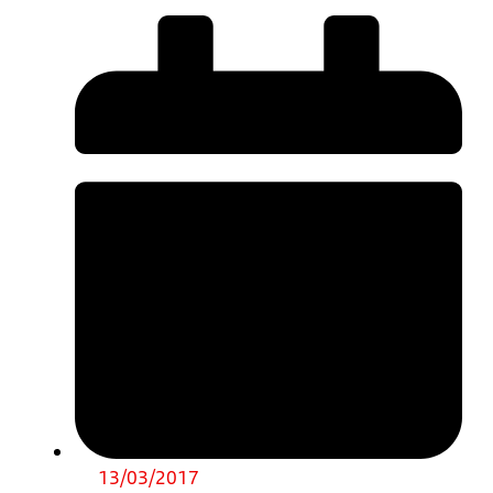
13/03/2017