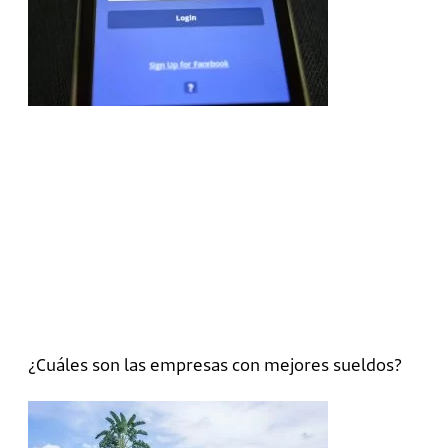
¿Cuáles son las empresas con mejores sueldos?