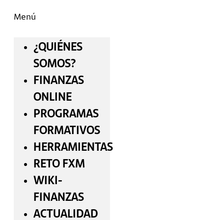
Menú
¿QUIÉNES
SOMOS?
FINANZAS
ONLINE
PROGRAMAS
FORMATIVOS
HERRAMIENTAS
RETO FXM
WIKI-
FINANZAS
ACTUALIDAD