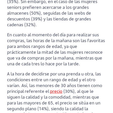
(35%). Sin embargo, en el caso de las mujeres
seniors prefieren acercarse a los grandes
almacenes (50%), seguidas de las webs de
descuentos (39%) y las tiendas de grandes
cadenas (32%).
En cuanto al momento del día para realizar sus
compras, las horas de la mañana son las favoritas
para ambos rangos de edad, ya que
prácticamente la mitad de las mujeres reconoce
que va de compras por la mañana, mientras que
una de cada tres lo hace por la tarde.
A la hora de decidirse por una prenda u otra, las
condiciones entre un rango de edad y el otro
varían. Así, las menores de 30 años tienen como
principal referente el
precio
(30%), al que le
siguen la calidad y la comodidad, mientras que
para las mayores de 65, el precio se sitúa en un
segundo plano (14%), siendo la calidad la