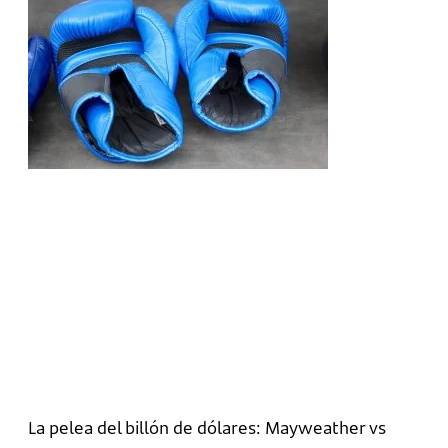
La pelea del billón de dólares: Mayweather vs