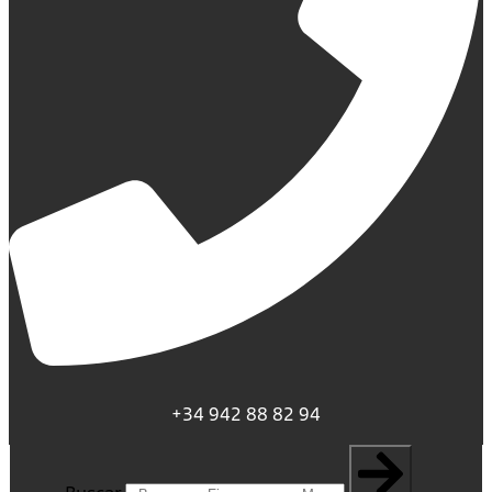
+34 942 88 82 94