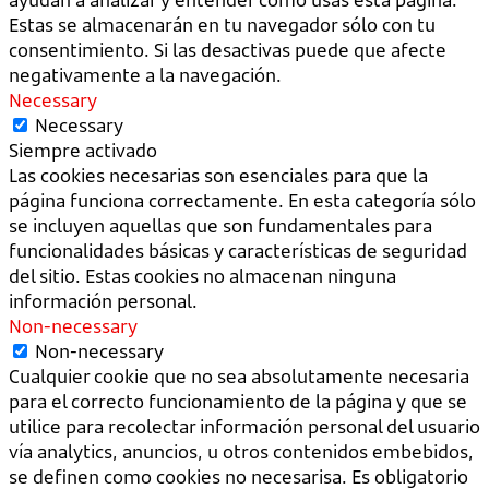
Estas se almacenarán en tu navegador sólo con tu
consentimiento. Si las desactivas puede que afecte
negativamente a la navegación.
Necessary
Necessary
Siempre activado
Las cookies necesarias son esenciales para que la
página funciona correctamente. En esta categoría sólo
se incluyen aquellas que son fundamentales para
funcionalidades básicas y características de seguridad
del sitio. Estas cookies no almacenan ninguna
información personal.
Non-necessary
Non-necessary
Cualquier cookie que no sea absolutamente necesaria
para el correcto funcionamiento de la página y que se
utilice para recolectar información personal del usuario
vía analytics, anuncios, u otros contenidos embebidos,
se definen como cookies no necesarisa. Es obligatorio