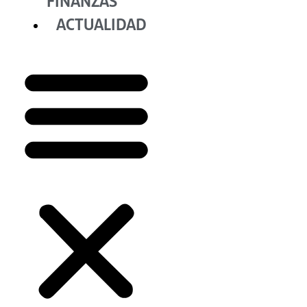
FINANZAS
ACTUALIDAD