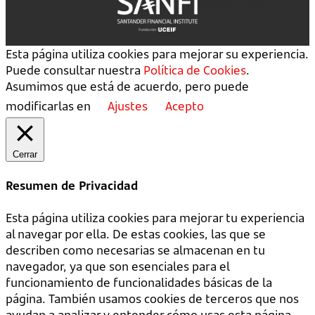
Esta página utiliza cookies para mejorar su experiencia.
Puede consultar nuestra
Política de Cookies
.
Asumimos que está de acuerdo, pero puede
modificarlas en
Ajustes
Acepto
Cerrar
Resumen de Privacidad
Esta página utiliza cookies para mejorar tu experiencia
al navegar por ella. De estas cookies, las que se
describen como necesarias se almacenan en tu
navegador, ya que son esenciales para el
funcionamiento de funcionalidades básicas de la
página. También usamos cookies de terceros que nos
ayudan a analizar y entender cómo usas esta página.