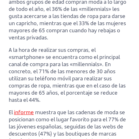
ambos grupos de edad compran moda a lo largo
de todo el año, el 36% de las «millennials» les
gusta acercarse a las tiendas de ropa para darse
un capricho, mientras que el 33% de las mujeres
mayores de 65 compran cuando hay rebajas o
ventas privadas.
A la hora de realizar sus compras, el
«smartphone» se encuentra como el principal
canal de compra para las «millennials». En
concreto, el 71% de las menores de 30 años
utilizan su teléfono móvil para realizar sus
compras de ropa, mientras que en el caso de las
mayores de 65 años, el porcentaje se reduce
hasta el 44%.
El
informe
muestra que las cadenas de moda se
posicionan como el lugar favorito para el 77% de
las jóvenes españolas, seguidas de las webs de
descuentos (47%) y las boutiques de marcas