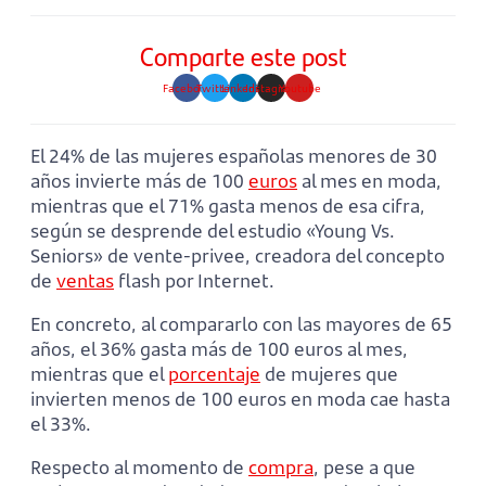
Comparte este post
Facebook
Twitter
Linkedin
Instagram
Youtube
El 24% de las mujeres españolas menores de 30
años invierte más de 100
euros
al mes en moda,
mientras que el 71% gasta menos de esa cifra,
según se desprende del estudio «Young Vs.
Seniors» de vente-privee, creadora del concepto
de
ventas
flash por Internet.
En concreto, al compararlo con las mayores de 65
años, el 36% gasta más de 100 euros al mes,
mientras que el
porcentaje
de mujeres que
invierten menos de 100 euros en moda cae hasta
el 33%.
Respecto al momento de
compra
, pese a que