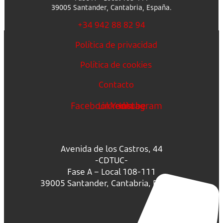
39005 Santander, Cantabria, España.
+34 942 88 82 94
Política de privacidad
Política de cookies
Contacto
Facebook
Linkedin
Youtube
Instagram
Avenida de los Castros, 44
-CDTUC-
Fase A – Local 108-111
39005 Santander, Cantabria, España.