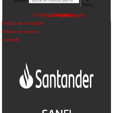
Buscar
Buscar
Facebook
Linkedin
Youtube
Instagram
Política de privacidad
Política de cookies
Contacto