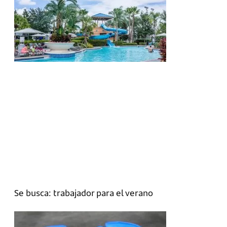
Se busca: trabajador para el verano