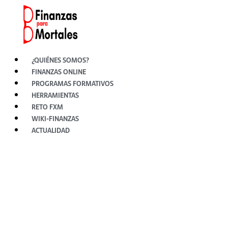
Ir
al
contenido
¿QUIÉNES SOMOS?
FINANZAS ONLINE
PROGRAMAS FORMATIVOS
HERRAMIENTAS
RETO FXM
WIKI-FINANZAS
ACTUALIDAD