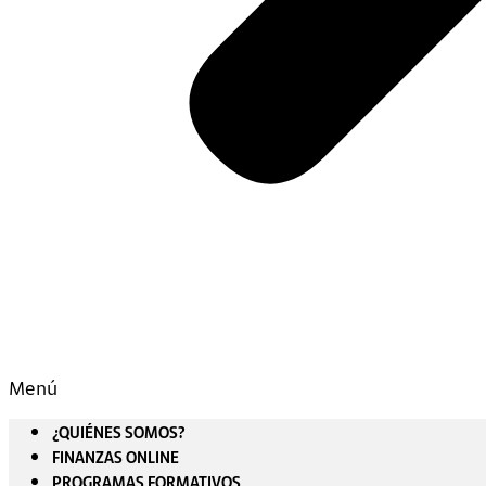
Menú
¿QUIÉNES SOMOS?
FINANZAS ONLINE
PROGRAMAS FORMATIVOS