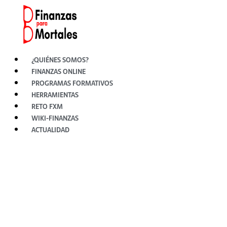
Ir
al
contenido
¿QUIÉNES SOMOS?
FINANZAS ONLINE
PROGRAMAS FORMATIVOS
HERRAMIENTAS
RETO FXM
WIKI-FINANZAS
ACTUALIDAD