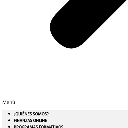
Menú
¿QUIÉNES SOMOS?
FINANZAS ONLINE
PROGRAMAS FORMATIVOS