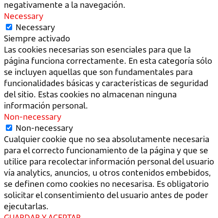
negativamente a la navegación.
Necessary
Necessary
Siempre activado
Las cookies necesarias son esenciales para que la
página funciona correctamente. En esta categoría sólo
se incluyen aquellas que son fundamentales para
funcionalidades básicas y características de seguridad
del sitio. Estas cookies no almacenan ninguna
información personal.
Non-necessary
Non-necessary
Cualquier cookie que no sea absolutamente necesaria
para el correcto funcionamiento de la página y que se
utilice para recolectar información personal del usuario
vía analytics, anuncios, u otros contenidos embebidos,
se definen como cookies no necesarisa. Es obligatorio
solicitar el consentimiento del usuario antes de poder
ejecutarlas.
GUARDAR Y ACEPTAR