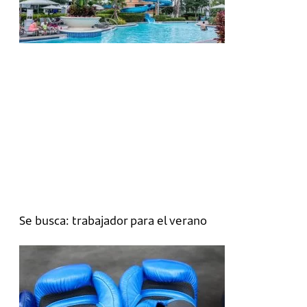
Se busca: trabajador para el verano