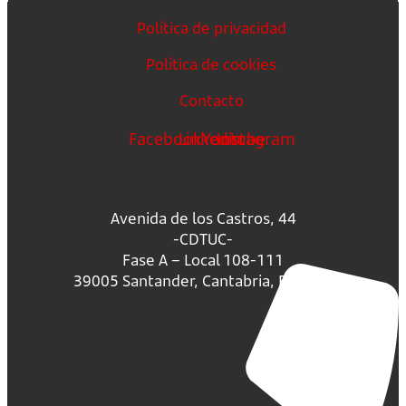
Política de privacidad
Política de cookies
Contacto
Facebook
Linkedin
Youtube
Instagram
Avenida de los Castros, 44
-CDTUC-
Fase A – Local 108-111
39005 Santander, Cantabria, España.