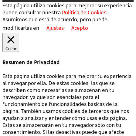
Esta página utiliza cookies para mejorar su experiencia.
Puede consultar nuestra
Política de Cookies
.
Asumimos que está de acuerdo, pero puede
modificarlas en
Ajustes
Acepto
Cerrar
Resumen de Privacidad
Esta página utiliza cookies para mejorar tu experiencia
al navegar por ella. De estas cookies, las que se
describen como necesarias se almacenan en tu
navegador, ya que son esenciales para el
funcionamiento de funcionalidades básicas de la
página. También usamos cookies de terceros que nos
ayudan a analizar y entender cómo usas esta página.
Estas se almacenarán en tu navegador sólo con tu
consentimiento. Si las desactivas puede que afecte