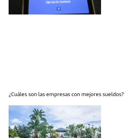
¿Cuáles son las empresas con mejores sueldos?