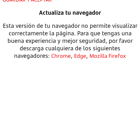
Actualiza tu navegador
Esta versión de tu navegador no permite visualizar
correctamente la página. Para que tengas una
buena experiencia y mejor seguridad, por favor
descarga cualquiera de los siguientes
navegadores:
,
,
Chrome
Edge
Mozilla Firefox