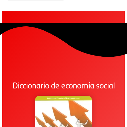
Diccionario de economía social