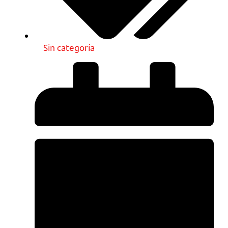
Sin categoría