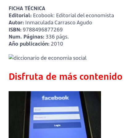
FICHA TÉCNICA
Editorial:
Ecobook: Editorial del economista
Autor:
Inmaculada Carrasco Agudo
ISBN:
9788496877269
Num. Páginas:
336 págs.
Año publicación:
2010
Disfruta de más contenido