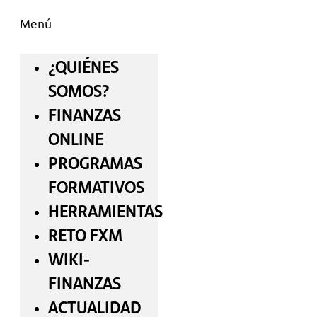
Menú
¿QUIÉNES
SOMOS?
FINANZAS
ONLINE
PROGRAMAS
FORMATIVOS
HERRAMIENTAS
RETO FXM
WIKI-
FINANZAS
ACTUALIDAD