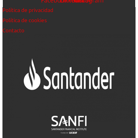
Facebook
Linkedin
Youtube
Instagram
Política de privacidad
Política de cookies
Contacto