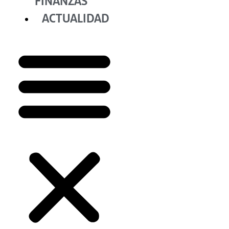
FINANZAS
ACTUALIDAD