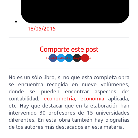
18/05/2015
Comparte este post
Facebook
Twitter
Linkedin
Instagram
Youtube
No es un sólo libro, si no que esta completa obra
se encuentra recogida en nueve volúmenes,
donde se pueden encontrar aspectos de:
contabilidad,
econometría
,
economía
aplicada,
etc. Hay que destacar que en la elaboración han
intervenido 30 profesores de 15 universidades
diferentes. En esta obra también hay biografías
de los autores más destacados en esta materia.