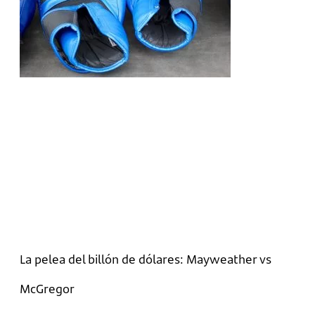
La pelea del billón de dólares: Mayweather vs
McGregor