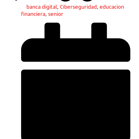
banca digital
,
Ciberseguridad
,
educacion
financiera
,
senior