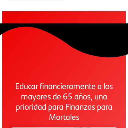
Educar financieramente a los
mayores de 65 años, una
prioridad para Finanzas para
Mortales