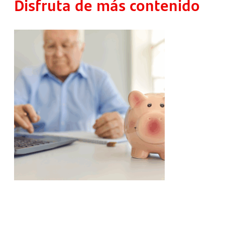
Disfruta de más contenido