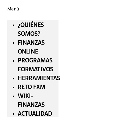
Menú
¿QUIÉNES
SOMOS?
FINANZAS
ONLINE
PROGRAMAS
FORMATIVOS
HERRAMIENTAS
RETO FXM
WIKI-
FINANZAS
ACTUALIDAD