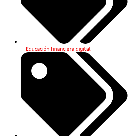
Educación financiera digital