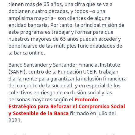
tienen más de 65 años, una cifra que se va a
doblar en cuatro décadas, y todos –o una
amplísima mayoría– son clientes de alguna
entidad bancaria. Por tanto, la principal misión de
este programa es trabajar y formar para que
nuestros mayores de 65 años puedan acceder y
beneficiarse de las múltiples funcionalidades de
la banca online.
Banco Santander y Santander Financial Institute
(SANFI), centro de la Fundación UCEIF, trabajan
diariamente para garantizar la inclusión financiera
del conjunto de la sociedad, y en especial de los
colectivos en riesgo de exclusión social y las
personas mayores según el
Protocolo
Estratégico para Reforzar el Compromiso Social
y Sostenible de la Banca
firmado en julio del
2021.