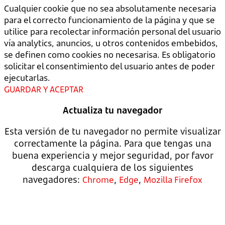
Cualquier cookie que no sea absolutamente necesaria
para el correcto funcionamiento de la página y que se
utilice para recolectar información personal del usuario
vía analytics, anuncios, u otros contenidos embebidos,
se definen como cookies no necesarisa. Es obligatorio
solicitar el consentimiento del usuario antes de poder
ejecutarlas.
GUARDAR Y ACEPTAR
Actualiza tu navegador
Esta versión de tu navegador no permite visualizar
correctamente la página. Para que tengas una
buena experiencia y mejor seguridad, por favor
descarga cualquiera de los siguientes
navegadores:
,
,
Chrome
Edge
Mozilla Firefox