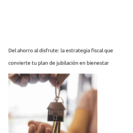
Del ahorro al disfrute: la estrategia fiscal que
convierte tu plan de jubilación en bienestar