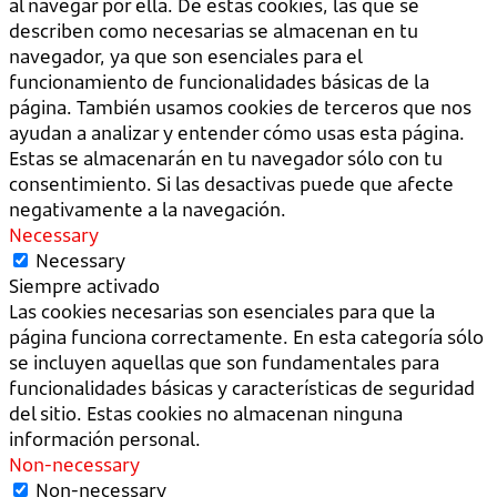
al navegar por ella. De estas cookies, las que se
describen como necesarias se almacenan en tu
navegador, ya que son esenciales para el
funcionamiento de funcionalidades básicas de la
página. También usamos cookies de terceros que nos
ayudan a analizar y entender cómo usas esta página.
Estas se almacenarán en tu navegador sólo con tu
consentimiento. Si las desactivas puede que afecte
negativamente a la navegación.
Necessary
Necessary
Siempre activado
Las cookies necesarias son esenciales para que la
página funciona correctamente. En esta categoría sólo
se incluyen aquellas que son fundamentales para
funcionalidades básicas y características de seguridad
del sitio. Estas cookies no almacenan ninguna
información personal.
Non-necessary
Non-necessary