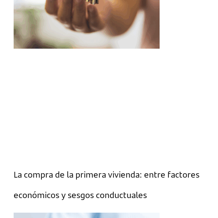
La compra de la primera vivienda: entre factores
económicos y sesgos conductuales