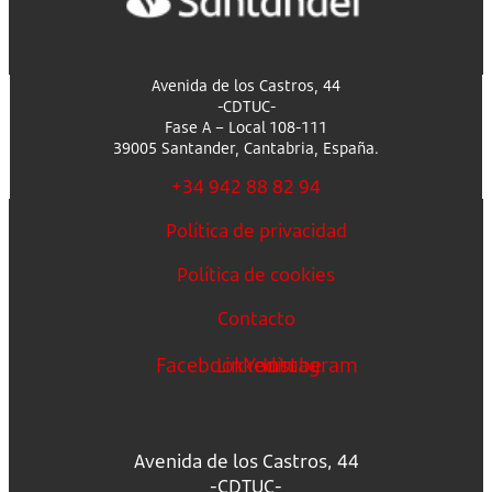
Avenida de los Castros, 44
-CDTUC-
Fase A – Local 108-111
39005 Santander, Cantabria, España.
+34 942 88 82 94
Política de privacidad
Política de cookies
Contacto
Facebook
Linkedin
Youtube
Instagram
Avenida de los Castros, 44
-CDTUC-