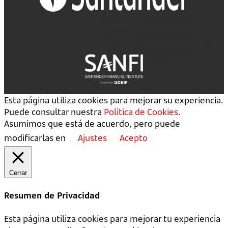
Esta página utiliza cookies para mejorar su experiencia.
Puede consultar nuestra
Política de Cookies
.
Asumimos que está de acuerdo, pero puede
modificarlas en
Ajustes
Acepto
Cerrar
Resumen de Privacidad
Esta página utiliza cookies para mejorar tu experiencia