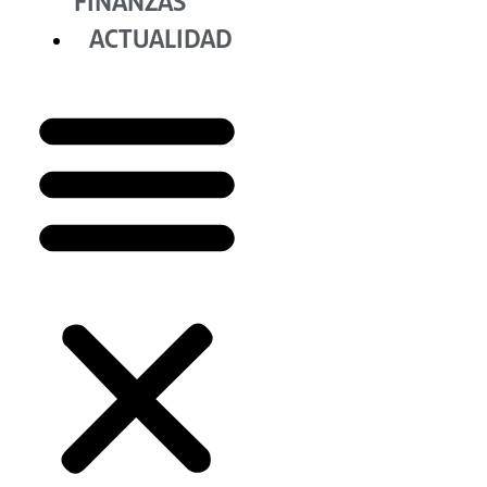
FINANZAS
ACTUALIDAD