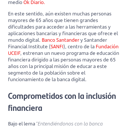
medio
Ok Diario.
En este sentido, aún existen muchas personas
mayores de 65 años que tienen grandes
dificultades para acceder a las herramientas y
aplicaciones bancarias y financieras que ofrece el
mundo digital.
Banco Santander
y Santander
Financial Institute (
SANFI
), centro de la
Fundación
UCEIF
, estrenan un nuevo programa de educación
financiera dirigido a las personas mayores de 65
años con la principal misión de educar a este
segmento de la población sobre el
funcionamiento de la banca digital.
Comprometidos con la inclusión
financiera
Bajo el lema ‘
Entendiéndonos con la banca