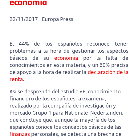
economía
22/11/2017 | Europa Press
El 44% de los españoles reconoce tener
problemas a la hora de gestionar los aspectos
básicos de su
economía
por la falta de
conocimientos en esta materia, y un 60% precisa
de apoyo a la hora de realizar la
declaración de la
renta
.
Así se desprende del estudio «El conocimiento
financiero de los españoles, a examen»,
realizado por la compañía de investigación y
mercado Grupo 1 para Nationale-Nederlanden,
que concluye que, aunque la mayoría de los
españoles conoce los conceptos básicos de las
finanzas
personales, se detecta una brecha de