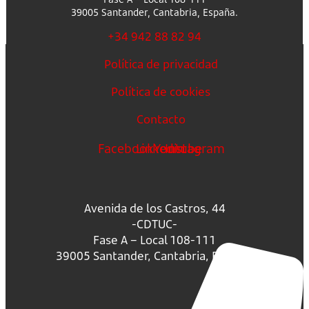
39005 Santander, Cantabria, España.
+34 942 88 82 94
Política de privacidad
Política de cookies
Contacto
Facebook
Linkedin
Youtube
Instagram
Avenida de los Castros, 44
-CDTUC-
Fase A – Local 108-111
39005 Santander, Cantabria, España.