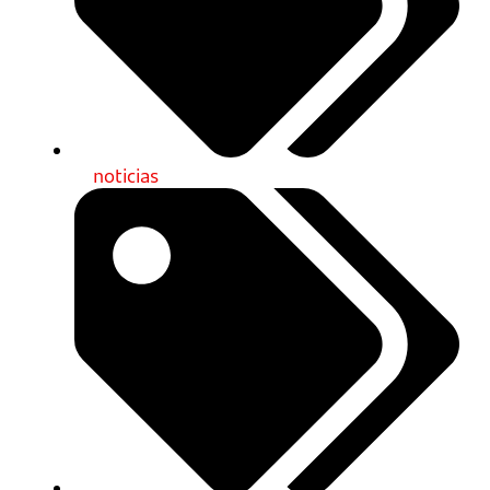
noticias