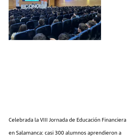
Celebrada la VIII Jornada de Educación Financiera
en Salamanca: casi 300 alumnos aprendieron a