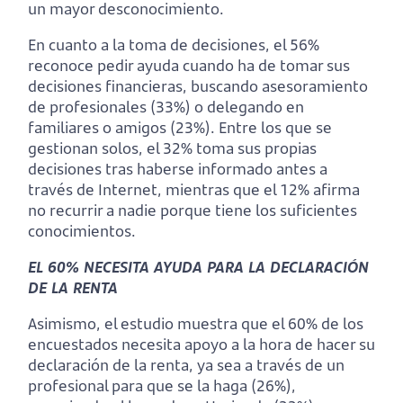
un mayor desconocimiento.
En cuanto a la toma de decisiones, el 56%
reconoce pedir ayuda cuando ha de tomar sus
decisiones financieras, buscando asesoramiento
de profesionales (33%) o delegando en
familiares o amigos (23%). Entre los que se
gestionan solos, el 32% toma sus propias
decisiones tras haberse informado antes a
través de Internet, mientras que el 12% afirma
no recurrir a nadie porque tiene los suficientes
conocimientos.
EL 60% NECESITA AYUDA PARA LA DECLARACIÓN
DE LA RENTA
Asimismo, el estudio muestra que el 60% de los
encuestados necesita apoyo a la hora de hacer su
declaración de la renta, ya sea a través de un
profesional para que se la haga (26%),