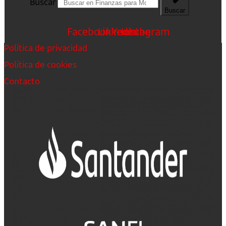
Buscar
Buscar
Facebook
Linkedin
Youtube
Instagram
Política de privacidad
Política de cookies
Contacto