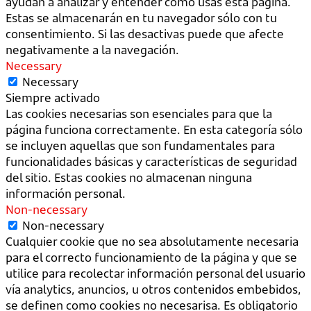
ayudan a analizar y entender cómo usas esta página.
Estas se almacenarán en tu navegador sólo con tu
consentimiento. Si las desactivas puede que afecte
negativamente a la navegación.
Necessary
Necessary
Siempre activado
Las cookies necesarias son esenciales para que la
página funciona correctamente. En esta categoría sólo
se incluyen aquellas que son fundamentales para
funcionalidades básicas y características de seguridad
del sitio. Estas cookies no almacenan ninguna
información personal.
Non-necessary
Non-necessary
Cualquier cookie que no sea absolutamente necesaria
para el correcto funcionamiento de la página y que se
utilice para recolectar información personal del usuario
vía analytics, anuncios, u otros contenidos embebidos,
se definen como cookies no necesarisa. Es obligatorio