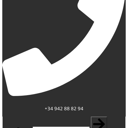
+34 942 88 82 94