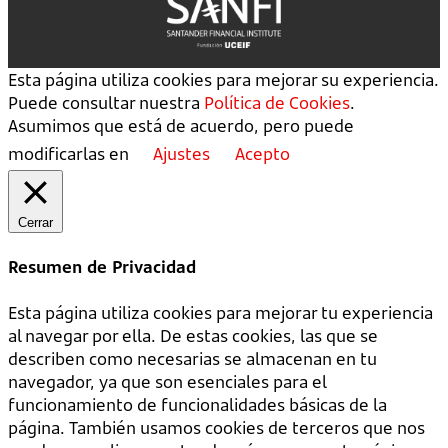
Esta página utiliza cookies para mejorar su experiencia.
Puede consultar nuestra
Política de Cookies
.
Asumimos que está de acuerdo, pero puede
modificarlas en
Ajustes
Acepto
Cerrar
Resumen de Privacidad
Esta página utiliza cookies para mejorar tu experiencia
al navegar por ella. De estas cookies, las que se
describen como necesarias se almacenan en tu
navegador, ya que son esenciales para el
funcionamiento de funcionalidades básicas de la
página. También usamos cookies de terceros que nos