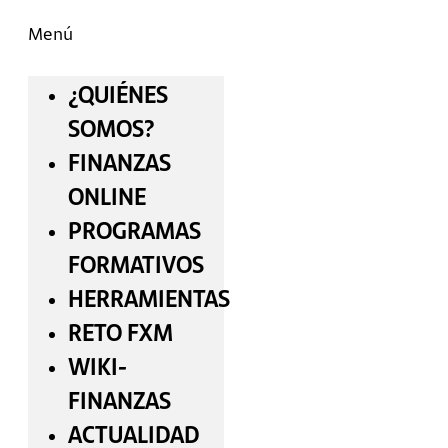
Menú
¿QUIÉNES
SOMOS?
FINANZAS
ONLINE
PROGRAMAS
FORMATIVOS
HERRAMIENTAS
RETO FXM
WIKI-
FINANZAS
ACTUALIDAD