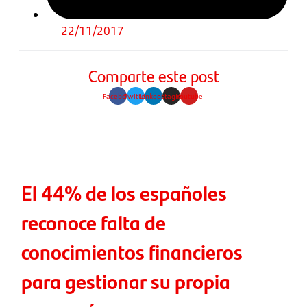
22/11/2017
Comparte este post
Facebook
Twitter
Linkedin
Instagram
Youtube
El 44% de los españoles
reconoce falta de
conocimientos financieros
para gestionar su propia