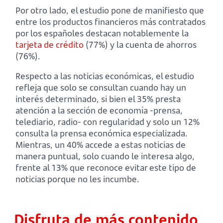
Por otro lado, el estudio pone de manifiesto que
entre los productos financieros más contratados
por los españoles destacan notablemente la
tarjeta de crédito
(77%) y la cuenta de ahorros
(76%).
Respecto a las noticias económicas, el estudio
refleja que solo se consultan cuando hay un
interés determinado, si bien el 35% presta
atención a la sección de economía -prensa,
telediario, radio- con regularidad y solo un 12%
consulta la prensa económica especializada.
Mientras, un 40% accede a estas noticias de
manera puntual, solo cuando le interesa algo,
frente al 13% que reconoce evitar este tipo de
noticias porque no les incumbe.
Disfruta de más contenido