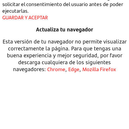
solicitar el consentimiento del usuario antes de poder
ejecutarlas.
GUARDAR Y ACEPTAR
Actualiza tu navegador
Esta versión de tu navegador no permite visualizar
correctamente la página. Para que tengas una
buena experiencia y mejor seguridad, por favor
descarga cualquiera de los siguientes
navegadores:
,
,
Chrome
Edge
Mozilla Firefox