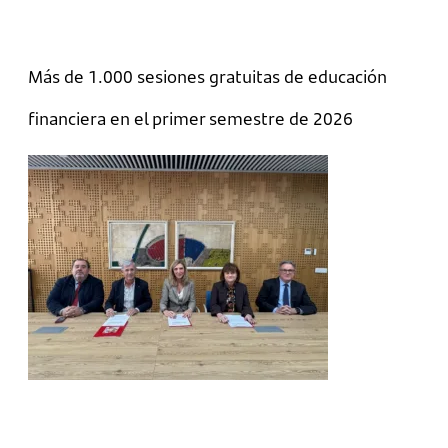
Más de 1.000 sesiones gratuitas de educación
financiera en el primer semestre de 2026