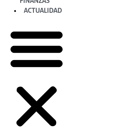
FINANZAS
ACTUALIDAD