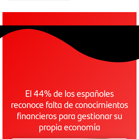
El 44% de los españoles
reconoce falta de conocimientos
financieros para gestionar su
propia economía