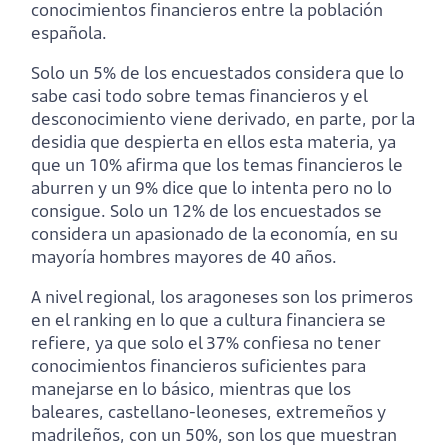
conocimientos financieros entre la población
española.
Solo un 5% de los encuestados considera que lo
sabe casi todo sobre temas financieros y el
desconocimiento viene derivado, en parte, por la
desidia que despierta en ellos esta materia, ya
que un 10% afirma que los temas financieros le
aburren y un 9% dice que lo intenta pero no lo
consigue. Solo un 12% de los encuestados se
considera un apasionado de la economía, en su
mayoría hombres mayores de 40 años.
A nivel regional, los aragoneses son los primeros
en el ranking en lo que a cultura financiera se
refiere, ya que solo el 37% confiesa no tener
conocimientos financieros suficientes para
manejarse en lo básico, mientras que los
baleares, castellano-leoneses, extremeños y
madrileños, con un 50%, son los que muestran