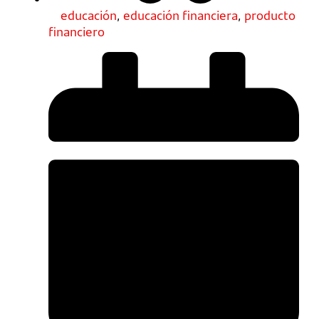
educación
,
educación financiera
,
producto
financiero