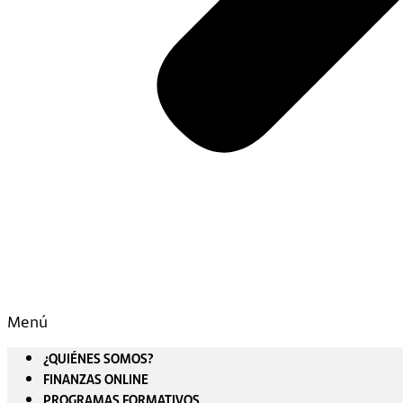
Menú
¿QUIÉNES SOMOS?
FINANZAS ONLINE
PROGRAMAS FORMATIVOS