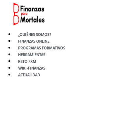
Ir
al
contenido
¿QUIÉNES SOMOS?
FINANZAS ONLINE
PROGRAMAS FORMATIVOS
HERRAMIENTAS
RETO FXM
WIKI-FINANZAS
ACTUALIDAD