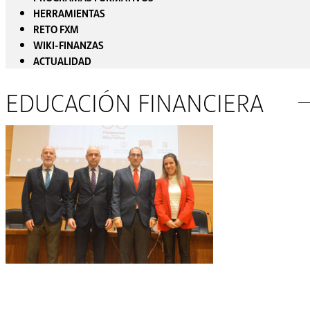
HERRAMIENTAS
RETO FXM
WIKI-FINANZAS
ACTUALIDAD
EDUCACIÓN FINANCIERA