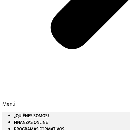
Menú
¿QUIÉNES SOMOS?
FINANZAS ONLINE
PROGRAMAS FORMATIVOS