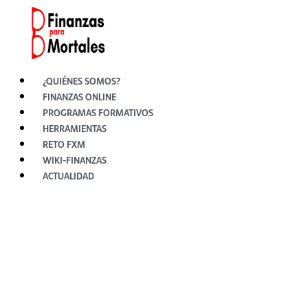
Ir
al
contenido
¿QUIÉNES SOMOS?
FINANZAS ONLINE
PROGRAMAS FORMATIVOS
HERRAMIENTAS
RETO FXM
WIKI-FINANZAS
ACTUALIDAD