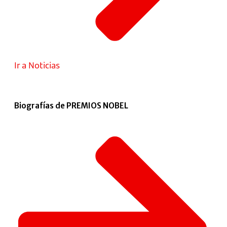
Ir a Noticias
Biografías de PREMIOS NOBEL