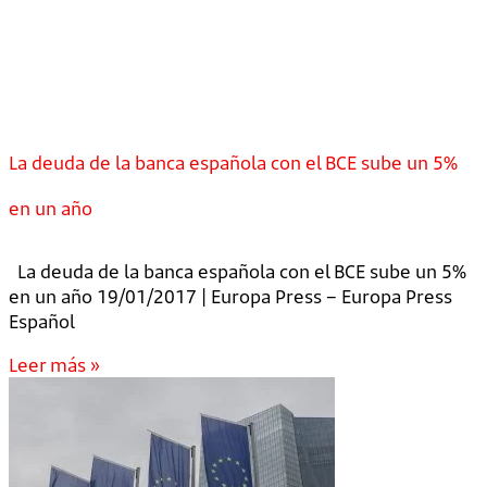
La deuda de la banca española con el BCE sube un 5%
en un año
La deuda de la banca española con el BCE sube un 5%
en un año 19/01/2017 | Europa Press – Europa Press
Español
Leer más »