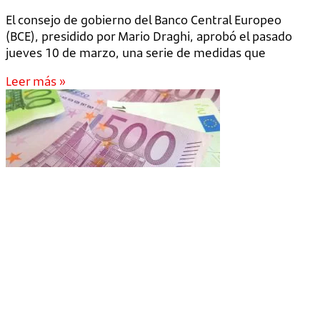
El consejo de gobierno del Banco Central Europeo
(BCE), presidido por Mario Draghi, aprobó el pasado
jueves 10 de marzo, una serie de medidas que
Leer más »