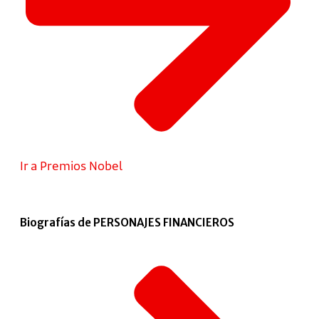
Ir a Premios Nobel
Biografías de PERSONAJES FINANCIEROS