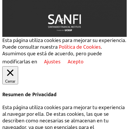
Esta página utiliza cookies para mejorar su experiencia.
Puede consultar nuestra
Política de Cookies
.
Asumimos que está de acuerdo, pero puede
modificarlas en
Ajustes
Acepto
Cerrar
Resumen de Privacidad
Esta página utiliza cookies para mejorar tu experiencia
al navegar por ella. De estas cookies, las que se
describen como necesarias se almacenan en tu
navegador, ya que son esenciales para el