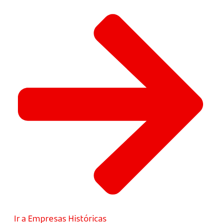
Ir a Empresas Históricas