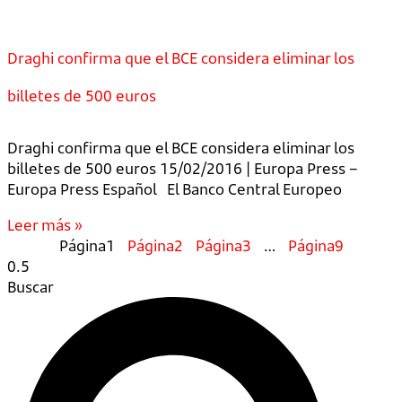
Draghi confirma que el BCE considera eliminar los
billetes de 500 euros
Draghi confirma que el BCE considera eliminar los
billetes de 500 euros 15/02/2016 | Europa Press –
Europa Press Español El Banco Central Europeo
Leer más »
Página
1
Página
2
Página
3
…
Página
9
Buscar