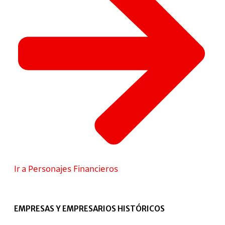
Ir a Personajes Financieros
EMPRESAS Y EMPRESARIOS HISTÓRICOS