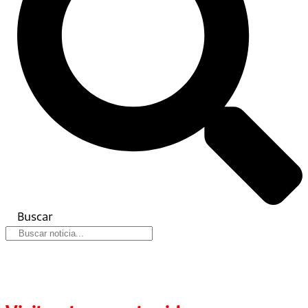
Buscar