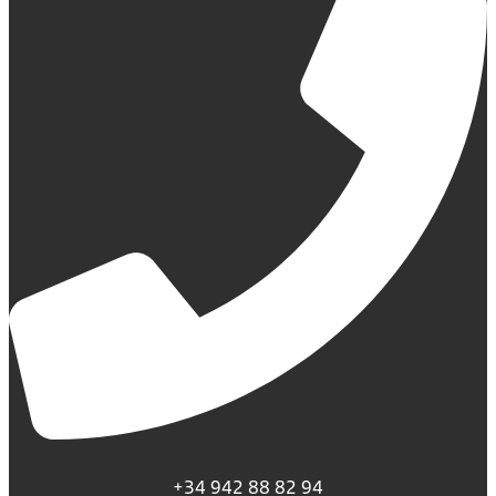
+34 942 88 82 94