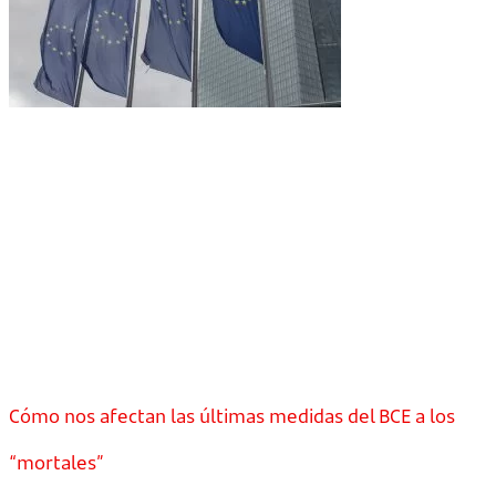
Cómo nos afectan las últimas medidas del BCE a los
“mortales”