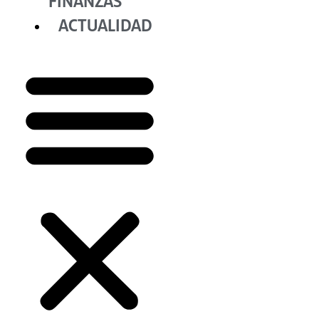
FINANZAS
ACTUALIDAD