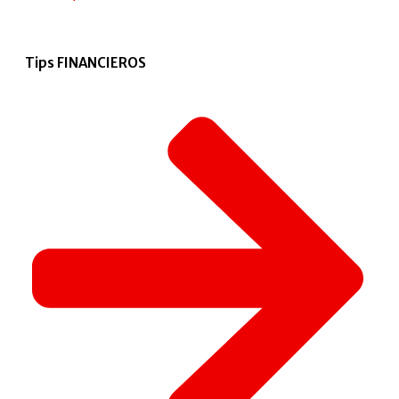
Tips FINANCIEROS