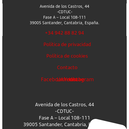
Avenida de los Castros, 44
-CDTUC-
Fase A – Local 108-111
39005 Santander, Cantabria, España.
+34 942 88 82 94
Política de privacidad
Política de cookies
Contacto
Facebook
Linkedin
Youtube
Instagram
Avenida de los Castros, 44
-CDTUC-
Fase A – Local 108-111
39005 Santander, Cantabria, España.