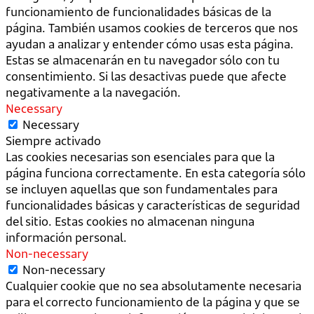
funcionamiento de funcionalidades básicas de la
página. También usamos cookies de terceros que nos
ayudan a analizar y entender cómo usas esta página.
Estas se almacenarán en tu navegador sólo con tu
consentimiento. Si las desactivas puede que afecte
negativamente a la navegación.
Necessary
Necessary
Siempre activado
Las cookies necesarias son esenciales para que la
página funciona correctamente. En esta categoría sólo
se incluyen aquellas que son fundamentales para
funcionalidades básicas y características de seguridad
del sitio. Estas cookies no almacenan ninguna
información personal.
Non-necessary
Non-necessary
Cualquier cookie que no sea absolutamente necesaria
para el correcto funcionamiento de la página y que se