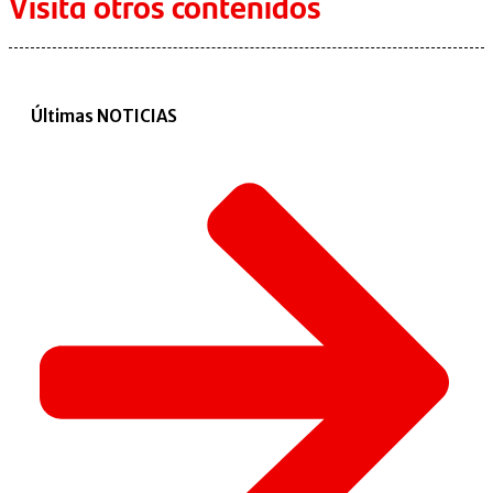
Visita otros contenidos
Últimas NOTICIAS