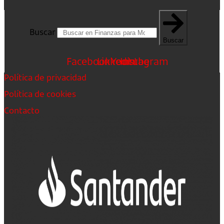
Buscar
Buscar
Facebook
Linkedin
Youtube
Instagram
Política de privacidad
Política de cookies
Contacto