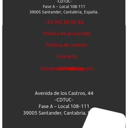
-CDTUC-
Fase A – Local 108-111
39005 Santander, Cantabria, España.
+34 942 88 82 94
Política de privacidad
Política de cookies
Contacto
Facebook
Linkedin
Youtube
Instagram
Avenida de los Castros, 44
-CDTUC-
Fase A – Local 108-111
39005 Santander, Cantabria, España.