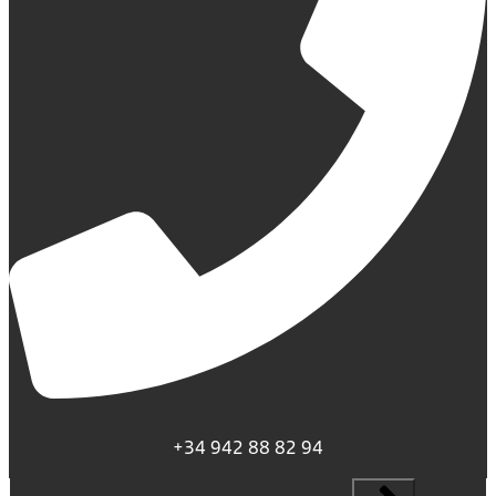
+34 942 88 82 94