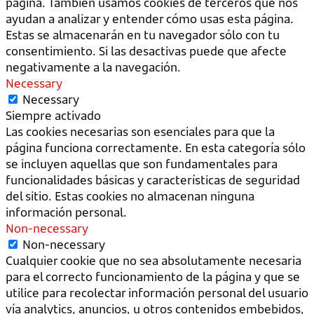
página. También usamos cookies de terceros que nos
ayudan a analizar y entender cómo usas esta página.
Estas se almacenarán en tu navegador sólo con tu
consentimiento. Si las desactivas puede que afecte
negativamente a la navegación.
Necessary
Necessary
Siempre activado
Las cookies necesarias son esenciales para que la
página funciona correctamente. En esta categoría sólo
se incluyen aquellas que son fundamentales para
funcionalidades básicas y características de seguridad
del sitio. Estas cookies no almacenan ninguna
información personal.
Non-necessary
Non-necessary
Cualquier cookie que no sea absolutamente necesaria
para el correcto funcionamiento de la página y que se
utilice para recolectar información personal del usuario
vía analytics, anuncios, u otros contenidos embebidos,