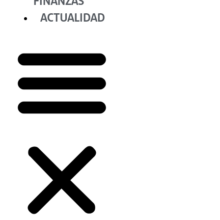
FINANZAS
ACTUALIDAD