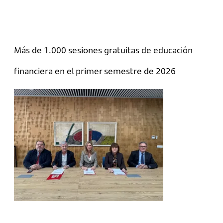
Más de 1.000 sesiones gratuitas de educación
financiera en el primer semestre de 2026