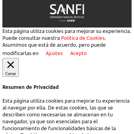
Esta página utiliza cookies para mejorar su experiencia.
Puede consultar nuestra
Política de Cookies
.
Asumimos que está de acuerdo, pero puede
modificarlas en
Ajustes
Acepto
Cerrar
Resumen de Privacidad
Esta página utiliza cookies para mejorar tu experiencia
al navegar por ella. De estas cookies, las que se
describen como necesarias se almacenan en tu
navegador, ya que son esenciales para el
funcionamiento de funcionalidades básicas de la