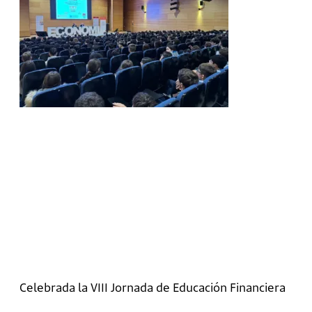
Celebrada la VIII Jornada de Educación Financiera