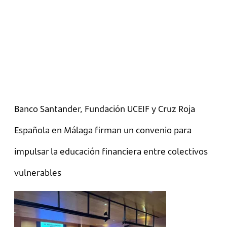
Banco Santander, Fundación UCEIF y Cruz Roja
Española en Málaga firman un convenio para
impulsar la educación financiera entre colectivos
vulnerables