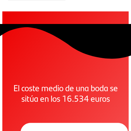
El coste medio de una boda se
sitúa en los 16.534 euros