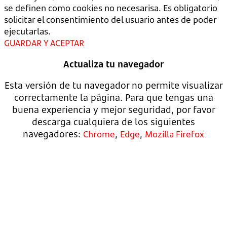
se definen como cookies no necesarisa. Es obligatorio
solicitar el consentimiento del usuario antes de poder
ejecutarlas.
GUARDAR Y ACEPTAR
Actualiza tu navegador
Esta versión de tu navegador no permite visualizar
correctamente la página. Para que tengas una
buena experiencia y mejor seguridad, por favor
descarga cualquiera de los siguientes
navegadores:
,
,
Chrome
Edge
Mozilla Firefox