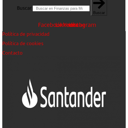
Buscar
Buscar
Facebook
Linkedin
Youtube
Instagram
Política de privacidad
Política de cookies
Contacto