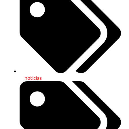
noticias