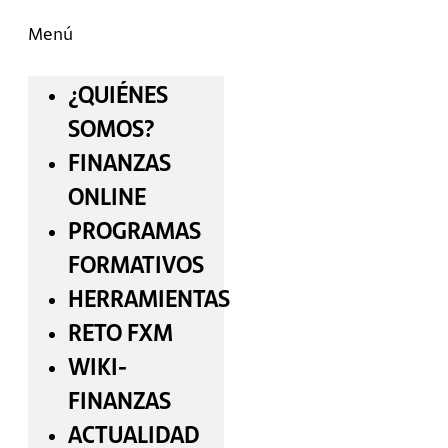
Menú
¿QUIÉNES
SOMOS?
FINANZAS
ONLINE
PROGRAMAS
FORMATIVOS
HERRAMIENTAS
RETO FXM
WIKI-
FINANZAS
ACTUALIDAD