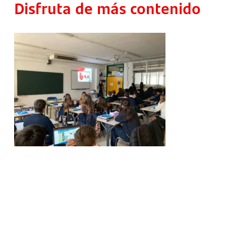
Disfruta de más contenido