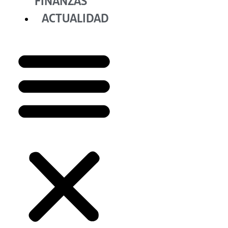
FINANZAS
ACTUALIDAD