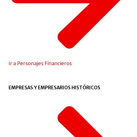
Ir a Personajes Financieros
EMPRESAS Y EMPRESARIOS HISTÓRICOS