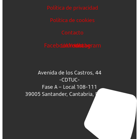
Política de privacidad
Política de cookies
Contacto
Facebook
Linkedin
Youtube
Instagram
Avenida de los Castros, 44
-CDTUC-
Fase A – Local 108-111
39005 Santander, Cantabria, España.