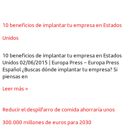
10 beneficios de implantar tu empresa en Estados
Unidos
10 beneficios de implantar tu empresa en Estados
Unidos 02/06/2015 | Europa Press – Europa Press
Español ¿Buscas dónde implantar tu empresa? Si
piensas en
Leer más »
Reducir el despilfarro de comida ahorraría unos
300.000 millones de euros para 2030