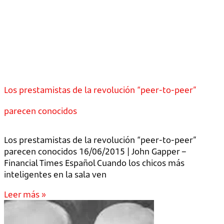
Los prestamistas de la revolución “peer-to-peer”
parecen conocidos
Los prestamistas de la revolución “peer-to-peer”
parecen conocidos 16/06/2015 | John Gapper –
Financial Times Español Cuando los chicos más
inteligentes en la sala ven
Leer más »