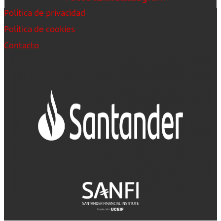
Política de privacidad
Política de cookies
Contacto