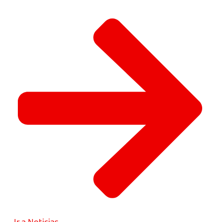
Ir a Noticias