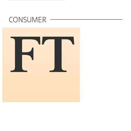
CONSUMER