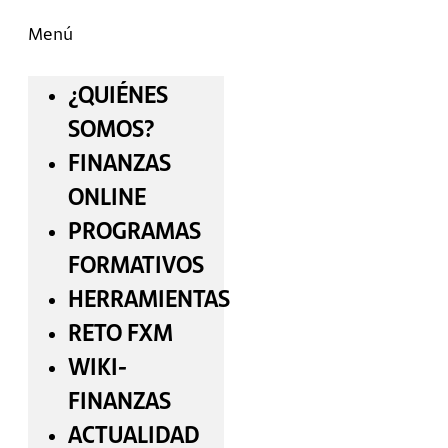
Menú
¿QUIÉNES
SOMOS?
FINANZAS
ONLINE
PROGRAMAS
FORMATIVOS
HERRAMIENTAS
RETO FXM
WIKI-
FINANZAS
ACTUALIDAD