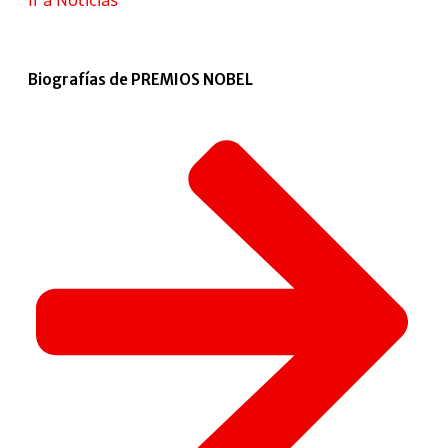
Biografías de PREMIOS NOBEL