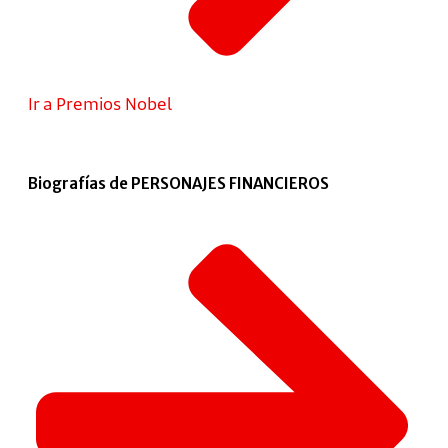
Ir a Premios Nobel
Biografías de PERSONAJES FINANCIEROS