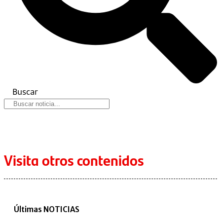
Buscar
Visita otros contenidos
Últimas NOTICIAS