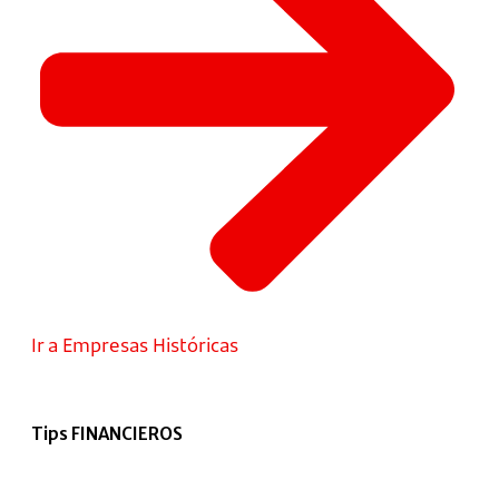
Ir a Empresas Históricas
Tips FINANCIEROS