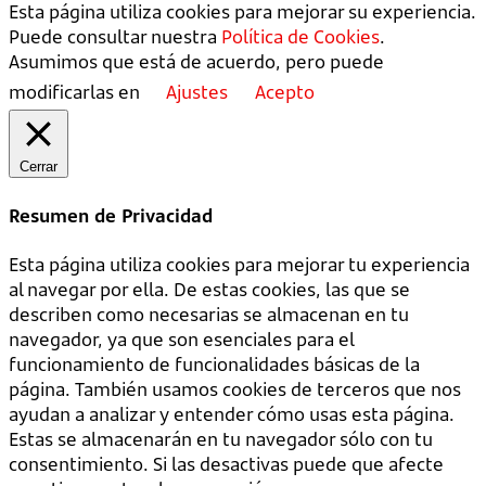
Esta página utiliza cookies para mejorar su experiencia.
Puede consultar nuestra
Política de Cookies
.
Asumimos que está de acuerdo, pero puede
modificarlas en
Ajustes
Acepto
Cerrar
Resumen de Privacidad
Esta página utiliza cookies para mejorar tu experiencia
al navegar por ella. De estas cookies, las que se
describen como necesarias se almacenan en tu
navegador, ya que son esenciales para el
funcionamiento de funcionalidades básicas de la
página. También usamos cookies de terceros que nos
ayudan a analizar y entender cómo usas esta página.
Estas se almacenarán en tu navegador sólo con tu
consentimiento. Si las desactivas puede que afecte