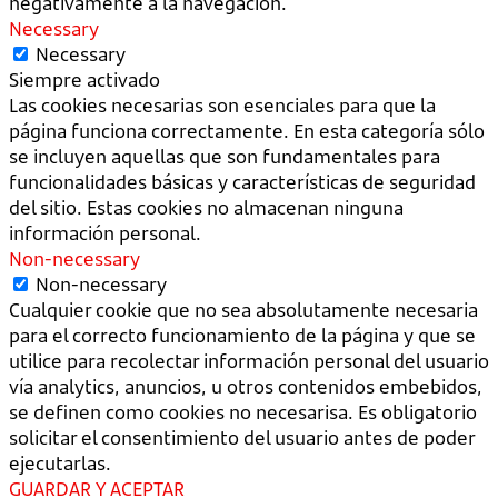
negativamente a la navegación.
Necessary
Necessary
Siempre activado
Las cookies necesarias son esenciales para que la
página funciona correctamente. En esta categoría sólo
se incluyen aquellas que son fundamentales para
funcionalidades básicas y características de seguridad
del sitio. Estas cookies no almacenan ninguna
información personal.
Non-necessary
Non-necessary
Cualquier cookie que no sea absolutamente necesaria
para el correcto funcionamiento de la página y que se
utilice para recolectar información personal del usuario
vía analytics, anuncios, u otros contenidos embebidos,
se definen como cookies no necesarisa. Es obligatorio
solicitar el consentimiento del usuario antes de poder
ejecutarlas.
GUARDAR Y ACEPTAR