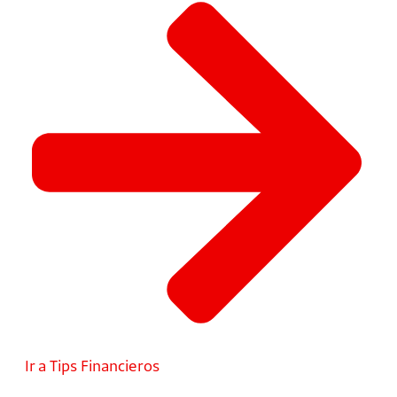
Ir a Tips Financieros