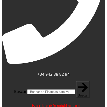
+34 942 88 82 94
Buscar
Buscar
Facebook
Linkedin
Youtube
Instagram