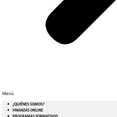
Menú
¿QUIÉNES SOMOS?
FINANZAS ONLINE
PROGRAMAS FORMATIVOS