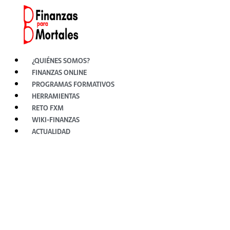
Ir
al
contenido
¿QUIÉNES SOMOS?
FINANZAS ONLINE
PROGRAMAS FORMATIVOS
HERRAMIENTAS
RETO FXM
WIKI-FINANZAS
ACTUALIDAD