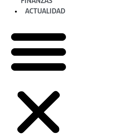
FINANZAS
ACTUALIDAD