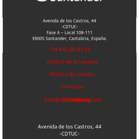
Avenida de los Castros, 44
-CDTUC-
Fase A – Local 108-111
39005 Santander, Cantabria, España.
+34 942 88 82 94
Política de privacidad
Política de cookies
Contacto
Facebook
Linkedin
Youtube
Instagram
Avenida de los Castros, 44
-CDTUC-