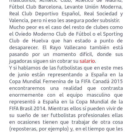
Fútbol Club Barcelona, Levante Unión Moderna,
Real Club Deportivo Español, Real Sociedad y
Valencia, pero ni eso les asegura poder subsistir.
Mucho peor es el caso del resto de clubes como
el Oviedo Moderno Club de Fútbol o el Sporting
Club de Huelva que han estado a punto de
desaparecer. El Rayo Vallecano también está
pasando por un momento difícil, donde sus
jugadoras siguen sin cobrar su
salario
.
Y si hablamos de las futbolistas que en este mes
de junio están representando a España en la
Copa Mundial Femenina de la FIFA Canadá 2015
encontraremos una realidad que contrasta
enormemente con el equipo masculino que
representó a España en la Copa Mundial de la
FIFA Brasil 2014. Mientras ellos sí pueden vivir de
su sueño de ser futbolistas profesionales ellas
en ocasiones tienen que trabajar de otra cosa
(reposteras, por ejemplo) y, en el tiempo que les