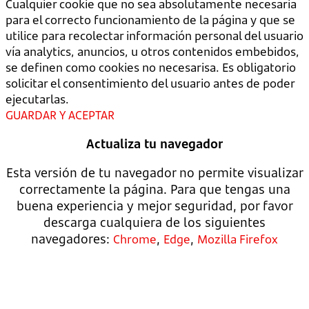
Cualquier cookie que no sea absolutamente necesaria
para el correcto funcionamiento de la página y que se
utilice para recolectar información personal del usuario
vía analytics, anuncios, u otros contenidos embebidos,
se definen como cookies no necesarisa. Es obligatorio
solicitar el consentimiento del usuario antes de poder
ejecutarlas.
GUARDAR Y ACEPTAR
Actualiza tu navegador
Esta versión de tu navegador no permite visualizar
correctamente la página. Para que tengas una
buena experiencia y mejor seguridad, por favor
descarga cualquiera de los siguientes
navegadores:
,
,
Chrome
Edge
Mozilla Firefox