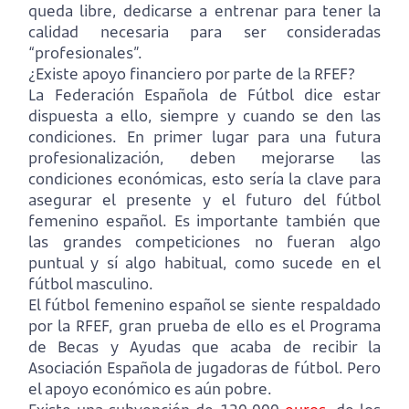
queda libre, dedicarse a entrenar para tener la
calidad necesaria para ser consideradas
“profesionales”.
¿Existe apoyo financiero por parte de la RFEF?
La Federación Española de Fútbol dice estar
dispuesta a ello, siempre y cuando se den las
condiciones. En primer lugar para una futura
profesionalización, deben mejorarse las
condiciones económicas, esto sería la clave para
asegurar el presente y el futuro del fútbol
femenino español. Es importante también que
las grandes competiciones no fueran algo
puntual y sí algo habitual, como sucede en el
fútbol masculino.
El fútbol femenino español se siente respaldado
por la RFEF, gran prueba de ello es el Programa
de Becas y Ayudas que acaba de recibir la
Asociación Española de jugadoras de fútbol. Pero
el apoyo económico es aún pobre.