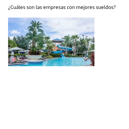
¿Cuáles son las empresas con mejores sueldos?