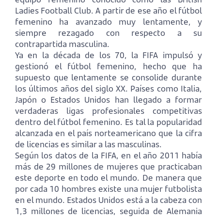
Ladies Football Club. A partir de ese año el fútbol
femenino ha avanzado muy lentamente, y
siempre rezagado con respecto a su
contrapartida masculina.
Ya en la década de los 70, la FIFA impulsó y
gestionó el fútbol femenino, hecho que ha
supuesto que lentamente se consolide durante
los últimos años del siglo XX. Países como Italia,
Japón o Estados Unidos han llegado a formar
verdaderas ligas profesionales competitivas
dentro del fútbol femenino. Es tal la popularidad
alcanzada en el país norteamericano que la cifra
de licencias es similar a las masculinas.
Según los datos de la FIFA, en el año 2011 había
más de 29 millones de mujeres que practicaban
este deporte en todo el mundo. De manera que
por cada 10 hombres existe una mujer futbolista
en el mundo. Estados Unidos está a la cabeza con
1,3 millones de licencias, seguida de Alemania