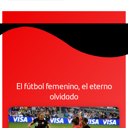
El fútbol femenino, el eterno
olvidado