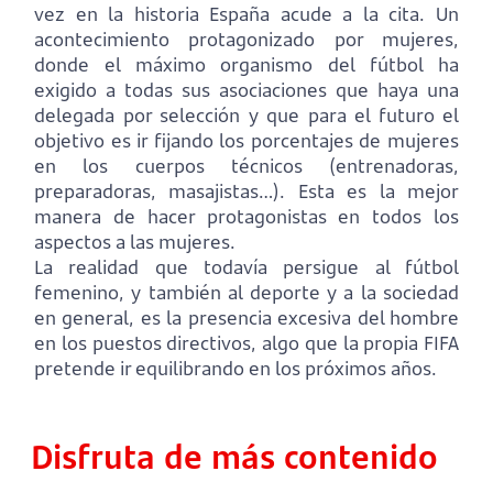
vez en la historia España acude a la cita. Un
acontecimiento protagonizado por mujeres,
donde el máximo organismo del fútbol ha
exigido a todas sus asociaciones que haya una
delegada por selección y que para el futuro el
objetivo es ir fijando los porcentajes de mujeres
en los cuerpos técnicos (entrenadoras,
preparadoras, masajistas…). Esta es la mejor
manera de hacer protagonistas en todos los
aspectos a las mujeres.
La realidad que todavía persigue al fútbol
femenino, y también al deporte y a la sociedad
en general, es la presencia excesiva del hombre
en los puestos directivos, algo que la propia FIFA
pretende ir equilibrando en los próximos años.
Disfruta de más contenido