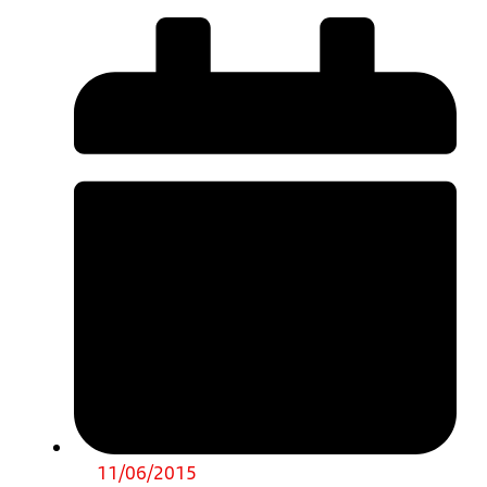
11/06/2015