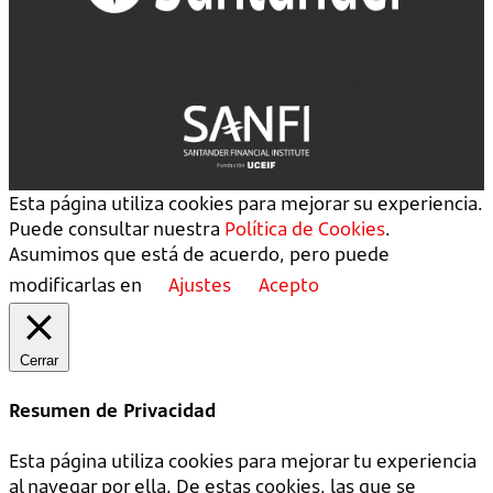
Esta página utiliza cookies para mejorar su experiencia.
Puede consultar nuestra
Política de Cookies
.
Asumimos que está de acuerdo, pero puede
modificarlas en
Ajustes
Acepto
Cerrar
Resumen de Privacidad
Esta página utiliza cookies para mejorar tu experiencia
al navegar por ella. De estas cookies, las que se