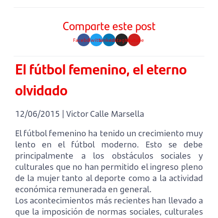
Comparte este post
Facebook
Twitter
Linkedin
Instagram
Youtube
El fútbol femenino, el eterno
olvidado
12/06/2015 | Victor Calle Marsella
El fútbol femenino ha tenido un crecimiento muy
lento en el fútbol moderno. Esto se debe
principalmente a los obstáculos sociales y
culturales que no han permitido el ingreso pleno
de la mujer tanto al deporte como a la actividad
económica remunerada en general.
Los acontecimientos más recientes han llevado a
que la imposición de normas sociales, culturales