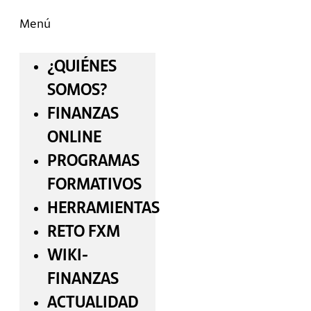
Menú
¿QUIÉNES
SOMOS?
FINANZAS
ONLINE
PROGRAMAS
FORMATIVOS
HERRAMIENTAS
RETO FXM
WIKI-
FINANZAS
ACTUALIDAD