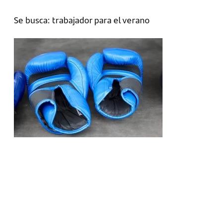
Se busca: trabajador para el verano