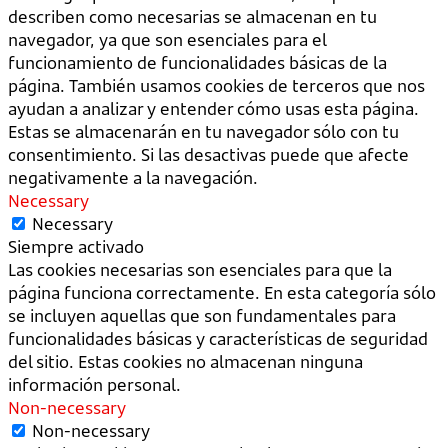
describen como necesarias se almacenan en tu
navegador, ya que son esenciales para el
funcionamiento de funcionalidades básicas de la
página. También usamos cookies de terceros que nos
ayudan a analizar y entender cómo usas esta página.
Estas se almacenarán en tu navegador sólo con tu
consentimiento. Si las desactivas puede que afecte
negativamente a la navegación.
Necessary
Necessary
Siempre activado
Las cookies necesarias son esenciales para que la
página funciona correctamente. En esta categoría sólo
se incluyen aquellas que son fundamentales para
funcionalidades básicas y características de seguridad
del sitio. Estas cookies no almacenan ninguna
información personal.
Non-necessary
Non-necessary