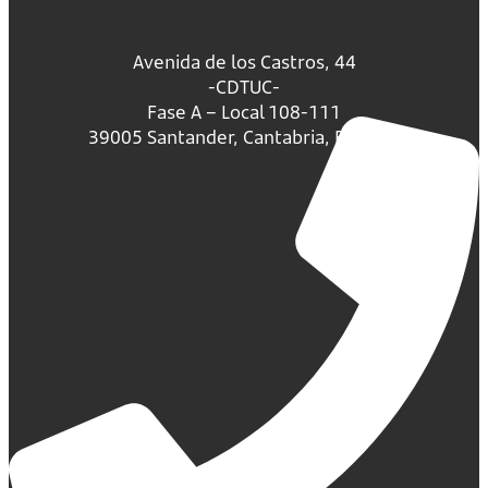
Avenida de los Castros, 44
-CDTUC-
Fase A – Local 108-111
39005 Santander, Cantabria, España.