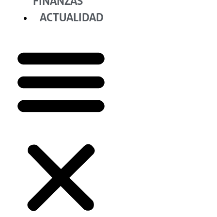
FINANZAS
ACTUALIDAD