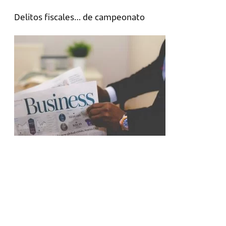
Delitos fiscales… de campeonato