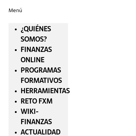
Menú
¿QUIÉNES
SOMOS?
FINANZAS
ONLINE
PROGRAMAS
FORMATIVOS
HERRAMIENTAS
RETO FXM
WIKI-
FINANZAS
ACTUALIDAD