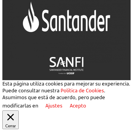
Esta página utiliza cookies para mejorar su experiencia.
Puede consultar nuestra
Política de Cookies
.
Asumimos que está de acuerdo, pero puede
modificarlas en
Ajustes
Acepto
Cerrar