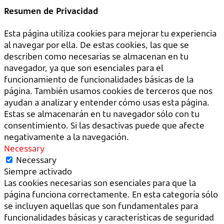
Resumen de Privacidad
Esta página utiliza cookies para mejorar tu experiencia
al navegar por ella. De estas cookies, las que se
describen como necesarias se almacenan en tu
navegador, ya que son esenciales para el
funcionamiento de funcionalidades básicas de la
página. También usamos cookies de terceros que nos
ayudan a analizar y entender cómo usas esta página.
Estas se almacenarán en tu navegador sólo con tu
consentimiento. Si las desactivas puede que afecte
negativamente a la navegación.
Necessary
Necessary
Siempre activado
Las cookies necesarias son esenciales para que la
página funciona correctamente. En esta categoría sólo
se incluyen aquellas que son fundamentales para
funcionalidades básicas y características de seguridad