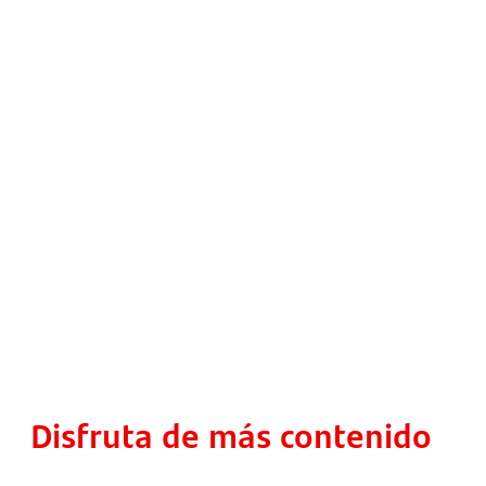
Disfruta de más contenido