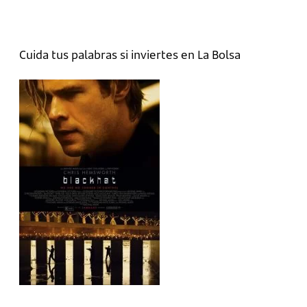
Cuida tus palabras si inviertes en La Bolsa