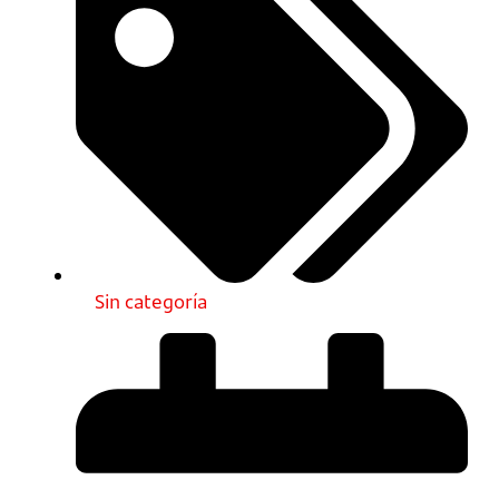
Sin categoría