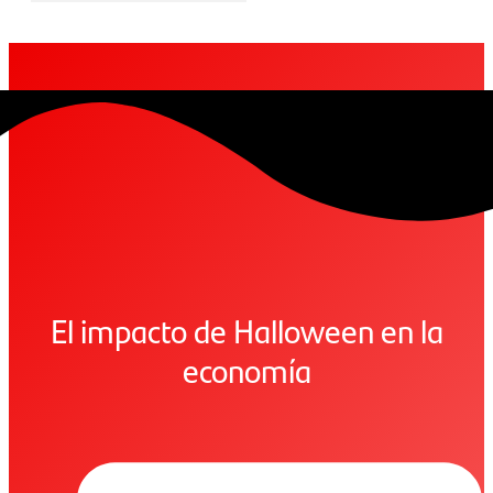
El impacto de Halloween en la
economía