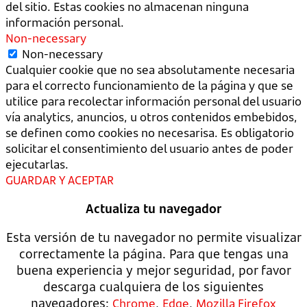
del sitio. Estas cookies no almacenan ninguna
información personal.
Non-necessary
Non-necessary
Cualquier cookie que no sea absolutamente necesaria
para el correcto funcionamiento de la página y que se
utilice para recolectar información personal del usuario
vía analytics, anuncios, u otros contenidos embebidos,
se definen como cookies no necesarisa. Es obligatorio
solicitar el consentimiento del usuario antes de poder
ejecutarlas.
GUARDAR Y ACEPTAR
Actualiza tu navegador
Esta versión de tu navegador no permite visualizar
correctamente la página. Para que tengas una
buena experiencia y mejor seguridad, por favor
descarga cualquiera de los siguientes
navegadores:
,
,
Chrome
Edge
Mozilla Firefox