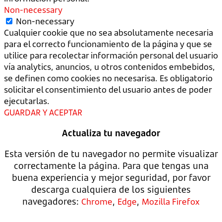
Non-necessary
Non-necessary
Cualquier cookie que no sea absolutamente necesaria
para el correcto funcionamiento de la página y que se
utilice para recolectar información personal del usuario
vía analytics, anuncios, u otros contenidos embebidos,
se definen como cookies no necesarisa. Es obligatorio
solicitar el consentimiento del usuario antes de poder
ejecutarlas.
GUARDAR Y ACEPTAR
Actualiza tu navegador
Esta versión de tu navegador no permite visualizar
correctamente la página. Para que tengas una
buena experiencia y mejor seguridad, por favor
descarga cualquiera de los siguientes
navegadores:
,
,
Chrome
Edge
Mozilla Firefox