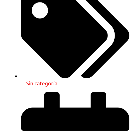
Sin categoría