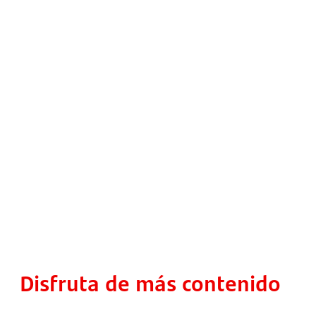
Disfruta de más contenido