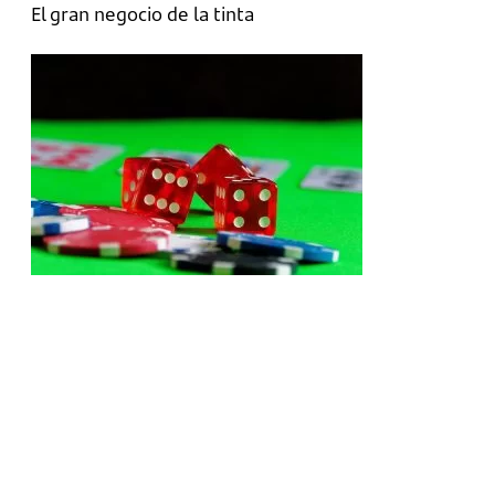
El gran negocio de la tinta