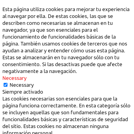
Esta página utiliza cookies para mejorar tu experiencia
al navegar por ella. De estas cookies, las que se
describen como necesarias se almacenan en tu
navegador, ya que son esenciales para el
funcionamiento de funcionalidades básicas de la
página. También usamos cookies de terceros que nos
ayudan a analizar y entender cómo usas esta página.
Estas se almacenarán en tu navegador sólo con tu
consentimiento. Si las desactivas puede que afecte
negativamente a la navegación.
Necessary
Necessary
Siempre activado
Las cookies necesarias son esenciales para que la
página funciona correctamente. En esta categoría sólo
se incluyen aquellas que son fundamentales para
funcionalidades básicas y características de seguridad
del sitio. Estas cookies no almacenan ninguna
información personal.