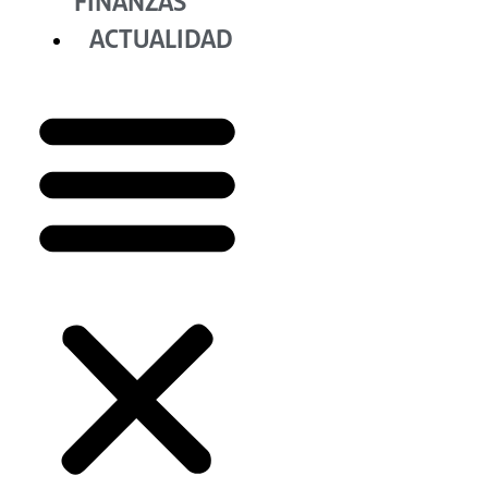
FINANZAS
ACTUALIDAD