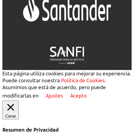
Esta página utiliza cookies para mejorar su experiencia.
Puede consultar nuestra
Política de Cookies
.
Asumimos que está de acuerdo, pero puede
modificarlas en
Ajustes
Acepto
Cerrar
Resumen de Privacidad