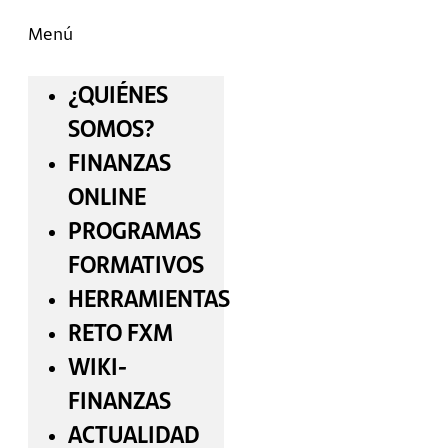
Menú
¿QUIÉNES
SOMOS?
FINANZAS
ONLINE
PROGRAMAS
FORMATIVOS
HERRAMIENTAS
RETO FXM
WIKI-
FINANZAS
ACTUALIDAD