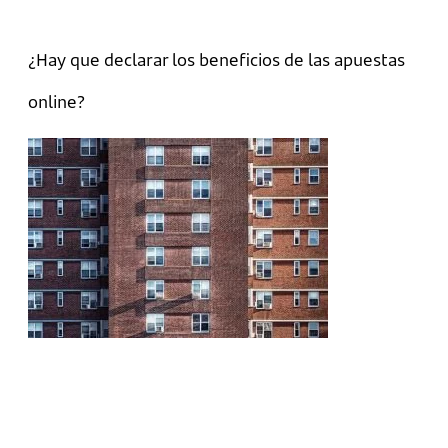
¿Hay que declarar los beneficios de las apuestas
online?