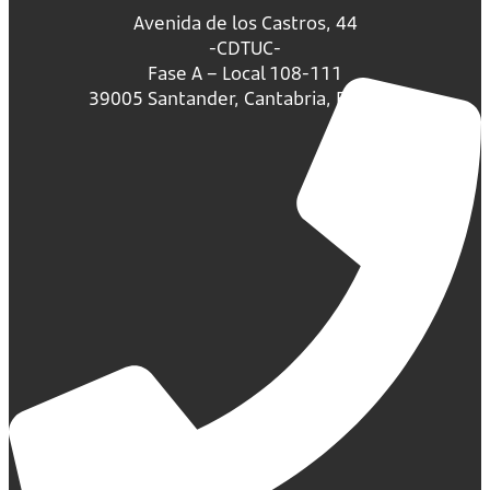
Avenida de los Castros, 44
-CDTUC-
Fase A – Local 108-111
39005 Santander, Cantabria, España.