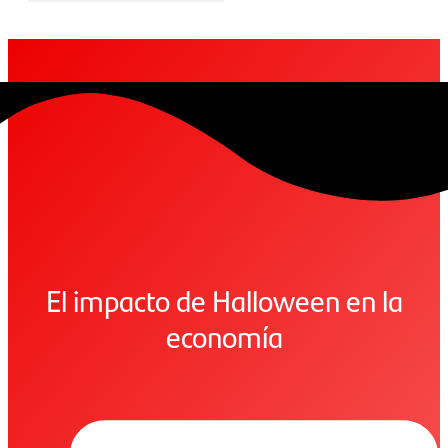
El impacto de Halloween en la
economía