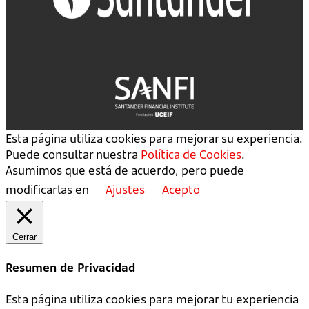
Esta página utiliza cookies para mejorar su experiencia.
Puede consultar nuestra
Política de Cookies
.
Asumimos que está de acuerdo, pero puede
modificarlas en
Ajustes
Acepto
Cerrar
Resumen de Privacidad
Esta página utiliza cookies para mejorar tu experiencia