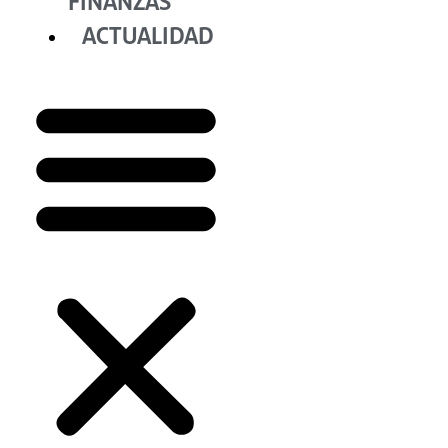
FINANZAS
ACTUALIDAD