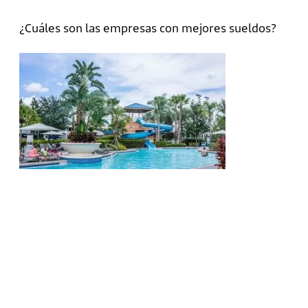
¿Cuáles son las empresas con mejores sueldos?