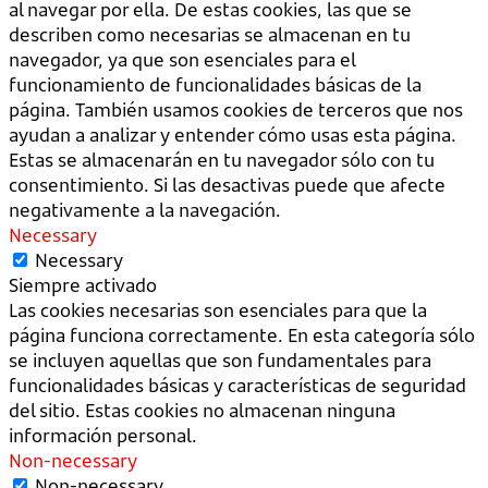
al navegar por ella. De estas cookies, las que se
describen como necesarias se almacenan en tu
navegador, ya que son esenciales para el
funcionamiento de funcionalidades básicas de la
página. También usamos cookies de terceros que nos
ayudan a analizar y entender cómo usas esta página.
Estas se almacenarán en tu navegador sólo con tu
consentimiento. Si las desactivas puede que afecte
negativamente a la navegación.
Necessary
Necessary
Siempre activado
Las cookies necesarias son esenciales para que la
página funciona correctamente. En esta categoría sólo
se incluyen aquellas que son fundamentales para
funcionalidades básicas y características de seguridad
del sitio. Estas cookies no almacenan ninguna
información personal.
Non-necessary
Non-necessary