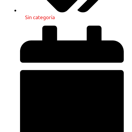
Sin categoría