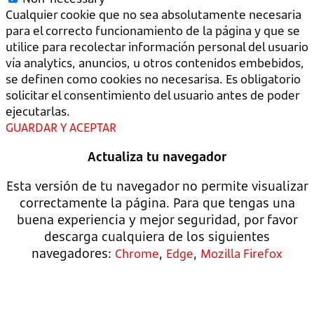
Cualquier cookie que no sea absolutamente necesaria
para el correcto funcionamiento de la página y que se
utilice para recolectar información personal del usuario
vía analytics, anuncios, u otros contenidos embebidos,
se definen como cookies no necesarisa. Es obligatorio
solicitar el consentimiento del usuario antes de poder
ejecutarlas.
GUARDAR Y ACEPTAR
Actualiza tu navegador
Esta versión de tu navegador no permite visualizar
correctamente la página. Para que tengas una
buena experiencia y mejor seguridad, por favor
descarga cualquiera de los siguientes
navegadores:
,
,
Chrome
Edge
Mozilla Firefox