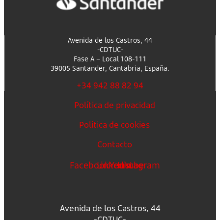
Avenida de los Castros, 44
-CDTUC-
Fase A – Local 108-111
39005 Santander, Cantabria, España.
+34 942 88 82 94
Política de privacidad
Política de cookies
Contacto
Facebook
Linkedin
Youtube
Instagram
Avenida de los Castros, 44
-CDTUC-