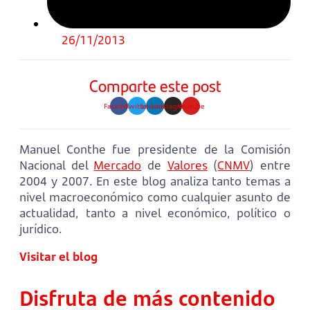
26/11/2013
Comparte este post
Facebook
Twitter
Linkedin
Instagram
Youtube
Manuel Conthe fue presidente de la Comisión
Nacional del
Mercado
de
Valores
(
CNMV
) entre
2004 y 2007. En este blog analiza tanto temas a
nivel macroeconómico como cualquier asunto de
actualidad, tanto a nivel económico, político o
jurídico.
Visitar el blog
Disfruta de más contenido