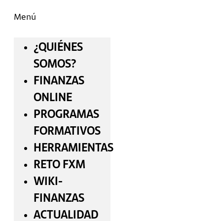
Menú
¿QUIÉNES
SOMOS?
FINANZAS
ONLINE
PROGRAMAS
FORMATIVOS
HERRAMIENTAS
RETO FXM
WIKI-
FINANZAS
ACTUALIDAD