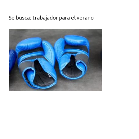
Se busca: trabajador para el verano