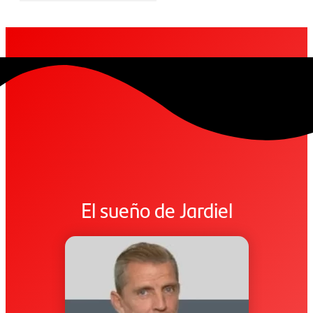
El sueño de Jardiel