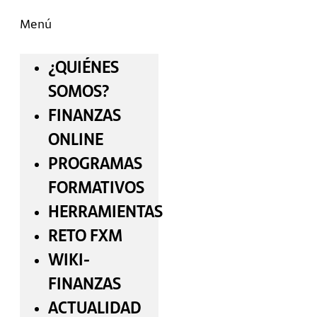
Menú
¿QUIÉNES
SOMOS?
FINANZAS
ONLINE
PROGRAMAS
FORMATIVOS
HERRAMIENTAS
RETO FXM
WIKI-
FINANZAS
ACTUALIDAD