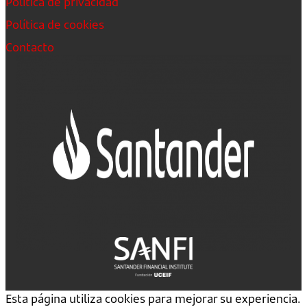
Política de privacidad
Política de cookies
Contacto
Esta página utiliza cookies para mejorar su experiencia.