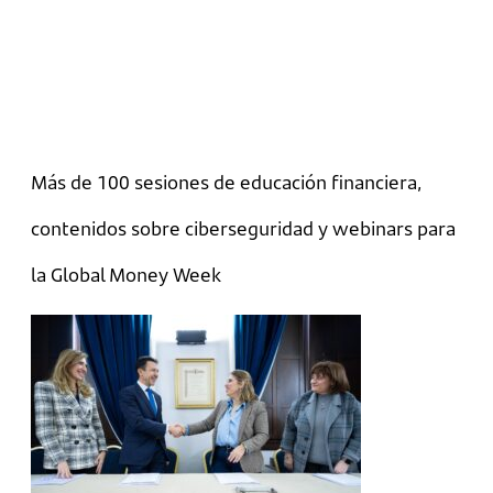
Más de 100 sesiones de educación financiera,
contenidos sobre ciberseguridad y webinars para
la Global Money Week