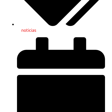
noticias