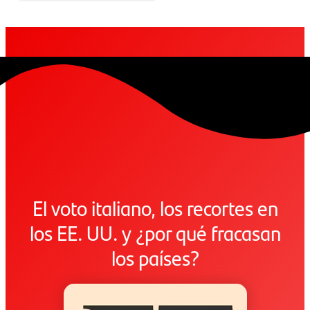
El voto italiano, los recortes en
los EE. UU. y ¿por qué fracasan
los países?