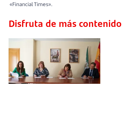
«Financial Times».
Disfruta de más contenido