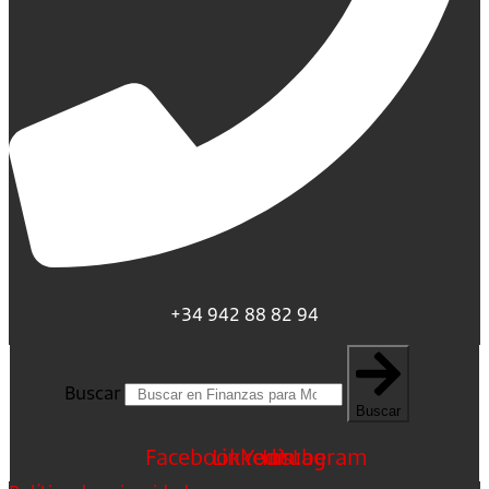
+34 942 88 82 94
Buscar
Buscar
Facebook
Linkedin
Youtube
Instagram