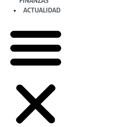
FINANZAS
ACTUALIDAD