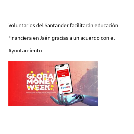
Voluntarios del Santander facilitarán educación
financiera en Jaén gracias a un acuerdo con el
Ayuntamiento