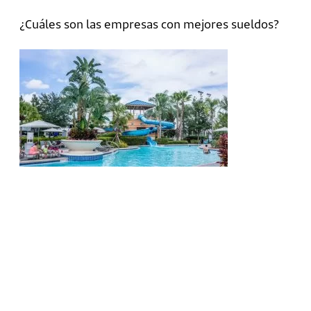
¿Cuáles son las empresas con mejores sueldos?