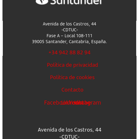
Avenida de los Castros, 44
-CDTUC-
Fase A – Local 108-111
39005 Santander, Cantabria, España.
+34 942 88 82 94
Política de privacidad
Política de cookies
Contacto
Facebook
Linkedin
Youtube
Instagram
Avenida de los Castros, 44
-CDTUC-