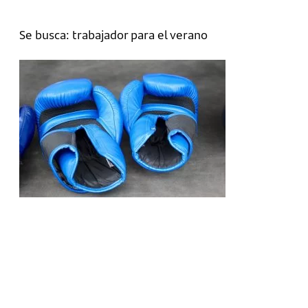
Se busca: trabajador para el verano