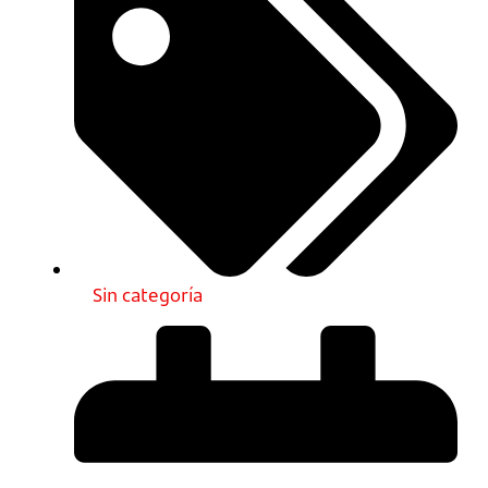
Sin categoría