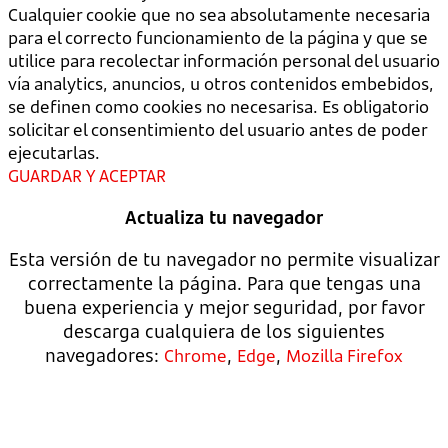
Cualquier cookie que no sea absolutamente necesaria
para el correcto funcionamiento de la página y que se
utilice para recolectar información personal del usuario
vía analytics, anuncios, u otros contenidos embebidos,
se definen como cookies no necesarisa. Es obligatorio
solicitar el consentimiento del usuario antes de poder
ejecutarlas.
GUARDAR Y ACEPTAR
Actualiza tu navegador
Esta versión de tu navegador no permite visualizar
correctamente la página. Para que tengas una
buena experiencia y mejor seguridad, por favor
descarga cualquiera de los siguientes
navegadores:
,
,
Chrome
Edge
Mozilla Firefox