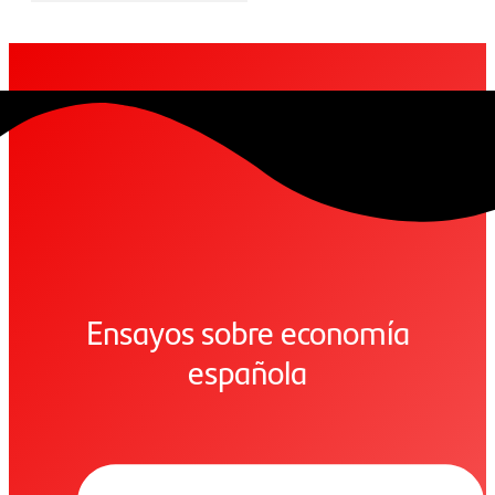
Ensayos sobre economía
española