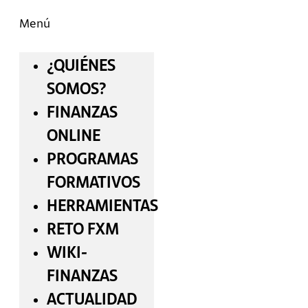
Menú
¿QUIÉNES
SOMOS?
FINANZAS
ONLINE
PROGRAMAS
FORMATIVOS
HERRAMIENTAS
RETO FXM
WIKI-
FINANZAS
ACTUALIDAD