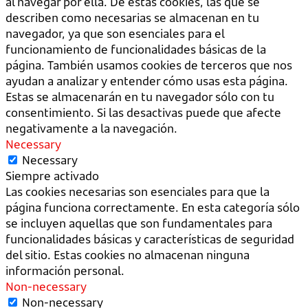
al navegar por ella. De estas cookies, las que se
describen como necesarias se almacenan en tu
navegador, ya que son esenciales para el
funcionamiento de funcionalidades básicas de la
página. También usamos cookies de terceros que nos
ayudan a analizar y entender cómo usas esta página.
Estas se almacenarán en tu navegador sólo con tu
consentimiento. Si las desactivas puede que afecte
negativamente a la navegación.
Necessary
Necessary
Siempre activado
Las cookies necesarias son esenciales para que la
página funciona correctamente. En esta categoría sólo
se incluyen aquellas que son fundamentales para
funcionalidades básicas y características de seguridad
del sitio. Estas cookies no almacenan ninguna
información personal.
Non-necessary
Non-necessary