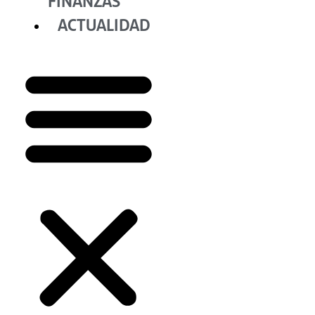
FINANZAS
ACTUALIDAD