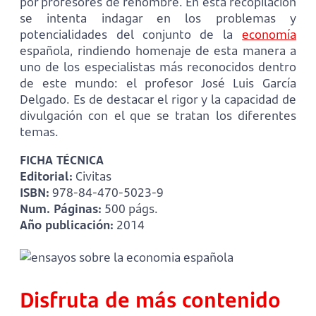
por profesores de renombre. En esta recopilación
se intenta indagar en los problemas y
potencialidades del conjunto de la
economía
española, rindiendo homenaje de esta manera a
uno de los especialistas más reconocidos dentro
de este mundo: el profesor José Luis García
Delgado. Es de destacar el rigor y la capacidad de
divulgación con el que se tratan los diferentes
temas.
FICHA TÉCNICA
Editorial:
Civitas
ISBN:
978-84-470-5023-9
Num. Páginas:
500 págs.
Año publicación:
2014
Disfruta de más contenido