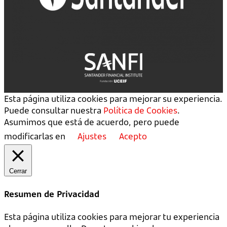
Esta página utiliza cookies para mejorar su experiencia.
Puede consultar nuestra
Política de Cookies
.
Asumimos que está de acuerdo, pero puede
modificarlas en
Ajustes
Acepto
Cerrar
Resumen de Privacidad
Esta página utiliza cookies para mejorar tu experiencia