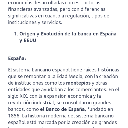
economías desarrolladas con estructuras
financieras avanzadas, pero con diferencias
significativas en cuanto a regulación, tipos de
instituciones y servicios.
Origen y Evolución de la banca en España
y EEUU
España:
El sistema bancario español tiene raíces históricas
que se remontan a la Edad Media, con la creación
de instituciones como los
montepíos
y otras
entidades que ayudaban a los comerciantes. En el
siglo XIX, con la expansión económica y la
revolución industrial, se consolidaron grandes
bancos, como
el Banco de España
, fundado en
1856. La historia moderna del sistema bancario
español está marcada por la creación de grandes