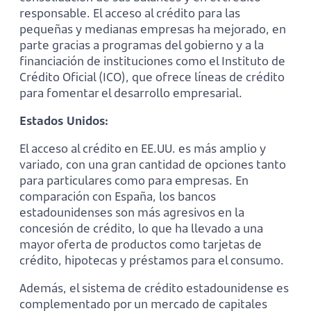
responsable. El acceso al crédito para las
pequeñas y medianas empresas ha mejorado, en
parte gracias a programas del gobierno y a la
financiación de instituciones como el Instituto de
Crédito Oficial (ICO), que ofrece líneas de crédito
para fomentar el desarrollo empresarial.
Estados Unidos:
El acceso al crédito en EE.UU. es más amplio y
variado, con una gran cantidad de opciones tanto
para particulares como para empresas. En
comparación con España, los bancos
estadounidenses son más agresivos en la
concesión de crédito, lo que ha llevado a una
mayor oferta de productos como tarjetas de
crédito, hipotecas y préstamos para el consumo.
Además, el sistema de crédito estadounidense es
complementado por un mercado de capitales