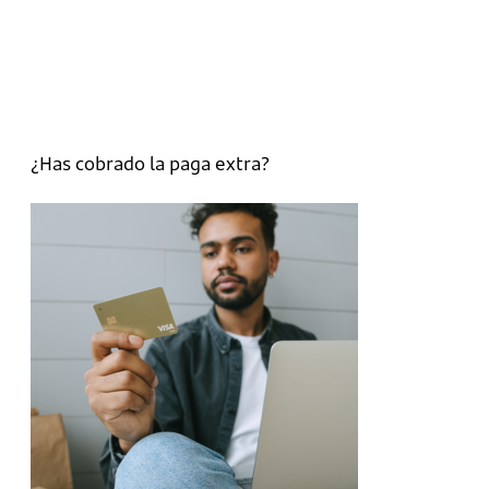
¿Has cobrado la paga extra?