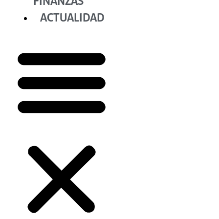
FINANZAS
ACTUALIDAD