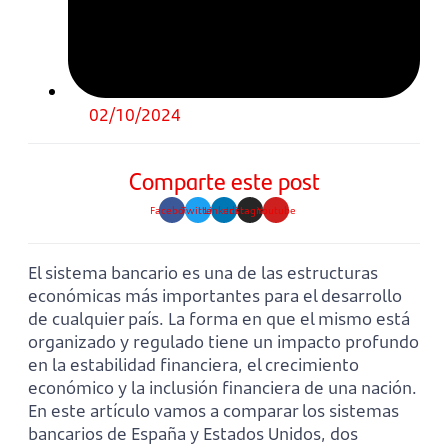
02/10/2024
Comparte este post
Facebook
Twitter
Linkedin
Instagram
Youtube
El sistema bancario es una de las estructuras
económicas más importantes para el desarrollo
de cualquier país. La forma en que el mismo está
organizado y regulado tiene un impacto profundo
en la estabilidad financiera, el crecimiento
económico y la inclusión financiera de una nación.
En este artículo vamos a comparar los sistemas
bancarios de España y Estados Unidos, dos