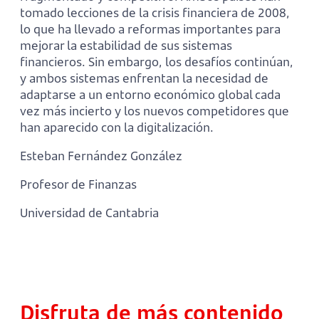
tomado lecciones de la crisis financiera de 2008,
lo que ha llevado a reformas importantes para
mejorar la estabilidad de sus sistemas
financieros. Sin embargo, los desafíos continúan,
y ambos sistemas enfrentan la necesidad de
adaptarse a un entorno económico global cada
vez más incierto y los nuevos competidores que
han aparecido con la digitalización.
Esteban Fernández González
Profesor de Finanzas
Universidad de Cantabria
Disfruta de más contenido