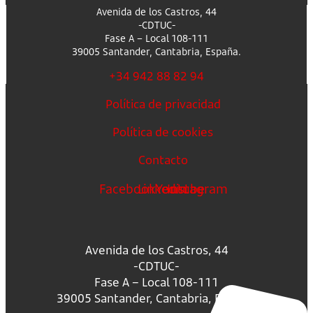
Avenida de los Castros, 44
-CDTUC-
Fase A – Local 108-111
39005 Santander, Cantabria, España.
+34 942 88 82 94
Política de privacidad
Política de cookies
Contacto
Facebook
Linkedin
Youtube
Instagram
Avenida de los Castros, 44
-CDTUC-
Fase A – Local 108-111
39005 Santander, Cantabria, España.