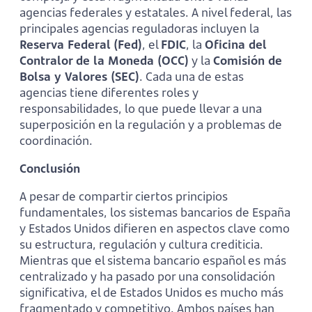
agencias federales y estatales. A nivel federal, las
principales agencias reguladoras incluyen la
Reserva Federal (Fed)
, el
FDIC
, la
Oficina del
Contralor de la Moneda (OCC)
y la
Comisión de
Bolsa y Valores (SEC)
. Cada una de estas
agencias tiene diferentes roles y
responsabilidades, lo que puede llevar a una
superposición en la regulación y a problemas de
coordinación.
Conclusión
A pesar de compartir ciertos principios
fundamentales, los sistemas bancarios de España
y Estados Unidos difieren en aspectos clave como
su estructura, regulación y cultura crediticia.
Mientras que el sistema bancario español es más
centralizado y ha pasado por una consolidación
significativa, el de Estados Unidos es mucho más
fragmentado y competitivo. Ambos países han