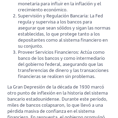
monetaria para influir en la inflación y el
crecimiento económico.
Supervisión y Regulación Bancaria: La Fed
regula y supervisa a los bancos para
asegurar que sean sólidos y sigan las normas
establecidas, lo que protege tanto a los
depositantes como al sistema financiero en
su conjunto.
Proveer Servicios Financieros: Actúa como
banco de los bancos y como intermediario
del gobierno federal, asegurando que las
transferencias de dinero y las transacciones
financieras se realicen sin problemas.
La Gran Depresión de la década de 1930 marcó
otro punto de inflexión en la historia del sistema
bancario estadounidense. Durante este período,
miles de bancos colapsaron, lo que llevó a una
pérdida masiva de confianza en el sistema
financiero. En respuesta, el gobierno promulgó