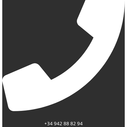
+34 942 88 82 94