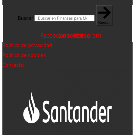
Buscar
Buscar
Facebook
Linkedin
Youtube
Instagram
Política de privacidad
Política de cookies
Contacto