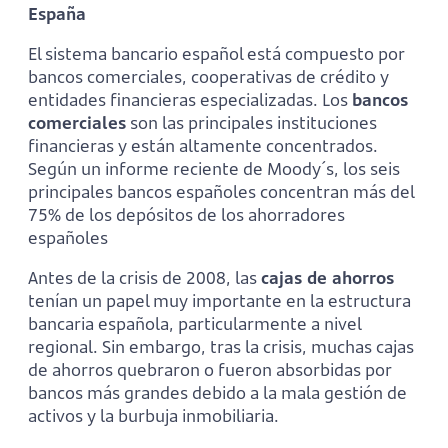
España
El sistema bancario español está compuesto por
bancos comerciales, cooperativas de crédito y
entidades financieras especializadas. Los
bancos
comerciales
son las principales instituciones
financieras y están altamente concentrados.
Según un informe reciente de Moody´s, los seis
principales bancos españoles concentran más del
75% de los depósitos de los ahorradores
españoles
Antes de la crisis de 2008, las
cajas de ahorros
tenían un papel muy importante en la estructura
bancaria española, particularmente a nivel
regional. Sin embargo, tras la crisis, muchas cajas
de ahorros quebraron o fueron absorbidas por
bancos más grandes debido a la mala gestión de
activos y la burbuja inmobiliaria.