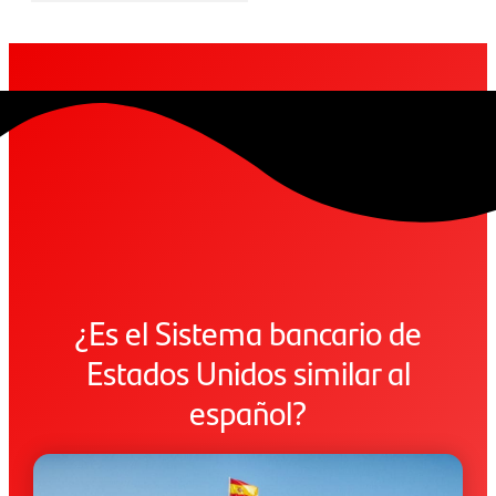
¿Es el Sistema bancario de
Estados Unidos similar al
español?