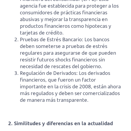
agencia fue establecida para proteger a los
consumidores de prácticas financieras
abusivas y mejorar la transparencia en
productos financieros como hipotecas y
tarjetas de crédito.
Pruebas de Estrés Bancario: Los bancos
deben someterse a pruebas de estrés
regulares para asegurarse de que pueden
resistir futuros shocks financieros sin
necesidad de rescates del gobierno.
Regulación de Derivados: Los derivados
financieros, que fueron un factor
importante en la crisis de 2008, están ahora
más regulados y deben ser comercializados
de manera más transparente.
2. Similitudes y diferencias en la actualidad