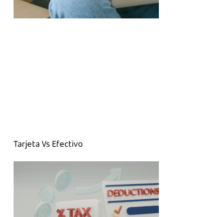
Tarjeta Vs Efectivo