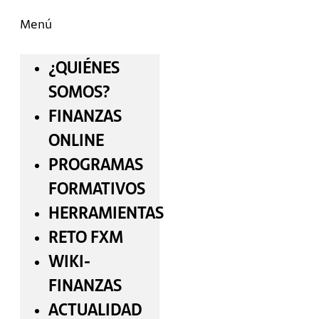
Menú
¿QUIÉNES
SOMOS?
FINANZAS
ONLINE
PROGRAMAS
FORMATIVOS
HERRAMIENTAS
RETO FXM
WIKI-
FINANZAS
ACTUALIDAD