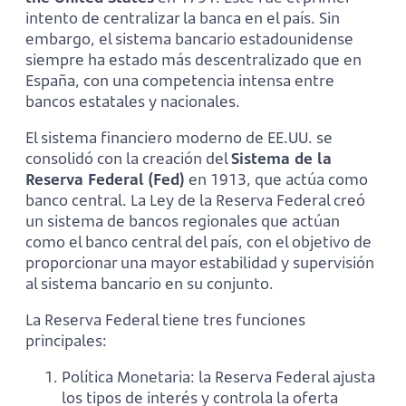
intento de centralizar la banca en el país. Sin
embargo, el sistema bancario estadounidense
siempre ha estado más descentralizado que en
España, con una competencia intensa entre
bancos estatales y nacionales.
El sistema financiero moderno de EE.UU. se
consolidó con la creación del
Sistema de la
Reserva Federal (Fed)
en 1913, que actúa como
banco central. La Ley de la Reserva Federal creó
un sistema de bancos regionales que actúan
como el banco central del país, con el objetivo de
proporcionar una mayor estabilidad y supervisión
al sistema bancario en su conjunto.
La Reserva Federal tiene tres funciones
principales:
Política Monetaria: la Reserva Federal ajusta
los tipos de interés y controla la oferta