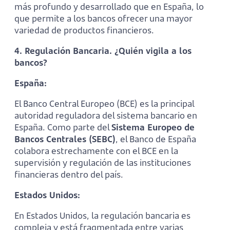
más profundo y desarrollado que en España, lo
que permite a los bancos ofrecer una mayor
variedad de productos financieros.
4. Regulación Bancaria. ¿Quién vigila a los
bancos?
España:
El Banco Central Europeo (BCE) es la principal
autoridad reguladora del sistema bancario en
España. Como parte del
Sistema Europeo de
Bancos Centrales (SEBC)
, el Banco de España
colabora estrechamente con el BCE en la
supervisión y regulación de las instituciones
financieras dentro del país.
Estados Unidos:
En Estados Unidos, la regulación bancaria es
compleja y está fragmentada entre varias