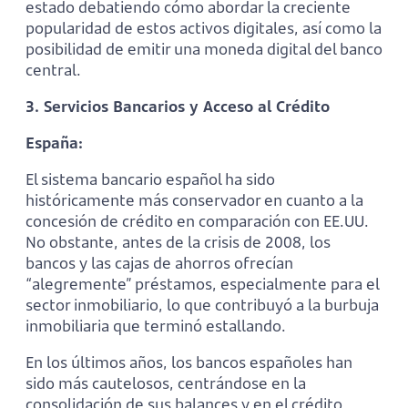
estado debatiendo cómo abordar la creciente
popularidad de estos activos digitales, así como la
posibilidad de emitir una moneda digital del banco
central.
3. Servicios Bancarios y Acceso al Crédito
España:
El sistema bancario español ha sido
históricamente más conservador en cuanto a la
concesión de crédito en comparación con EE.UU.
No obstante, antes de la crisis de 2008, los
bancos y las cajas de ahorros ofrecían
“alegremente” préstamos, especialmente para el
sector inmobiliario, lo que contribuyó a la burbuja
inmobiliaria que terminó estallando.
En los últimos años, los bancos españoles han
sido más cautelosos, centrándose en la
consolidación de sus balances y en el crédito