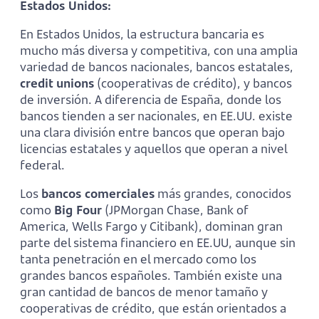
Estados Unidos:
En Estados Unidos, la estructura bancaria es
mucho más diversa y competitiva, con una amplia
variedad de bancos nacionales, bancos estatales,
credit unions
(cooperativas de crédito), y bancos
de inversión. A diferencia de España, donde los
bancos tienden a ser nacionales, en EE.UU. existe
una clara división entre bancos que operan bajo
licencias estatales y aquellos que operan a nivel
federal.
Los
bancos comerciales
más grandes, conocidos
como
Big Four
(JPMorgan Chase, Bank of
America, Wells Fargo y Citibank), dominan gran
parte del sistema financiero en EE.UU, aunque sin
tanta penetración en el mercado como los
grandes bancos españoles. También existe una
gran cantidad de bancos de menor tamaño y
cooperativas de crédito, que están orientados a