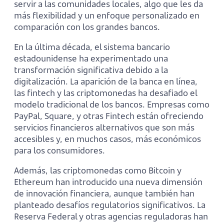
servir a las comunidades locales, algo que les da
más flexibilidad y un enfoque personalizado en
comparación con los grandes bancos.
En la última década, el sistema bancario
estadounidense ha experimentado una
transformación significativa debido a la
digitalización. La aparición de la banca en línea,
las fintech y las criptomonedas ha desafiado el
modelo tradicional de los bancos. Empresas como
PayPal, Square, y otras Fintech están ofreciendo
servicios financieros alternativos que son más
accesibles y, en muchos casos, más económicos
para los consumidores.
Además, las criptomonedas como Bitcoin y
Ethereum han introducido una nueva dimensión
de innovación financiera, aunque también han
planteado desafíos regulatorios significativos. La
Reserva Federal y otras agencias reguladoras han