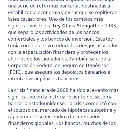
una serie de reformas bancarias destinadas a
estabilizar la economía y evitar que se repitieran
tales catástrofes. Uno de los cambios más
significativos fue la
Ley Glass-Steagall
de 1933,
que separó las actividades de los bancos
comerciales y los bancos de inversión. Esta ley
tenía como objetivo reducir los riesgos asociados
con la especulación financiera y proteger los
ahorros de los ciudadanos. También se creó la
Corporación Federal de Seguro de Depósitos
(FDIC), que asegura los depósitos bancarios e
intenta evitar pánicos bancarios.
La crisis financiera de 2008 ha sido el evento más
significativo en la historia reciente del sistema
bancario estadounidense. La crisis comenzó con
el colapso del mercado de hipotecas subprime y
rápidamente se extendió a los mercados
financieros globales. Los bancos, muchos de los