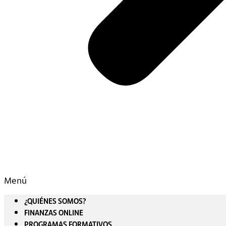
Menú
¿QUIÉNES SOMOS?
FINANZAS ONLINE
PROGRAMAS FORMATIVOS