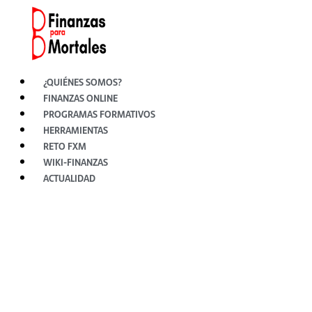
Ir
al
contenido
¿QUIÉNES SOMOS?
FINANZAS ONLINE
PROGRAMAS FORMATIVOS
HERRAMIENTAS
RETO FXM
WIKI-FINANZAS
ACTUALIDAD