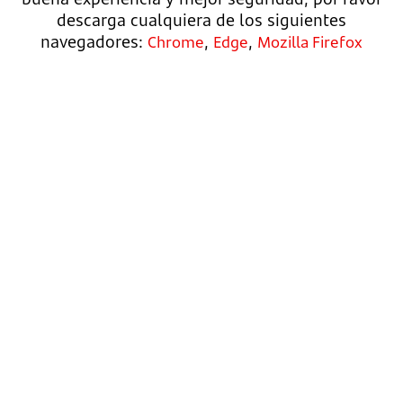
descarga cualquiera de los siguientes
navegadores:
,
,
Chrome
Edge
Mozilla Firefox