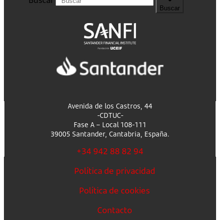
Buscar
Avenida de los Castros, 44
-CDTUC-
Fase A – Local 108-111
39005 Santander, Cantabria, España.
+34 942 88 82 94
Política de privacidad
Política de cookies
Contacto