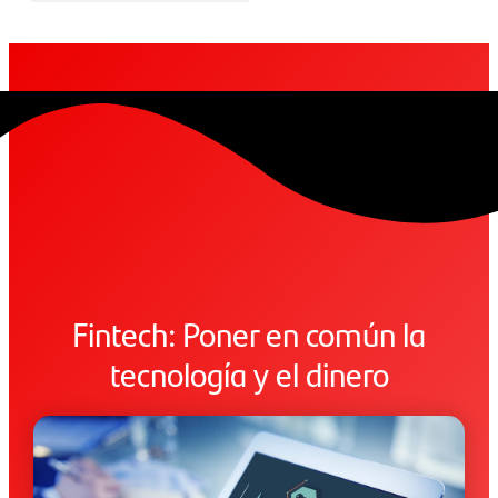
Fintech: Poner en común la
tecnología y el dinero