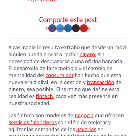
Comparte este post
Facebook
Twitter
Linkedin
Instagram
Youtube
A casi nadie le resulta extraño que desde un móvil
alguien pueda enviar o recibir
dinero
, sin
necesidad de desplazarse a una oficina bancaria.
El desarrollo de la tecnología y el cambio de
mentalidad del
consumidor
han hecho que esta
nueva era digital, en la gestión y
transacción
del
dinero, sea posible. El término que define esta
realidad es
fintech
, cada vez más presente en
nuestra sociedad.
Las fintech son modelos de
negocio
que ofrecen
servicios financieros
con el fin de mejorar y
agilizar las demandas de los
usuarios
en