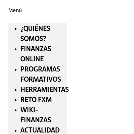
Menú
¿QUIÉNES
SOMOS?
FINANZAS
ONLINE
PROGRAMAS
FORMATIVOS
HERRAMIENTAS
RETO FXM
WIKI-
FINANZAS
ACTUALIDAD