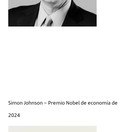
Simon Johnson – Premio Nobel de economía de
2024