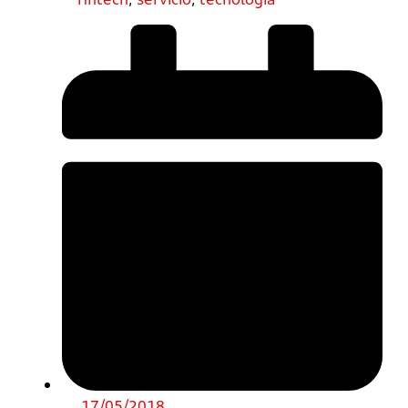
17/05/2018