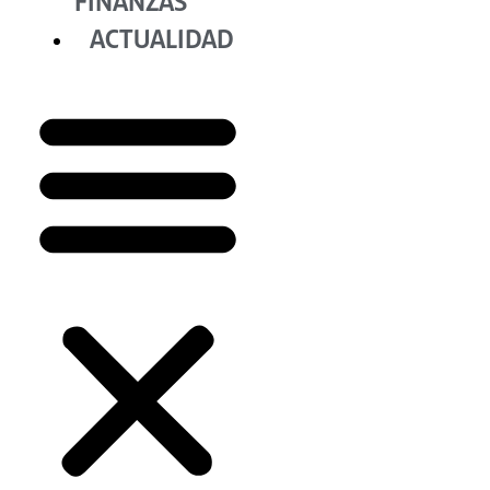
FINANZAS
ACTUALIDAD