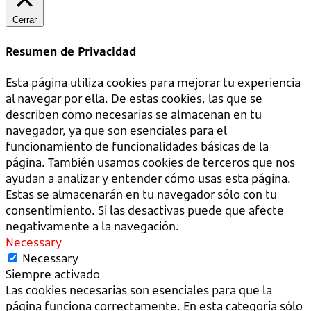
Cerrar
Resumen de Privacidad
Esta página utiliza cookies para mejorar tu experiencia
al navegar por ella. De estas cookies, las que se
describen como necesarias se almacenan en tu
navegador, ya que son esenciales para el
funcionamiento de funcionalidades básicas de la
página. También usamos cookies de terceros que nos
ayudan a analizar y entender cómo usas esta página.
Estas se almacenarán en tu navegador sólo con tu
consentimiento. Si las desactivas puede que afecte
negativamente a la navegación.
Necessary
Necessary
Siempre activado
Las cookies necesarias son esenciales para que la
página funciona correctamente. En esta categoría sólo