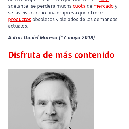
adelante, se perderá mucha
cuota
de
mercado
y
serás visto como una empresa que ofrece
productos
obsoletos y alejados de las demandas
actuales.
Autor: Daniel Moreno (17 mayo 2018)
Disfruta de más contenido