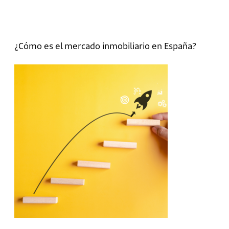
¿Cómo es el mercado inmobiliario en España?