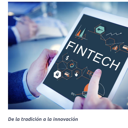
De la tradición a la innovación