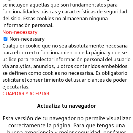
se incluyen aquellas que son fundamentales para
funcionalidades básicas y características de seguridad
del sitio. Estas cookies no almacenan ninguna
información personal.
Non-necessary
Non-necessary
Cualquier cookie que no sea absolutamente necesaria
para el correcto funcionamiento de la página y que se
utilice para recolectar información personal del usuario
vía analytics, anuncios, u otros contenidos embebidos,
se definen como cookies no necesarisa. Es obligatorio
solicitar el consentimiento del usuario antes de poder
ejecutarlas.
GUARDAR Y ACEPTAR
Actualiza tu navegador
Esta versión de tu navegador no permite visualizar
correctamente la página. Para que tengas una
buena experiencia y mejor seguridad, por favor