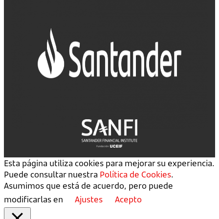
Esta página utiliza cookies para mejorar su experiencia.
Puede consultar nuestra
Política de Cookies
.
Asumimos que está de acuerdo, pero puede
modificarlas en
Ajustes
Acepto