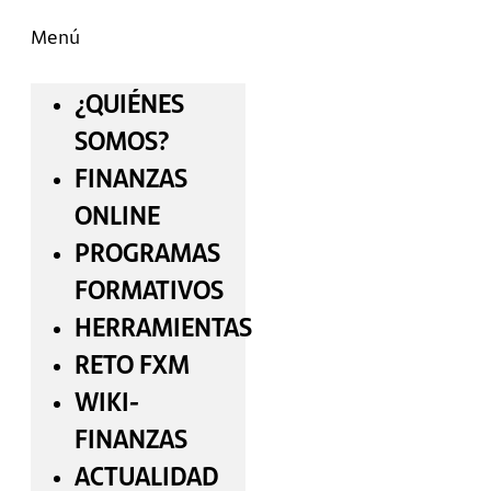
Menú
¿QUIÉNES
SOMOS?
FINANZAS
ONLINE
PROGRAMAS
FORMATIVOS
HERRAMIENTAS
RETO FXM
WIKI-
FINANZAS
ACTUALIDAD