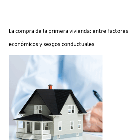
La compra de la primera vivienda: entre factores
económicos y sesgos conductuales