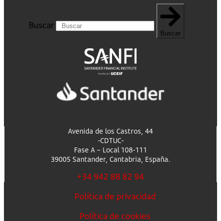
Buscar
Buscar
Avenida de los Castros, 44
-CDTUC-
Fase A – Local 108-111
39005 Santander, Cantabria, España.
+34 942 88 82 94
Política de privacidad
Política de cookies