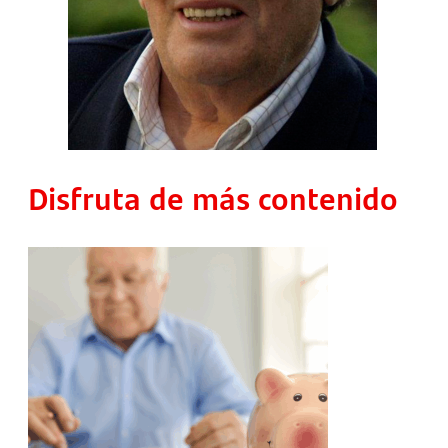
Disfruta de más contenido