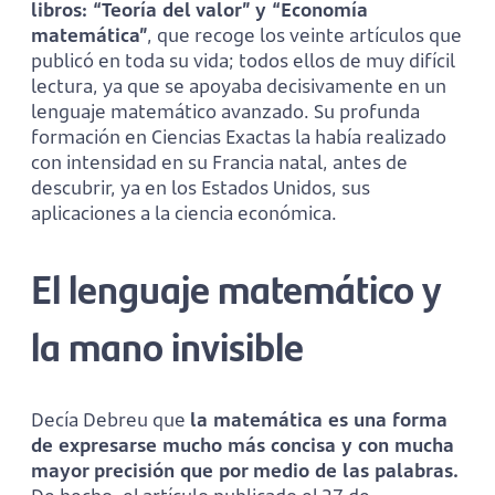
libros: “Teoría del valor” y “Economía
matemática”
, que recoge los veinte artículos que
publicó en toda su vida; todos ellos de muy difícil
lectura, ya que se apoyaba decisivamente en un
lenguaje matemático avanzado. Su profunda
formación en Ciencias Exactas la había realizado
con intensidad en su Francia natal, antes de
descubrir, ya en los Estados Unidos, sus
aplicaciones a la ciencia económica.
El lenguaje matemático y
la mano invisible
Decía Debreu que
la matemática es una forma
de expresarse mucho más concisa y con mucha
mayor precisión que por medio de las palabras.