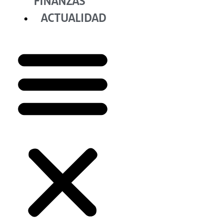
FINANZAS
ACTUALIDAD