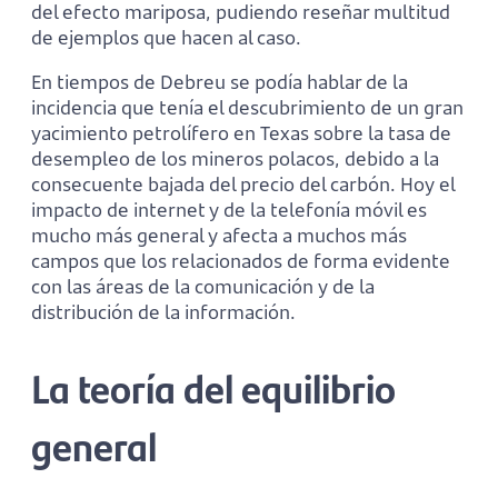
del efecto mariposa, pudiendo reseñar multitud
de ejemplos que hacen al caso.
En tiempos de Debreu se podía hablar de la
incidencia que tenía el descubrimiento de un gran
yacimiento petrolífero en Texas sobre la tasa de
desempleo de los mineros polacos, debido a la
consecuente bajada del precio del carbón. Hoy el
impacto de internet y de la telefonía móvil es
mucho más general y afecta a muchos más
campos que los relacionados de forma evidente
con las áreas de la comunicación y de la
distribución de la información.
La teoría del equilibrio
general