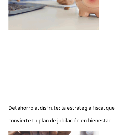
Del ahorro al disfrute: la estrategia fiscal que
convierte tu plan de jubilación en bienestar