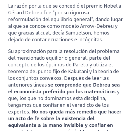
La razón por la que se concedió el premio Nobel a
Gérard Debreu fue “por su rigurosa
reformulación del equilibrio general”, dando lugar
al que se conoce como modelo Arrow-Debreu y
que gracias al cual, decía Samuelson, hemos
dejado de contar ecuaciones e incógnitas.
Su aproximación para la resolución del problema
del mencionado equilibrio general, parte del
concepto de los óptimos de Pareto y utiliza el
teorema del punto fijo de Kakutani y la teoría de
los conjuntos convexos. Después de leer las
anteriores líneas
se comprende que Debreu sea
el economista preferido por los matemáticos
y
que, los que no dominamos esta disciplina,
tengamos que confiar en el veredicto de los
expertos.
No nos queda más remedio que hacer
un acto de fe sobre la existencia del
equivalente a la mano invisible y confiar en