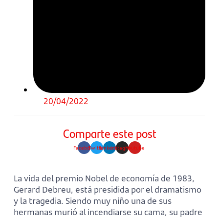
20/04/2022
Comparte este post
Facebook
Twitter
Linkedin
Instagram
Youtube
La vida del premio Nobel de economía de 1983,
Gerard Debreu, está presidida por el dramatismo
y la tragedia. Siendo muy niño una de sus
hermanas murió al incendiarse su cama, su padre