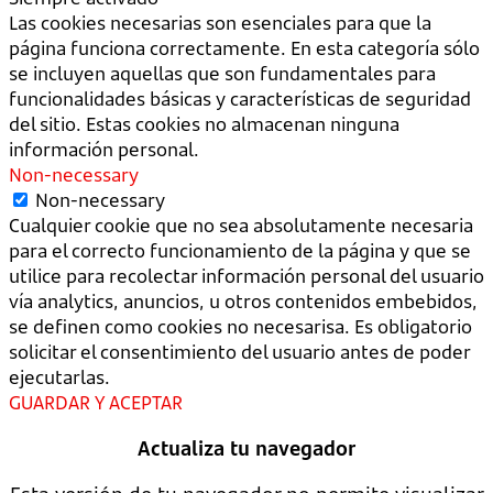
Las cookies necesarias son esenciales para que la
página funciona correctamente. En esta categoría sólo
se incluyen aquellas que son fundamentales para
funcionalidades básicas y características de seguridad
del sitio. Estas cookies no almacenan ninguna
información personal.
Non-necessary
Non-necessary
Cualquier cookie que no sea absolutamente necesaria
para el correcto funcionamiento de la página y que se
utilice para recolectar información personal del usuario
vía analytics, anuncios, u otros contenidos embebidos,
se definen como cookies no necesarisa. Es obligatorio
solicitar el consentimiento del usuario antes de poder
ejecutarlas.
GUARDAR Y ACEPTAR
Actualiza tu navegador