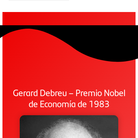
Gerard Debreu – Premio Nobel
de Economía de 1983