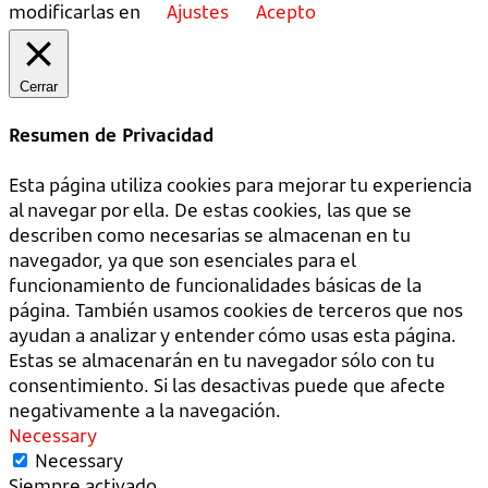
modificarlas en
Ajustes
Acepto
Cerrar
Resumen de Privacidad
Esta página utiliza cookies para mejorar tu experiencia
al navegar por ella. De estas cookies, las que se
describen como necesarias se almacenan en tu
navegador, ya que son esenciales para el
funcionamiento de funcionalidades básicas de la
página. También usamos cookies de terceros que nos
ayudan a analizar y entender cómo usas esta página.
Estas se almacenarán en tu navegador sólo con tu
consentimiento. Si las desactivas puede que afecte
negativamente a la navegación.
Necessary
Necessary
Siempre activado