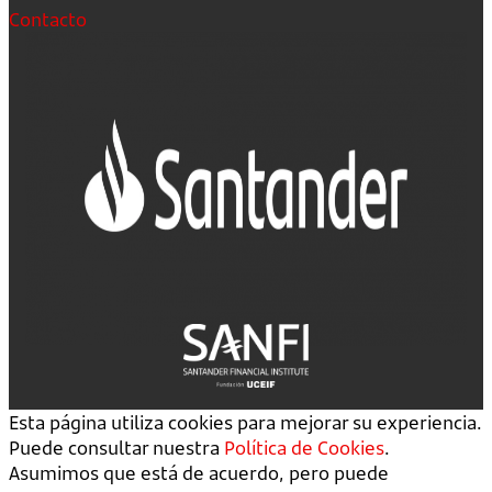
Contacto
Esta página utiliza cookies para mejorar su experiencia.
Puede consultar nuestra
Política de Cookies
.
Asumimos que está de acuerdo, pero puede