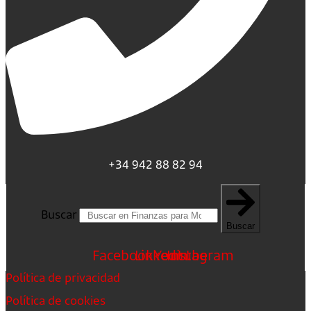
+34 942 88 82 94
Buscar
Buscar
Facebook
Linkedin
Youtube
Instagram
Política de privacidad
Política de cookies