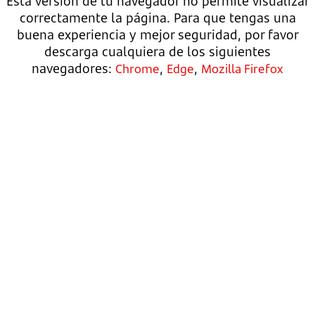
Esta versión de tu navegador no permite visualizar
correctamente la página. Para que tengas una
buena experiencia y mejor seguridad, por favor
descarga cualquiera de los siguientes
navegadores:
,
,
Chrome
Edge
Mozilla Firefox