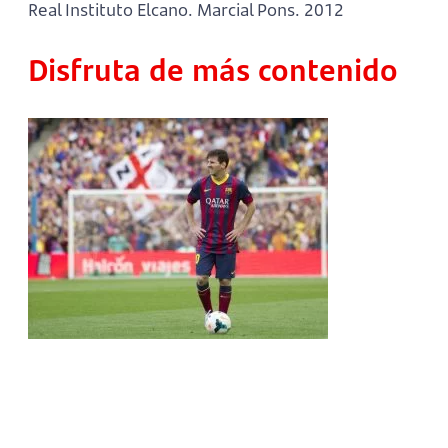
Real Instituto Elcano. Marcial Pons. 2012
Disfruta de más contenido