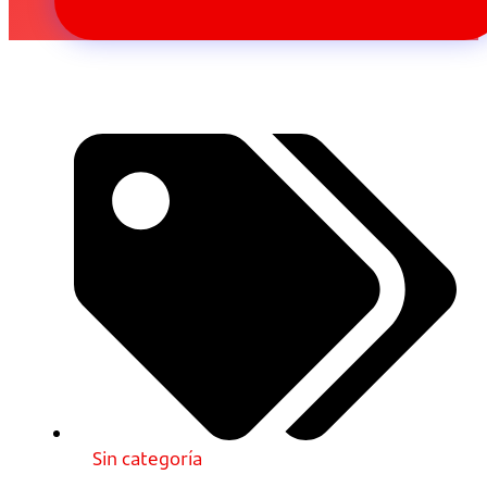
Sin categoría