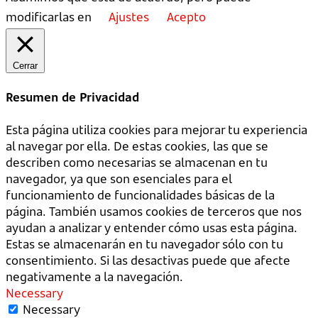
modificarlas en
Ajustes
Acepto
Cerrar
Resumen de Privacidad
Esta página utiliza cookies para mejorar tu experiencia
al navegar por ella. De estas cookies, las que se
describen como necesarias se almacenan en tu
navegador, ya que son esenciales para el
funcionamiento de funcionalidades básicas de la
página. También usamos cookies de terceros que nos
ayudan a analizar y entender cómo usas esta página.
Estas se almacenarán en tu navegador sólo con tu
consentimiento. Si las desactivas puede que afecte
negativamente a la navegación.
Necessary
Necessary