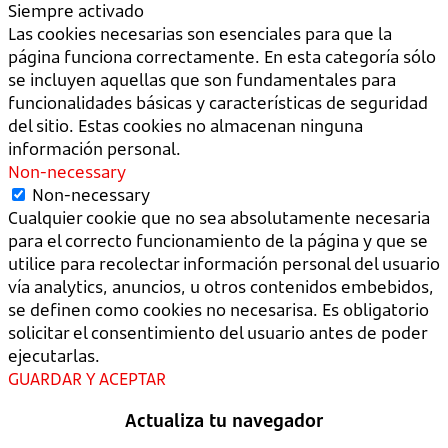
Siempre activado
Las cookies necesarias son esenciales para que la
página funciona correctamente. En esta categoría sólo
se incluyen aquellas que son fundamentales para
funcionalidades básicas y características de seguridad
del sitio. Estas cookies no almacenan ninguna
información personal.
Non-necessary
Non-necessary
Cualquier cookie que no sea absolutamente necesaria
para el correcto funcionamiento de la página y que se
utilice para recolectar información personal del usuario
vía analytics, anuncios, u otros contenidos embebidos,
se definen como cookies no necesarisa. Es obligatorio
solicitar el consentimiento del usuario antes de poder
ejecutarlas.
GUARDAR Y ACEPTAR
Actualiza tu navegador