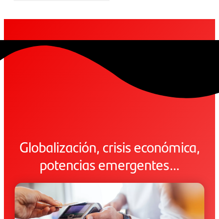
Globalización, crisis económica,
potencias emergentes…