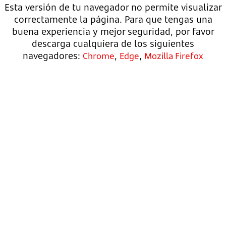
Esta versión de tu navegador no permite visualizar
correctamente la página. Para que tengas una
buena experiencia y mejor seguridad, por favor
descarga cualquiera de los siguientes
navegadores:
,
,
Chrome
Edge
Mozilla Firefox