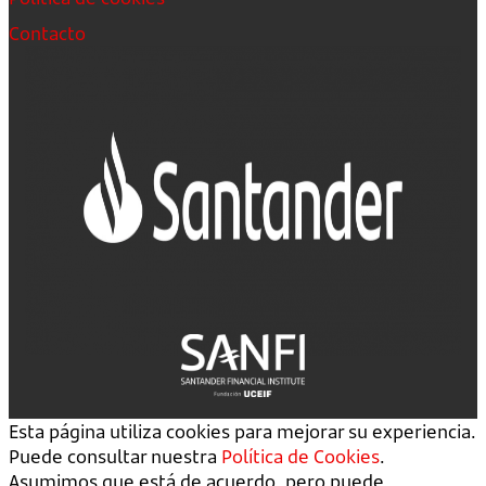
Contacto
Esta página utiliza cookies para mejorar su experiencia.
Puede consultar nuestra
Política de Cookies
.
Asumimos que está de acuerdo, pero puede