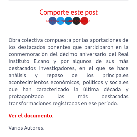
Comparte este post
Facebook
Twitter
Linkedin
Instagram
Youtube
Obra colectiva compuesta por las aportaciones de
los destacados ponentes que participaron en la
conmemoración del décimo aniversario del Real
Instituto Elcano y por algunos de sus más
destacados investigadores, en el que se hace
análisis y repaso de los principales
acontecimientos económicos, políticos y sociales
que han caracterizado la última década y
protagonizado las más destacadas
transformaciones registradas en ese período.
Ver el documento
.
Varios Autores.