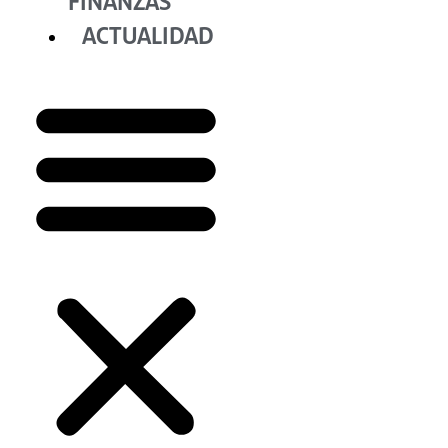
FINANZAS
ACTUALIDAD