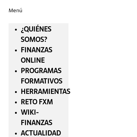
Menú
¿QUIÉNES
SOMOS?
FINANZAS
ONLINE
PROGRAMAS
FORMATIVOS
HERRAMIENTAS
RETO FXM
WIKI-
FINANZAS
ACTUALIDAD