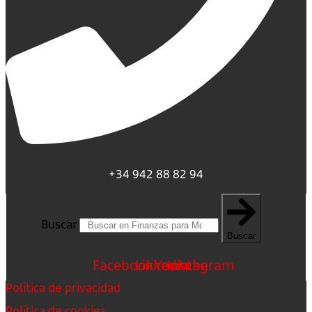
+34 942 88 82 94
Buscar
Buscar
Facebook
Linkedin
Youtube
Instagram
Política de privacidad
Política de cookies