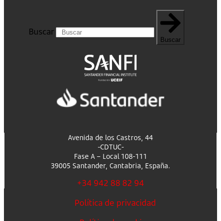
Buscar
Buscar
Avenida de los Castros, 44
-CDTUC-
Fase A – Local 108-111
39005 Santander, Cantabria, España.
+34 942 88 82 94
Política de privacidad