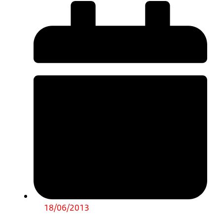
18/06/2013