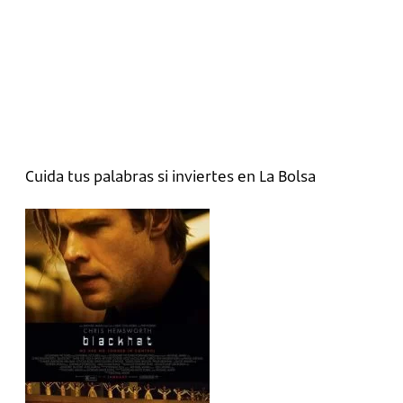
Cuida tus palabras si inviertes en La Bolsa