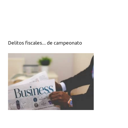
Delitos fiscales… de campeonato