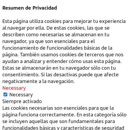
Resumen de Privacidad
Esta página utiliza cookies para mejorar tu experiencia
al navegar por ella. De estas cookies, las que se
describen como necesarias se almacenan en tu
navegador, ya que son esenciales para el
funcionamiento de funcionalidades básicas de la
página. También usamos cookies de terceros que nos
ayudan a analizar y entender cómo usas esta página.
Estas se almacenarán en tu navegador sólo con tu
consentimiento. Si las desactivas puede que afecte
negativamente a la navegación.
Necessary
Necessary
Siempre activado
Las cookies necesarias son esenciales para que la
página funciona correctamente. En esta categoría sólo
se incluyen aquellas que son fundamentales para
funcionalidades básicas y características de seguridad