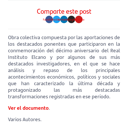
Comparte este post
Facebook
Twitter
Linkedin
Instagram
Youtube
Obra colectiva compuesta por las aportaciones de
los destacados ponentes que participaron en la
conmemoración del décimo aniversario del Real
Instituto Elcano y por algunos de sus más
destacados investigadores, en el que se hace
análisis y repaso de los principales
acontecimientos económicos, políticos y sociales
que han caracterizado la última década y
protagonizado las más destacadas
transformaciones registradas en ese período.
Ver el documento
.
Varios Autores.