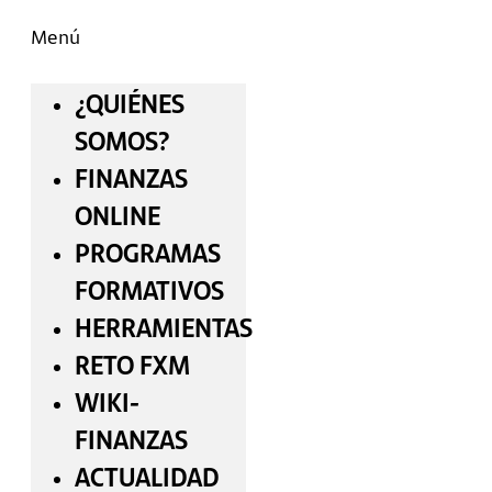
Menú
¿QUIÉNES
SOMOS?
FINANZAS
ONLINE
PROGRAMAS
FORMATIVOS
HERRAMIENTAS
RETO FXM
WIKI-
FINANZAS
ACTUALIDAD