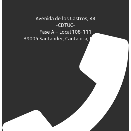
Avenida de los Castros, 44
-CDTUC-
Fase A – Local 108-111
39005 Santander, Cantabria, España.