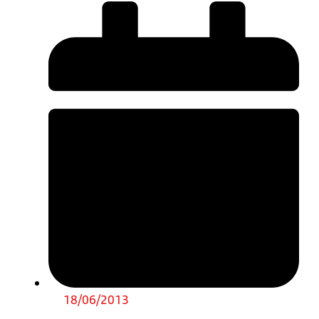
18/06/2013