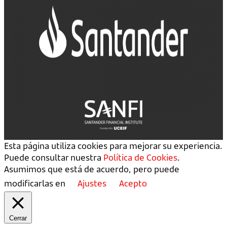
Esta página utiliza cookies para mejorar su experiencia.
Puede consultar nuestra
Política de Cookies
.
Asumimos que está de acuerdo, pero puede
modificarlas en
Ajustes
Acepto
Cerrar