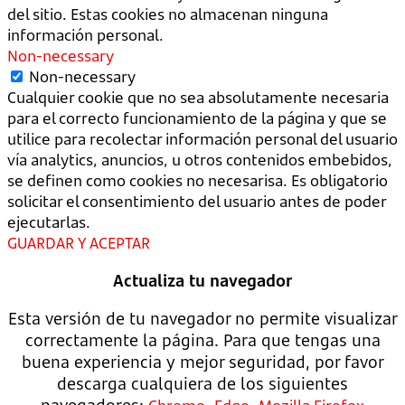
del sitio. Estas cookies no almacenan ninguna
información personal.
Non-necessary
Non-necessary
Cualquier cookie que no sea absolutamente necesaria
para el correcto funcionamiento de la página y que se
utilice para recolectar información personal del usuario
vía analytics, anuncios, u otros contenidos embebidos,
se definen como cookies no necesarisa. Es obligatorio
solicitar el consentimiento del usuario antes de poder
ejecutarlas.
GUARDAR Y ACEPTAR
Actualiza tu navegador
Esta versión de tu navegador no permite visualizar
correctamente la página. Para que tengas una
buena experiencia y mejor seguridad, por favor
descarga cualquiera de los siguientes
navegadores:
,
,