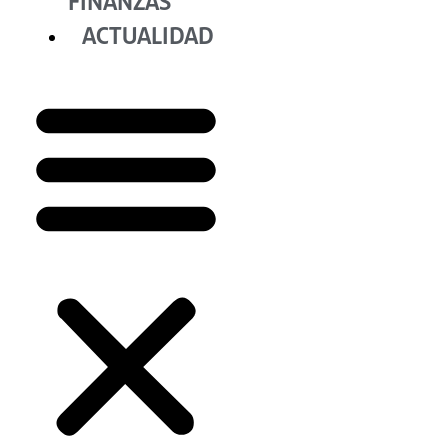
FINANZAS
ACTUALIDAD