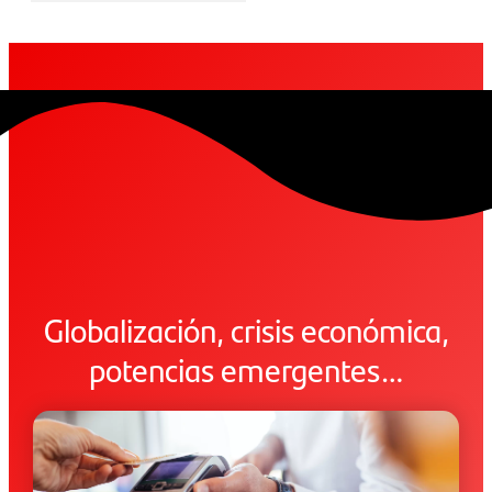
Globalización, crisis económica,
potencias emergentes…