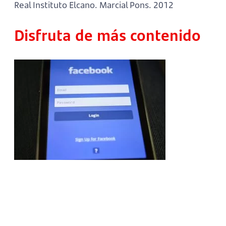
Real Instituto Elcano. Marcial Pons. 2012
Disfruta de más contenido