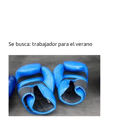
Se busca: trabajador para el verano