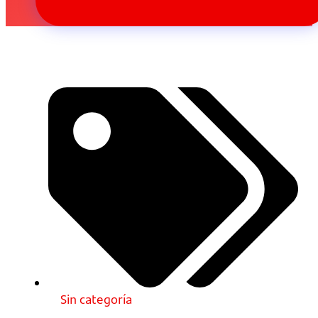
Sin categoría