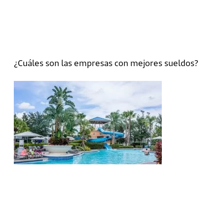
¿Cuáles son las empresas con mejores sueldos?