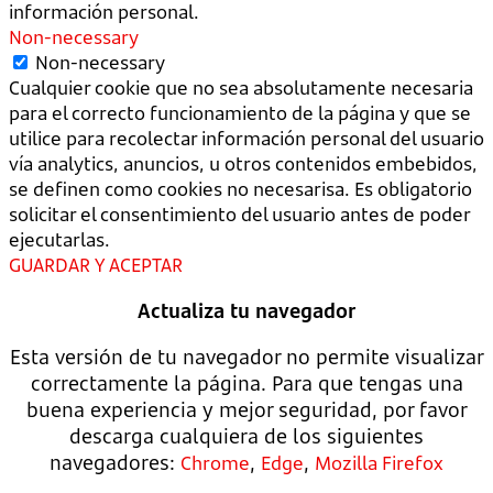
información personal.
Non-necessary
Non-necessary
Cualquier cookie que no sea absolutamente necesaria
para el correcto funcionamiento de la página y que se
utilice para recolectar información personal del usuario
vía analytics, anuncios, u otros contenidos embebidos,
se definen como cookies no necesarisa. Es obligatorio
solicitar el consentimiento del usuario antes de poder
ejecutarlas.
GUARDAR Y ACEPTAR
Actualiza tu navegador
Esta versión de tu navegador no permite visualizar
correctamente la página. Para que tengas una
buena experiencia y mejor seguridad, por favor
descarga cualquiera de los siguientes
navegadores:
,
,
Chrome
Edge
Mozilla Firefox