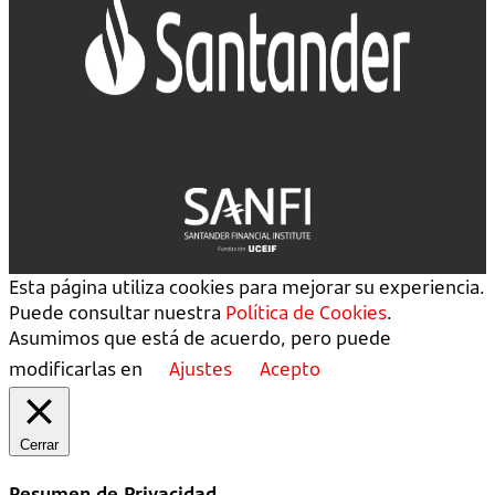
Esta página utiliza cookies para mejorar su experiencia.
Puede consultar nuestra
Política de Cookies
.
Asumimos que está de acuerdo, pero puede
modificarlas en
Ajustes
Acepto
Cerrar
Resumen de Privacidad