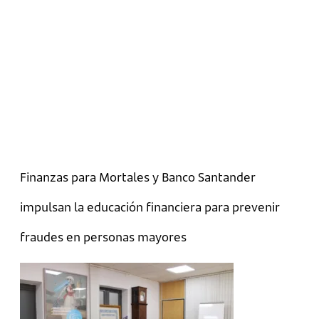
Finanzas para Mortales y Banco Santander
impulsan la educación financiera para prevenir
fraudes en personas mayores