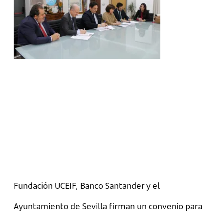
Fundación UCEIF, Banco Santander y el
Ayuntamiento de Sevilla firman un convenio para