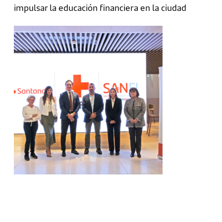
impulsar la educación financiera en la ciudad