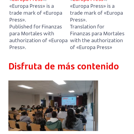
«Europa Press» is a
«Europa Press» is a
trade mark of «Europa
trade mark of «Europa
Press».
Press».
Published for Finanzas
Translation for
para Mortales with
Finanzas para Mortales
authorization of «Europa
with the authorization
Press».
of «Europa Press»
Disfruta de más contenido