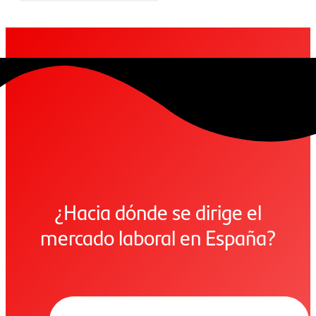
¿Hacia dónde se dirige el
mercado laboral en España?