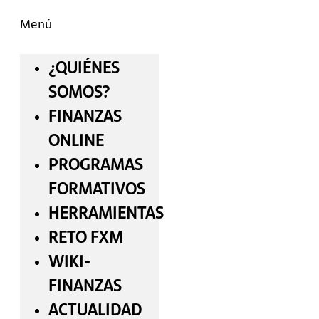
Menú
¿QUIÉNES
SOMOS?
FINANZAS
ONLINE
PROGRAMAS
FORMATIVOS
HERRAMIENTAS
RETO FXM
WIKI-
FINANZAS
ACTUALIDAD