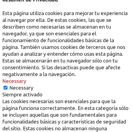
Esta página utiliza cookies para mejorar tu experiencia
al navegar por ella. De estas cookies, las que se
describen como necesarias se almacenan en tu
navegador, ya que son esenciales para el
funcionamiento de funcionalidades básicas de la
página. También usamos cookies de terceros que nos
ayudan a analizar y entender cómo usas esta página.
Estas se almacenarán en tu navegador sólo con tu
consentimiento. Si las desactivas puede que afecte
negativamente a la navegación.
Necessary
Necessary
Siempre activado
Las cookies necesarias son esenciales para que la
página funciona correctamente. En esta categoría sólo
se incluyen aquellas que son fundamentales para
funcionalidades básicas y características de seguridad
del sitio. Estas cookies no almacenan ninguna