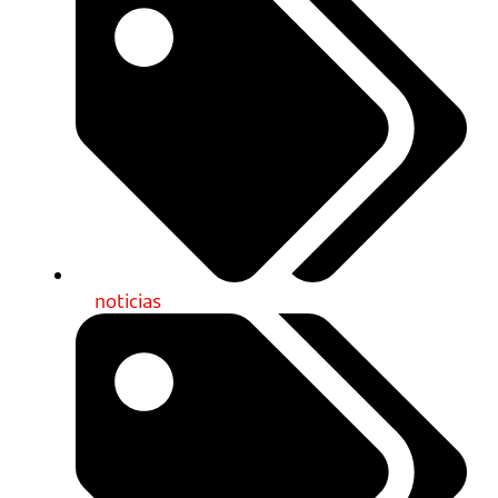
noticias