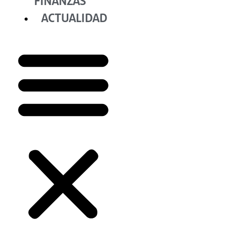
FINANZAS
ACTUALIDAD