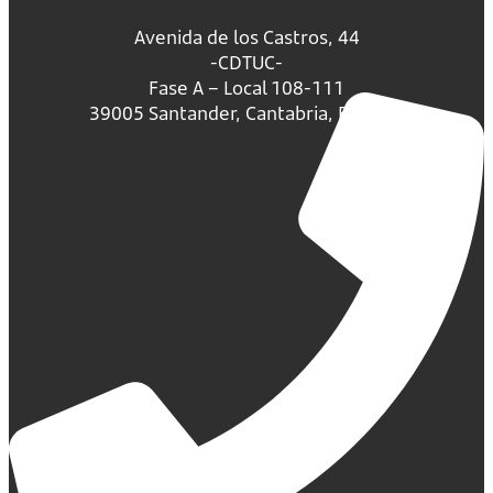
Avenida de los Castros, 44
-CDTUC-
Fase A – Local 108-111
39005 Santander, Cantabria, España.