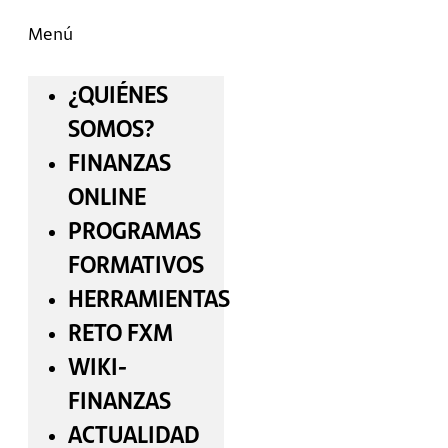
Menú
¿QUIÉNES
SOMOS?
FINANZAS
ONLINE
PROGRAMAS
FORMATIVOS
HERRAMIENTAS
RETO FXM
WIKI-
FINANZAS
ACTUALIDAD