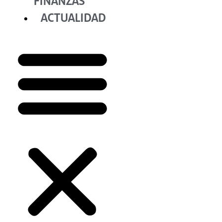
FINANZAS
ACTUALIDAD