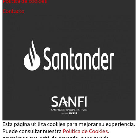
Política de cookies
Contacto
Esta página utiliza cookies para mejorar su experiencia.
Puede consultar nuestra
Política de Cookies
.