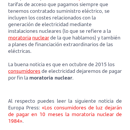
tarifas de acceso que pagamos siempre que
tenemos contratado suministro eléctrico, se
incluyen los costes relacionados con la
generación de electricidad mediante
instalaciones nucleares (lo que se refiere a la
moratoria
nuclear
de la que hablamos) y también
a planes de financiación extraordinarios de las
eléctricas.
La buena noticia es que en octubre de 2015 los
consumidores
de electricidad dejaremos de pagar
por fin la
moratoria nuclear
.
Al respecto puedes leer la siguiente noticia de
Europa Press:
«Los consumidores de luz dejarán
de pagar en 10 meses la moratoria nuclear de
1984»
.