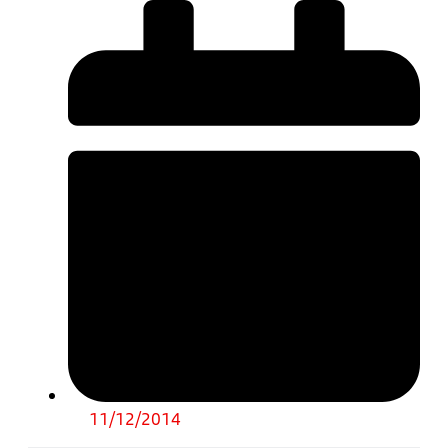
11/12/2014