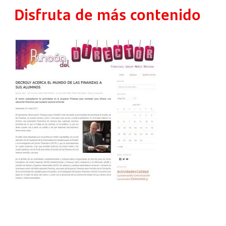
Disfruta de más contenido