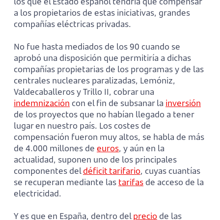
los que el Estado español tendría que compensar
a los propietarios de estas iniciativas, grandes
compañías eléctricas privadas.
No fue hasta mediados de los 90 cuando se
aprobó una disposición que permitiría a dichas
compañías propietarias de los programas y de las
centrales nucleares paralizadas, Lemóniz,
Valdecaballeros y Trillo II, cobrar una
indemnización
con el fin de subsanar la
inversión
de los proyectos que no habían llegado a tener
lugar en nuestro país. Los costes de
compensación fueron muy altos, se habla de más
de 4.000 millones de
euros
, y aún en la
actualidad, suponen uno de los principales
componentes del
déficit tarifario
, cuyas cuantías
se recuperan mediante las
tarifas
de acceso de la
electricidad.
Y es que en España, dentro del
precio
de las