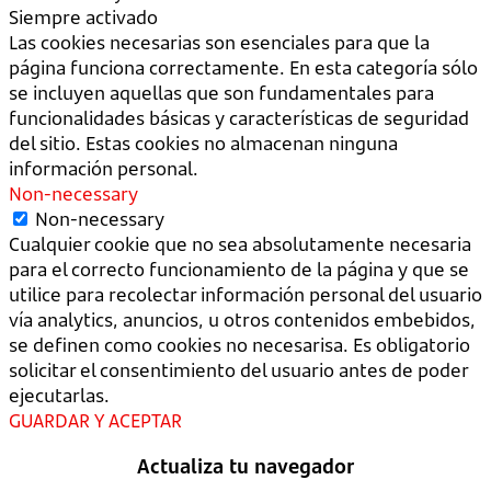
Siempre activado
Las cookies necesarias son esenciales para que la
página funciona correctamente. En esta categoría sólo
se incluyen aquellas que son fundamentales para
funcionalidades básicas y características de seguridad
del sitio. Estas cookies no almacenan ninguna
información personal.
Non-necessary
Non-necessary
Cualquier cookie que no sea absolutamente necesaria
para el correcto funcionamiento de la página y que se
utilice para recolectar información personal del usuario
vía analytics, anuncios, u otros contenidos embebidos,
se definen como cookies no necesarisa. Es obligatorio
solicitar el consentimiento del usuario antes de poder
ejecutarlas.
GUARDAR Y ACEPTAR
Actualiza tu navegador