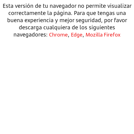
Esta versión de tu navegador no permite visualizar
correctamente la página. Para que tengas una
buena experiencia y mejor seguridad, por favor
descarga cualquiera de los siguientes
navegadores:
,
,
Chrome
Edge
Mozilla Firefox