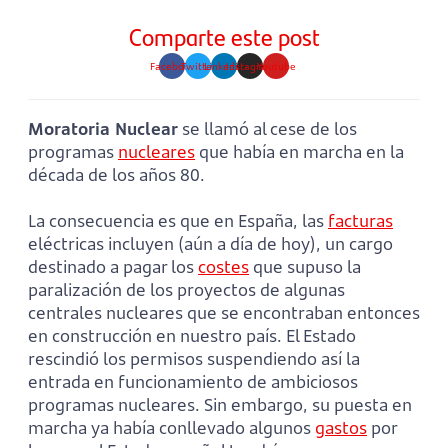
Comparte este post
Facebook
Twitter
Linkedin
Instagram
Youtube
Moratoria Nuclear
se llamó al cese de los
programas
nucleares
que había en marcha en la
década de los años 80.
La consecuencia es que en España, las
facturas
eléctricas incluyen (aún a día de hoy), un cargo
destinado a pagar los
costes
que supuso la
paralización de los proyectos de algunas
centrales nucleares que se encontraban entonces
en construcción en nuestro país. El Estado
rescindió los permisos suspendiendo así la
entrada en funcionamiento de ambiciosos
programas nucleares. Sin embargo, su puesta en
marcha ya había conllevado algunos
gastos
por