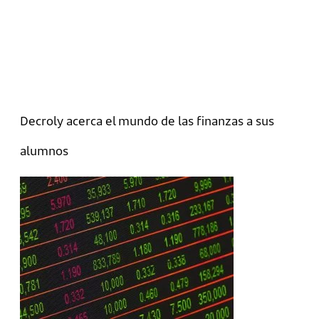
Decroly acerca el mundo de las finanzas a sus
alumnos