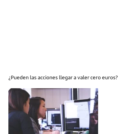
¿Pueden las acciones llegar a valer cero euros?