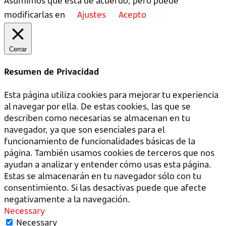
Asumimos que está de acuerdo, pero puede
modificarlas en
Ajustes
Acepto
Cerrar
Resumen de Privacidad
Esta página utiliza cookies para mejorar tu experiencia
al navegar por ella. De estas cookies, las que se
describen como necesarias se almacenan en tu
navegador, ya que son esenciales para el
funcionamiento de funcionalidades básicas de la
página. También usamos cookies de terceros que nos
ayudan a analizar y entender cómo usas esta página.
Estas se almacenarán en tu navegador sólo con tu
consentimiento. Si las desactivas puede que afecte
negativamente a la navegación.
Necessary
Necessary