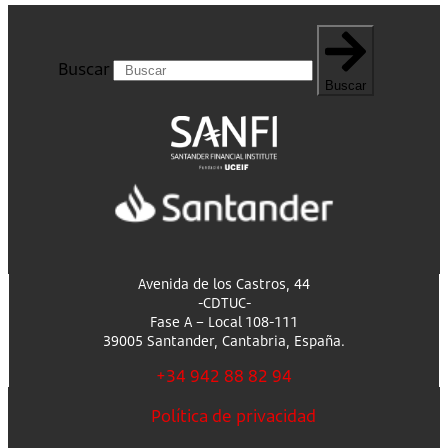
Buscar
Buscar
Avenida de los Castros, 44
-CDTUC-
Fase A – Local 108-111
39005 Santander, Cantabria, España.
+34 942 88 82 94
Política de privacidad